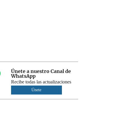
Únete a nuestro Canal de
WhatsApp
Recibe todas las actualizaciones
Únete