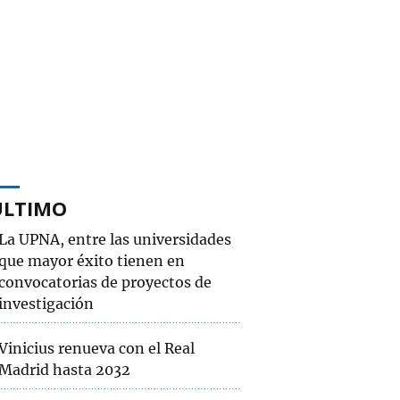
ÚLTIMO
La UPNA, entre las universidades
que mayor éxito tienen en
convocatorias de proyectos de
investigación
Vinicius renueva con el Real
Madrid hasta 2032