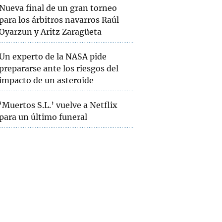
Nueva final de un gran torneo
para los árbitros navarros Raúl
Oyarzun y Aritz Zaragüeta
Un experto de la NASA pide
prepararse ante los riesgos del
impacto de un asteroide
‘Muertos S.L.’ vuelve a Netflix
para un último funeral