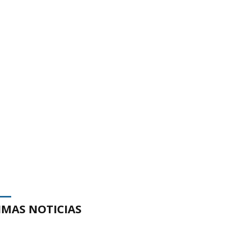
IMAS NOTICIAS