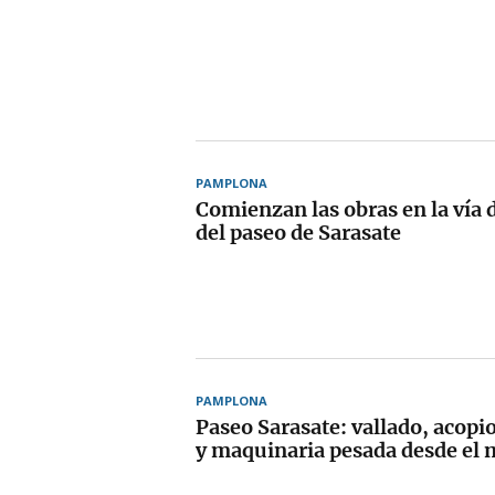
PAMPLONA
Comienzan las obras en la vía d
del paseo de Sarasate
PAMPLONA
Paseo Sarasate: vallado, acopi
y maquinaria pesada desde el 