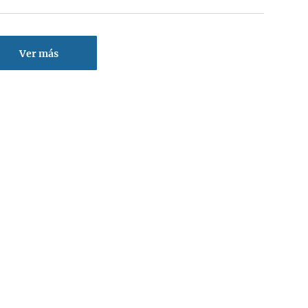
Ver más