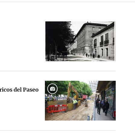
óricos del Paseo