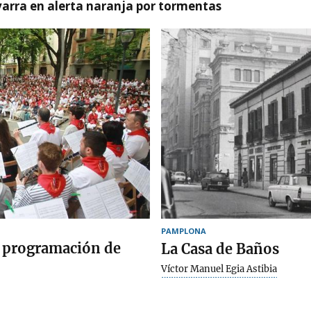
arra en alerta naranja por tormentas
PAMPLONA
a programación de
La Casa de Baños
Víctor Manuel Egia Astibia