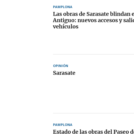
PAMPLONA
Las obras de Sarasate blindan 
Antiguo: nuevos accesos y sali
vehículos
OPINIÓN
Sarasate
PAMPLONA
Estado de las obras del Paseo d