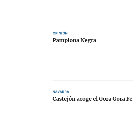
OPINIÓN
Pamplona Negra
NAVARRA
Castejón acoge el Gora Gora Fe