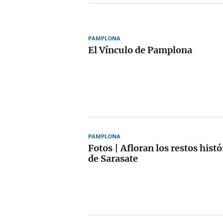
PAMPLONA
El Vínculo de Pamplona
PAMPLONA
Fotos | Afloran los restos hist
de Sarasate