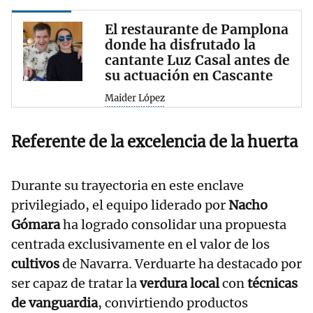
El restaurante de Pamplona
donde ha disfrutado la
cantante Luz Casal antes de
su actuación en Cascante
Maider López
Referente de la excelencia de la huerta
Durante su trayectoria en este enclave
privilegiado, el equipo liderado por
Nacho
Gómara
ha logrado consolidar una propuesta
centrada exclusivamente en el valor de los
cultivos
de Navarra. Verduarte ha destacado por
ser capaz de tratar la
verdura local
con
técnicas
de vanguardia
, convirtiendo productos