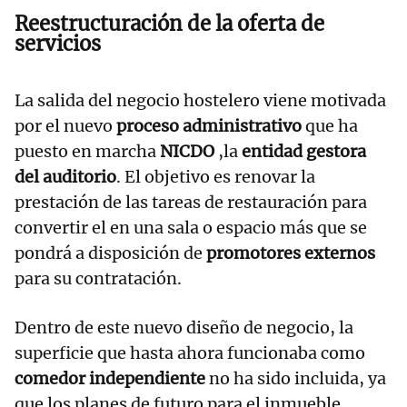
Reestructuración de la oferta de
servicios
La salida del negocio hostelero viene motivada
por el nuevo
proceso administrativo
que ha
puesto en marcha
NICDO
,la
entidad gestora
del auditorio
. El objetivo es renovar la
prestación de las tareas de restauración para
convertir el en una sala o espacio más que se
pondrá a disposición de
promotores externos
para su contratación.
Dentro de este nuevo diseño de negocio, la
superficie que hasta ahora funcionaba como
comedor independiente
no ha sido incluida, ya
que los planes de futuro para el inmueble