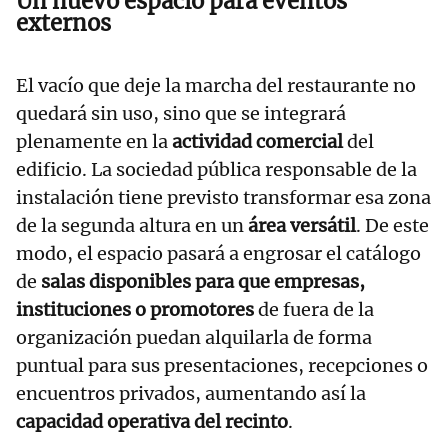
Un nuevo espacio para eventos
externos
El vacío que deje la marcha del restaurante no
quedará sin uso, sino que se integrará
plenamente en la
actividad comercial
del
edificio. La sociedad pública responsable de la
instalación tiene previsto transformar esa zona
de la segunda altura en un
área versátil
. De este
modo, el espacio pasará a engrosar el catálogo
de
salas disponibles para que empresas,
instituciones o promotores
de fuera de la
organización puedan alquilarla de forma
puntual para sus presentaciones, recepciones o
encuentros privados, aumentando así la
capacidad operativa del recinto
.