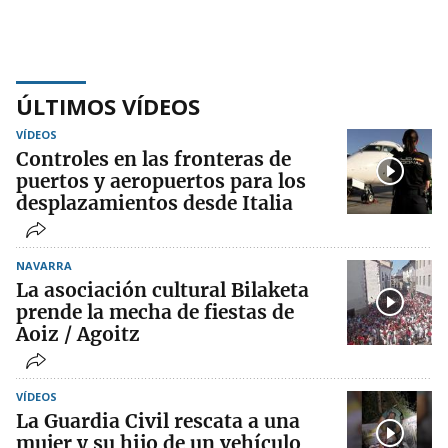
ÚLTIMOS VÍDEOS
VÍDEOS
Controles en las fronteras de
puertos y aeropuertos para los
desplazamientos desde Italia
NAVARRA
La asociación cultural Bilaketa
prende la mecha de fiestas de
Aoiz / Agoitz
VÍDEOS
La Guardia Civil rescata a una
mujer y su hijo de un vehículo