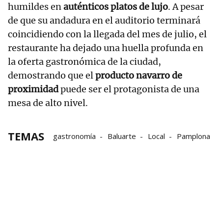
humildes en
auténticos platos de lujo
. A pesar
de que su andadura en el auditorio terminará
coincidiendo con la llegada del mes de julio, el
restaurante ha dejado una huella profunda en
la oferta gastronómica de la ciudad,
demostrando que el
producto navarro de
proximidad
puede ser el protagonista de una
mesa de alto nivel.
TEMAS
gastronomía
Baluarte
Local
Pamplona