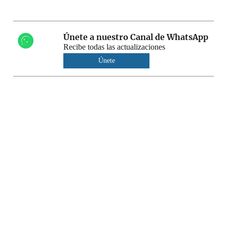
Únete a nuestro Canal de WhatsApp
Recibe todas las actualizaciones
Únete