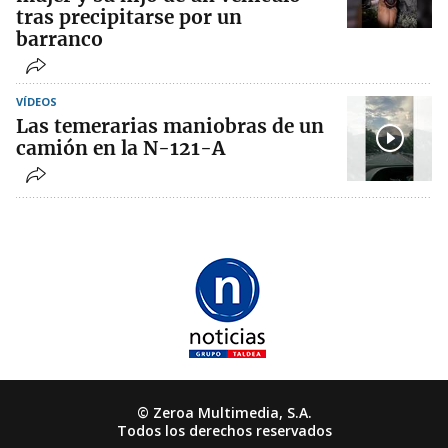
tras precipitarse por un
barranco
VÍDEOS
Las temerarias maniobras de un
camión en la N-121-A
© Zeroa Multimedia, S.A.
Todos los derechos reservados