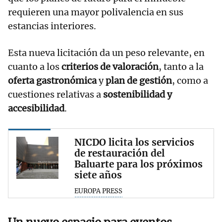
requieren una mayor polivalencia en sus
estancias interiores.
Esta nueva licitación da un peso relevante, en
cuanto a los
criterios de valoración
, tanto a la
oferta gastronómica
y
plan de gestión
, como a
cuestiones relativas a
sostenibilidad y
accesibilidad
.
NICDO licita los servicios
de restauración del
Baluarte para los próximos
siete años
EUROPA PRESS