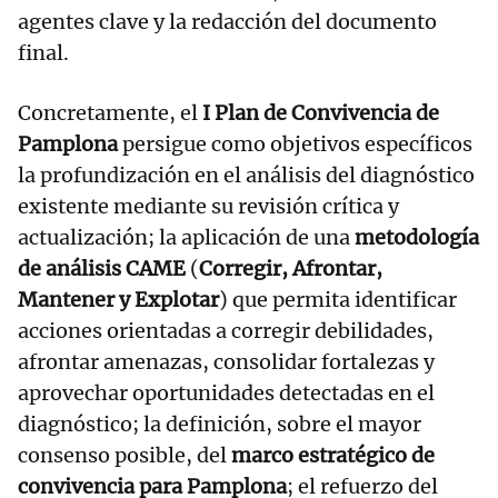
agentes clave y la redacción del documento
final.
Concretamente, el
I Plan de Convivencia de
Pamplona
persigue como objetivos específicos
la profundización en el análisis del diagnóstico
existente mediante su revisión crítica y
actualización; la aplicación de una
metodología
de análisis CAME
(
Corregir, Afrontar,
Mantener y Explotar
) que permita identificar
acciones orientadas a corregir debilidades,
afrontar amenazas, consolidar fortalezas y
aprovechar oportunidades detectadas en el
diagnóstico; la definición, sobre el mayor
consenso posible, del
marco estratégico de
convivencia para Pamplona
; el refuerzo del