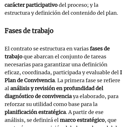
carácter participativo
del proceso; y la
estructura y definición del contenido del plan.
Fases de trabajo
El contrato se estructura en varias
fases de
trabajo
que abarcan el conjunto de tareas
necesarias para garantizar una definición
eficaz, coordinada, participada y evaluable del
I
Plan de Convivencia
. La primera fase se refiere
al
análisis y revisión en profundidad del
diagnóstico de convivencia
ya elaborado, para
reforzar su utilidad como base para la
planificación estratégica
. A partir de ese
análisis, se definirá el
marco estratégico
, que