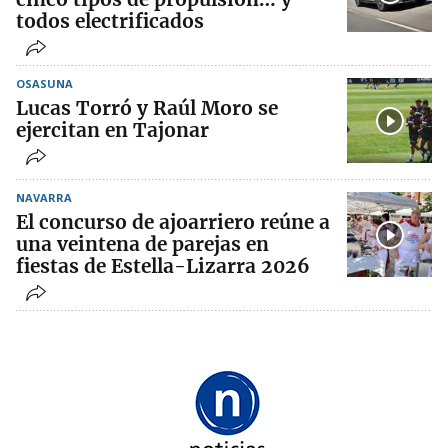
todos electrificados
OSASUNA
Lucas Torró y Raúl Moro se
ejercitan en Tajonar
NAVARRA
El concurso de ajoarriero reúne a
una veintena de parejas en
fiestas de Estella-Lizarra 2026