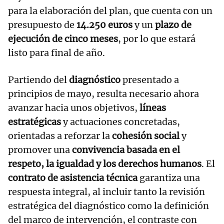
para la elaboración del plan, que cuenta con un
presupuesto de
14.250 euros
y un
plazo de
ejecución de cinco meses
, por lo que estará
listo para final de año.
Partiendo del
diagnóstico
presentado a
principios de mayo, resulta necesario ahora
avanzar hacia unos objetivos,
líneas
estratégicas
y actuaciones concretadas,
orientadas a reforzar la
cohesión social
y
promover una
convivencia basada en el
respeto, la igualdad y los derechos humanos
. El
contrato de asistencia técnica
garantiza una
respuesta integral, al incluir tanto la revisión
estratégica del diagnóstico como la definición
del marco de intervención, el contraste con