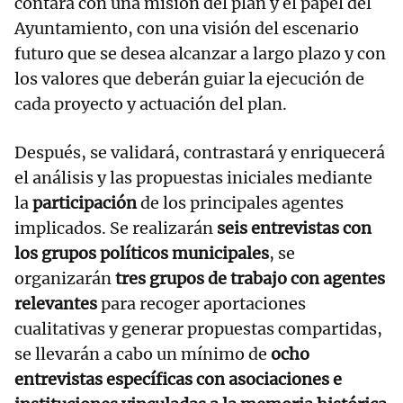
contará con una misión del plan y el papel del
Ayuntamiento, con una visión del escenario
futuro que se desea alcanzar a largo plazo y con
los valores que deberán guiar la ejecución de
cada proyecto y actuación del plan.
Después, se validará, contrastará y enriquecerá
el análisis y las propuestas iniciales mediante
la
participación
de los principales agentes
implicados. Se realizarán
seis entrevistas con
los grupos políticos municipales
, se
organizarán
tres grupos de trabajo con agentes
relevantes
para recoger aportaciones
cualitativas y generar propuestas compartidas,
se llevarán a cabo un mínimo de
ocho
entrevistas específicas con asociaciones e