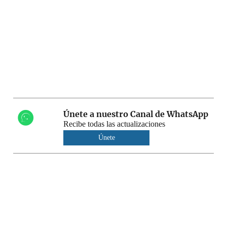
Únete a nuestro Canal de WhatsApp
Recibe todas las actualizaciones
Únete