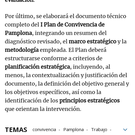
Por último, se elaborará el documento técnico
completo del
I Plan de Convivencia de
Pamplona
, integrando un resumen del
diagnóstico revisado, el
marco estratégico
y la
metodología
empleada. El Plan deberá
estructurarse conforme a criterios de
planificación estratégica
, incluyendo, al
menos, la contextualización y justificación del
documento, la definición del objetivo general y
los objetivos específicos, así como la
identificación de los
principios estratégicos
que orientan la intervención.
TEMAS
convivencia
Pamplona
Trabajo