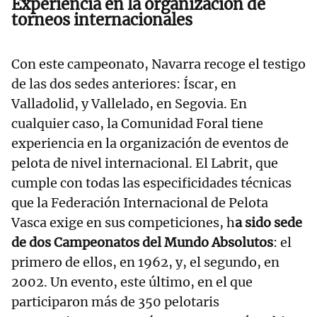
Experiencia en la organización de
torneos internacionales
Con este campeonato, Navarra recoge el testigo
de las dos sedes anteriores: Íscar, en
Valladolid, y Vallelado, en Segovia. En
cualquier caso, la Comunidad Foral tiene
experiencia en la organización de eventos de
pelota de nivel internacional. El Labrit, que
cumple con todas las especificidades técnicas
que la Federación Internacional de Pelota
Vasca exige en sus competiciones, h
a sido sede
de dos Campeonatos del Mundo Absolutos
: el
primero de ellos, en 1962, y, el segundo, en
2002. Un evento, este último, en el que
participaron más de 350 pelotaris