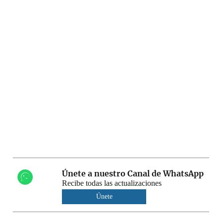
Únete a nuestro Canal de WhatsApp
Recibe todas las actualizaciones
Únete