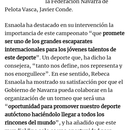
la Federación Navarra de
Pelota Vasca, Javier Conde.
Esnaola ha destacado en su intervención la
importancia de este campeonato “que
promete
ser uno de los grandes escaparates
internacionales para los jóvenes talentos de
este deporte
”. Un deporte que, ha dicho la
consejera, “tanto nos define, nos representa y
nos enorgullece”. En ese sentido, Rebeca
Esnaola ha mostrado su satisfacción por que el
Gobierno de Navarra pueda colaborar en la
organización de un torneo que será una
“
oportunidad para promover nuestro deporte
autóctono haciéndolo llegar a todos los
rincones del mundo
”, y ha añadido que este