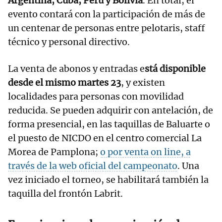
Argentina, Cuba, Perú y Bolivia
. En total, el
evento contará con la participación de más de
un centenar de personas entre pelotaris, staff
técnico y personal directivo.
La venta de abonos y entradas e
stá disponible
desde el mismo martes 23
, y existen
localidades para personas con movilidad
reducida. Se pueden adquirir con antelación, de
forma presencial, en las taquillas de Baluarte o
el puesto de NICDO en el centro comercial La
Morea de Pamplona;
o por venta on line, a
través de la web oficial del campeonato
. Una
vez iniciado el torneo, se habilitará también la
taquilla del frontón Labrit.