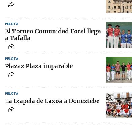
PELOTA
El Torneo Comunidad Foral llega
a Tafalla
PELOTA
Plazaz Plaza imparable
PELOTA
La txapela de Laxoa a Doneztebe