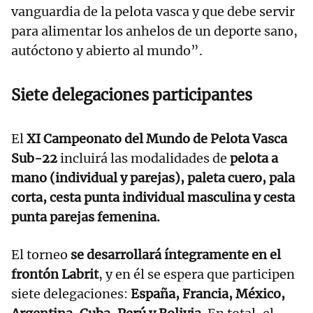
vanguardia de la pelota vasca y que debe servir
para alimentar los anhelos de un deporte sano,
autóctono y abierto al mundo”.
Siete delegaciones participantes
El
XI Campeonato del Mundo de Pelota Vasca
Sub-22
incluirá las modalidades de
pelota a
mano (individual y parejas), paleta cuero, pala
corta, cesta punta individual masculina y cesta
punta parejas femenina.
El torneo
se desarrollará íntegramente en el
frontón Labrit
, y en él se espera que participen
siete delegaciones:
España, Francia, México,