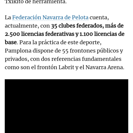
Txikito de herramienta.
La
Federación Navarra de Pelota
cuenta,
actualmente, con
35 clubes federados, más de
2.500 licencias federativas y 1.100 licencias de
base
. Para la práctica de este deporte,
Pamplona dispone de 55 frontones públicos y
privados, con dos referencias fundamentales
como son el frontón Labrit y el Navarra Arena.