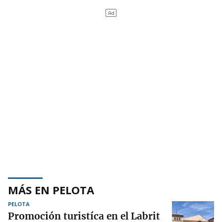
MÁS EN PELOTA
PELOTA
Promoción turistíca en el Labrit