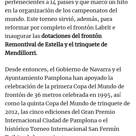
pertenecientes a 14 países y que marcó un hito
en la organización de los campeonatos del
mundo. Este torneo sirvió, además, para
reformar por completo el frontón Labrit e
inaugurar las
dotaciones del frontón
Remontival de Estella y el trinquete de
Mendillorri.
Desde entonces, el Gobierno de Navarra y el
Ayuntamiento Pamplona han apoyado la
celebración de la primera Copa del Mundo de
frontón de 36 metros celebrada en 1995, así́
como la quinta Copa del Mundo de trinquete de
2012, las cinco ediciones del Gran Premio
Internacional Ciudad de Pamplona o el
histórico Torneo Internacional San Fermín