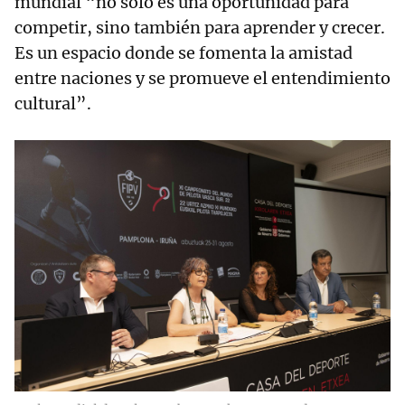
mundial “no solo es una oportunidad para
competir, sino también para aprender y crecer.
Es un espacio donde se fomenta la amistad
entre naciones y se promueve el entendimiento
cultural”.