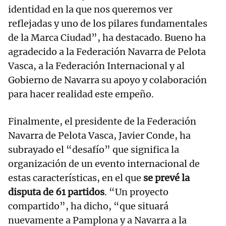
identidad en la que nos queremos ver
reflejadas y uno de los pilares fundamentales
de la Marca Ciudad”, ha destacado. Bueno ha
agradecido a la Federación Navarra de Pelota
Vasca, a la Federación Internacional y al
Gobierno de Navarra su apoyo y colaboración
para hacer realidad este empeño.
Finalmente, el presidente de la Federación
Navarra de Pelota Vasca, Javier Conde, ha
subrayado el “desafío” que significa la
organización de un evento internacional de
estas características, en el que
se prevé la
disputa de 61 partidos
. “Un proyecto
compartido”, ha dicho, “que situará
nuevamente a Pamplona y a Navarra a la