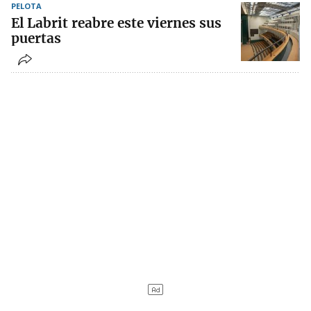
PELOTA
El Labrit reabre este viernes sus
puertas