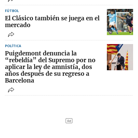
FÚTBOL
El Clásico también se juega en el
mercado
POLÍTICA
Puigdemont denuncia la
“rebeldía” del Supremo por no
aplicar la ley de amnistía, dos
años después de su regreso a
Barcelona