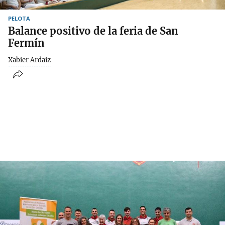
PELOTA
Balance positivo de la feria de San
Fermín
Xabier Ardaiz