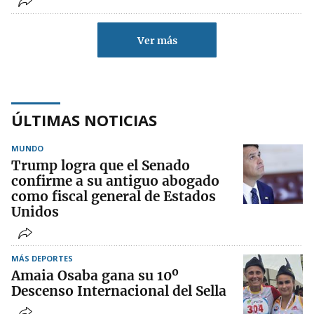
Ver más
ÚLTIMAS NOTICIAS
MUNDO
Trump logra que el Senado
confirme a su antiguo abogado
como fiscal general de Estados
Unidos
MÁS DEPORTES
Amaia Osaba gana su 10º
Descenso Internacional del Sella