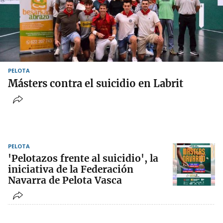
PELOTA
Másters contra el suicidio en Labrit
PELOTA
'Pelotazos frente al suicidio', la
iniciativa de la Federación
Navarra de Pelota Vasca