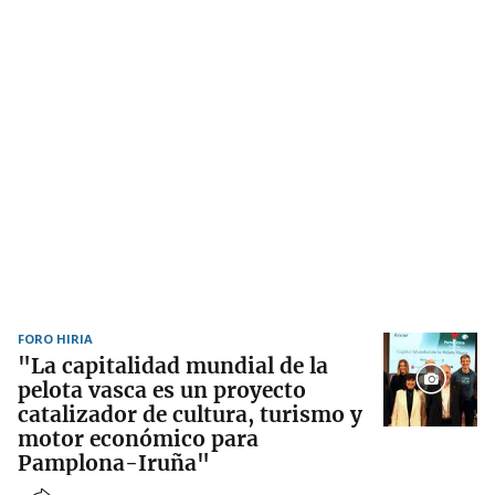
FORO HIRIA
"La capitalidad mundial de la
pelota vasca es un proyecto
catalizador de cultura, turismo y
motor económico para
Pamplona-Iruña"