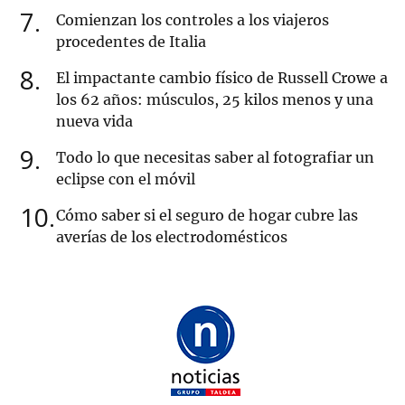
7
Comienzan los controles a los viajeros
procedentes de Italia
8
El impactante cambio físico de Russell Crowe a
los 62 años: músculos, 25 kilos menos y una
nueva vida
9
Todo lo que necesitas saber al fotografiar un
eclipse con el móvil
10
Cómo saber si el seguro de hogar cubre las
averías de los electrodomésticos