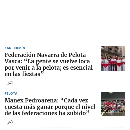
SAN FERMÍN
Federación Navarra de Pelota
Vasca: “La gente se vuelve loca
por venir a la pelota; es esencial
en las fiestas”
PELOTA
Manex Pedroarena: “Cada vez
cuesta más ganar porque el nivel
de las federaciones ha subido”