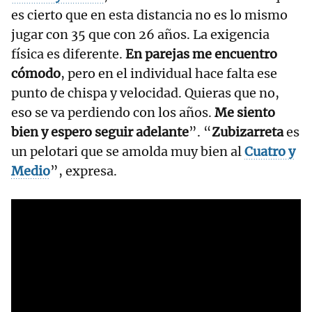
es cierto que en esta distancia no es lo mismo
jugar con 35 que con 26 años. La exigencia
física es diferente.
En parejas me encuentro
cómodo
, pero en el individual hace falta ese
punto de chispa y velocidad. Quieras que no,
eso se va perdiendo con los años.
Me siento
bien y espero seguir adelante
”. “
Zubizarreta
es
un pelotari que se amolda muy bien al
Cuatro y
Medio
”, expresa.