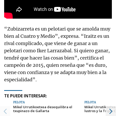
“Zubizarreta es un pelotari que se amolda muy
bien al Cuatro y Medio”, expresa. “Iraitz es un
rival complicado, que viene de ganar a un
pelotari como Iker Larrazabal. Si quiero ganar,
tendré que hacer las cosas bien”, certifica el
campeón de 2015, quien reseña que “es duro,
viene con confianza y se adapta muy bien a la
especialidad”.
TE PUEDE INTERESAR:
PELOTA
PELOTA
Mikel Urrutikoetxea desequilibra el
Mikel Urrutikoetxe
txupinazo de Gallarta
lustros y la Triple