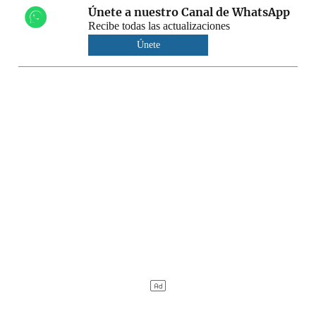
Únete a nuestro Canal de WhatsApp
Recibe todas las actualizaciones
Únete