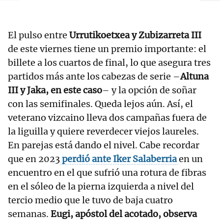
El pulso entre
Urrutikoetxea y Zubizarreta III
de este viernes tiene un premio importante: el
billete a los cuartos de final, lo que asegura tres
partidos más ante los cabezas de serie –
Altuna
III y Jaka, en este caso
– y la opción de soñar
con las semifinales. Queda lejos aún. Así, el
veterano vizcaino lleva dos campañas fuera de
la liguilla y quiere reverdecer viejos laureles.
En parejas está dando el nivel. Cabe recordar
que en 2023
perdió ante Iker Salaberria
en un
encuentro en el que sufrió una rotura de fibras
en el sóleo de la pierna izquierda a nivel del
tercio medio que le tuvo de baja cuatro
semanas.
Eugi, apóstol del acotado, observa