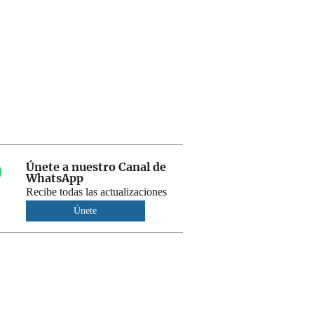
Únete a nuestro Canal de
WhatsApp
Recibe todas las actualizaciones
Únete