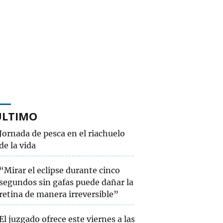
ÚLTIMO
Jornada de pesca en el riachuelo
de la vida
“Mirar el eclipse durante cinco
segundos sin gafas puede dañar la
retina de manera irreversible”
El juzgado ofrece este viernes a las