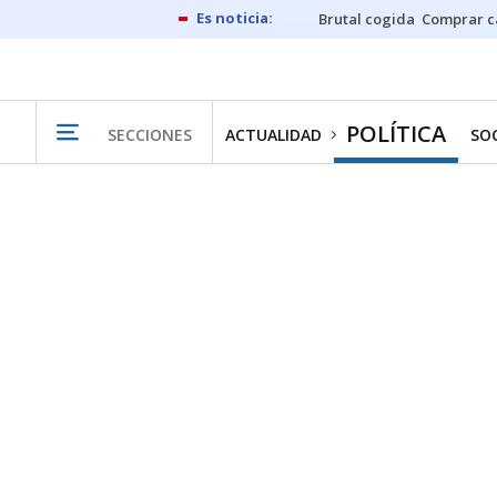
Brutal cogida
Comprar c
POLÍTICA
SECCIONES
ACTUALIDAD
SO