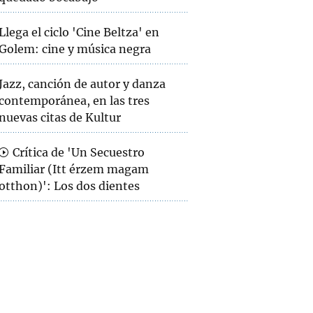
Llega el ciclo 'Cine Beltza' en
Golem: cine y música negra
Jazz, canción de autor y danza
contemporánea, en las tres
nuevas citas de Kultur
Crítica de 'Un Secuestro
Familiar (Itt érzem magam
otthon)': Los dos dientes