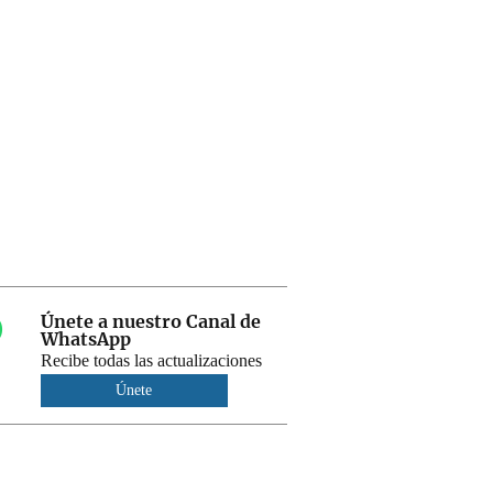
Únete a nuestro Canal de
WhatsApp
Recibe todas las actualizaciones
Únete