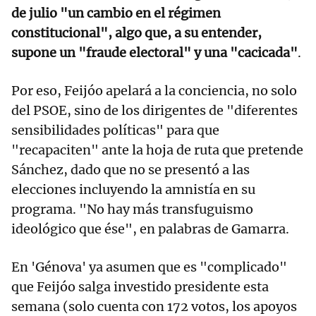
de julio "un cambio en el régimen
constitucional", algo que, a su entender,
supone un "fraude electoral" y una "cacicada"
.
Por eso, Feijóo apelará a la conciencia, no solo
del PSOE, sino de los dirigentes de "diferentes
sensibilidades políticas" para que
"recapaciten" ante la hoja de ruta que pretende
Sánchez, dado que no se presentó a las
elecciones incluyendo la amnistía en su
programa. "No hay más transfuguismo
ideológico que ése", en palabras de Gamarra.
En 'Génova' ya asumen que es "complicado"
que Feijóo salga investido presidente esta
semana (solo cuenta con 172 votos, los apoyos