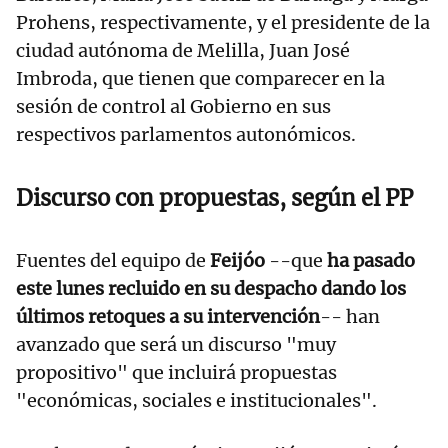
Prohens, respectivamente, y el presidente de la
ciudad autónoma de Melilla, Juan José
Imbroda, que tienen que comparecer en la
sesión de control al Gobierno en sus
respectivos parlamentos autonómicos.
Discurso con propuestas, según el PP
Fuentes del equipo de
Feijóo
--que
ha pasado
este lunes recluido en su despacho dando los
últimos retoques a su intervención
-- han
avanzado que será un discurso "muy
propositivo" que incluirá propuestas
"económicas, sociales e institucionales".