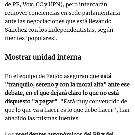
de PP, Vox, CC y UPN), pero intentarán
remover conciencias en sede parlamentaria
ante las negociaciones que está llevando
Sánchez con los independentistas, según
fuentes 'populares'.
Mostrar unidad interna
En el equipo de Feijóo aseguran que
está
"tranquilo, sereno y con la moral alta" ante ese
debate, en el que dejará claro lo que no está
dispuesto "a pagar"
. "Está muy convencido de
que lo que va a hacer es lo que debe hacer", han
añadido las mismas fuentes.
Los
presidentes autonómicos del PP y del