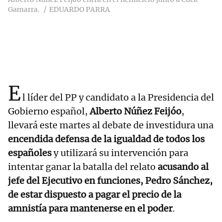
Gamarra.
EDUARDO PARRA
E
l líder del PP y candidato a la Presidencia del
Gobierno español,
Alberto Núñez Feijóo
,
llevará este martes al debate de investidura una
encendida defensa de la igualdad de todos los
españoles
y utilizará su intervención para
intentar ganar la batalla del relato
acusando al
jefe del Ejecutivo en funciones, Pedro Sánchez,
de estar dispuesto a pagar el precio de la
amnistía para mantenerse en el poder
.