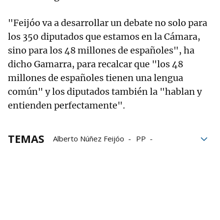
"Feijóo va a desarrollar un debate no solo para
los 350 diputados que estamos en la Cámara,
sino para los 48 millones de españoles", ha
dicho Gamarra, para recalcar que "los 48
millones de españoles tienen una lengua
común" y los diputados también la "hablan y
entienden perfectamente".
TEMAS
Alberto Núñez Feijóo
PP
investidura
Debate de investidura
Pedro Sánchez