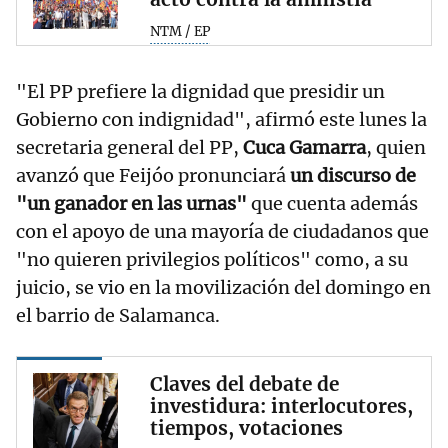
NTM / EP
"El PP prefiere la dignidad que presidir un
Gobierno con indignidad", afirmó este lunes la
secretaria general del PP,
Cuca Gamarra
, quien
avanzó que Feijóo pronunciará
un discurso de
"un ganador en las urnas"
que cuenta además
con el apoyo de una mayoría de ciudadanos que
"no quieren privilegios políticos" como, a su
juicio, se vio en la movilización del domingo en
el barrio de Salamanca.
Claves del debate de
investidura: interlocutores,
tiempos, votaciones