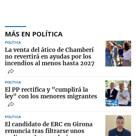
MÁS EN POLÍTICA
POLÍTICA
La venta del ático de Chamberí
no revertirá en ayudas por los
incendios al menos hasta 2027
POLÍTICA
El PP rectifica y "cumplirá la
ley" con los menores migrantes
POLÍTICA
El candidato de ERC en Girona
renuncia tras filtrarse unos