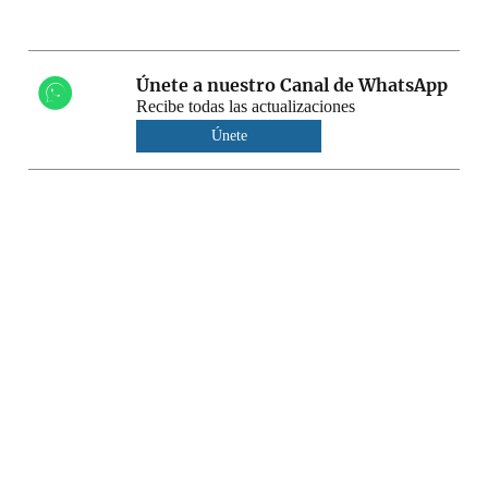
Únete a nuestro Canal de WhatsApp
Recibe todas las actualizaciones
Únete