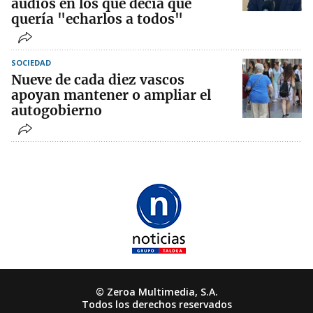
audios en los que decía que
quería "echarlos a todos"
SOCIEDAD
Nueve de cada diez vascos
apoyan mantener o ampliar el
autogobierno
© Zeroa Multimedia, S.A.
Todos los derechos reservados