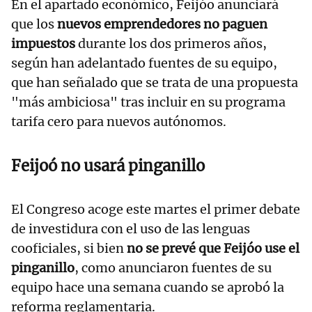
En el apartado económico, Feijóo anunciará
que los
nuevos emprendedores no paguen
impuestos
durante los dos primeros años,
según han adelantado fuentes de su equipo,
que han señalado que se trata de una propuesta
"más ambiciosa" tras incluir en su programa
tarifa cero para nuevos autónomos.
Feijoó no usará pinganillo
El Congreso acoge este martes el primer debate
de investidura con el uso de las lenguas
cooficiales, si bien
no se prevé que Feijóo use el
pinganillo
, como anunciaron fuentes de su
equipo hace una semana cuando se aprobó la
reforma reglamentaria.