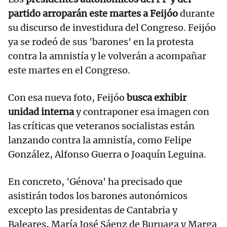
partido arroparán este martes a Feijóo
durante
su discurso de investidura del Congreso. Feijóo
ya se rodeó de sus 'barones' en la protesta
contra la amnistía y le volverán a acompañar
este martes en el Congreso.
Con esa nueva foto, Feijóo
busca exhibir
unidad interna
y contraponer esa imagen con
las críticas que veteranos socialistas están
lanzando contra la amnistía, como Felipe
González, Alfonso Guerra o Joaquín Leguina.
En concreto, 'Génova' ha precisado que
asistirán todos los barones autonómicos
excepto las presidentas de Cantabria y
Baleares, María José Sáenz de Buruaga y Marga