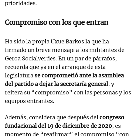
prioridades.
Compromiso con los que entran
Ha sido la propia Uxue Barkos la que ha
firmado un breve mensaje a los militantes de
Geroa Socialverdes. En un par de párrafos,
recuerda que ya en el arranque de esta
legislatura
se comprometió ante la asamblea
del partido a dejar la secretaría general
, y
reitera su “compromiso” con las personas y los
equipos entrantes.
Además, considera que después del
congreso
fundacional del 19 de diciembre de 2020
, es
momento de “reafirmar” el compromiso “con