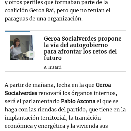
y otros perfiles que formaban parte de la
coalición Geroa Bai, pero que no tenían el
paraguas de una organización.
Geroa Socialverdes propone
la vía del autogobierno
para afrontar los retos del
futuro
A. Irisarri
A partir de mañana, fecha en la que
Geroa
Socialverdes
renovará los órganos internos,
será el parlamentario
Pablo Azcona
el que se
haga con las riendas del partido, que tiene en la
implantación territorial, la transición
económica y energética y la vivienda sus