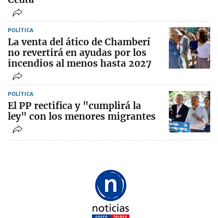
POLÍTICA
La venta del ático de Chamberí
no revertirá en ayudas por los
incendios al menos hasta 2027
POLÍTICA
El PP rectifica y "cumplirá la
ley" con los menores migrantes