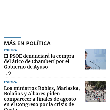
MÁS EN POLÍTICA
POLÍTICA
El PSOE denunciará la compra
del ático de Chamberí por el
Gobierno de Ayuso
POLÍTICA
Los ministros Robles, Marlaska,
Bolaños y Albares piden
comparecer a finales de agosto
en el Congreso por la crisis de
Ceuta