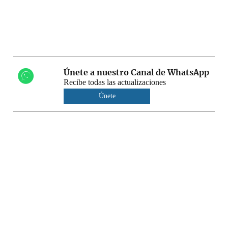
Únete a nuestro Canal de WhatsApp
Recibe todas las actualizaciones
Únete