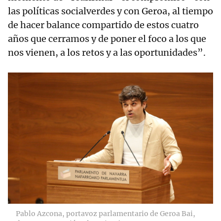
las políticas socialverdes y con Geroa, al tiempo
de hacer balance compartido de estos cuatro
años que cerramos y de poner el foco a los que
nos vienen, a los retos y a las oportunidades”.
Pablo Azcona, portavoz parlamentario de Geroa Bai,