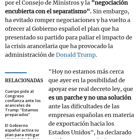
por el Consejo de Ministros y la
"negociación
encubierta con el separatismo".
Sin embargo,
ha evitado romper negociaciones y ha vuelto a
ofrecer al Gobierno español el plan que ha
presentado su partido para paliar el impacto de
la crisis arancelaria que ha provocado la
administración de
Donald Trump
.
"Hoy no estamos más cerca
que ayer en la posibilidad de
RELACIONADAS
apoyar ese real decreto ley, que
Cuerpo pide al
Congreso
es un parche y no una solución
confianza ante los
aranceles de
ante las dificultades de las
Trump: "Estamos
empresas españolas en materia
preparados"
de exportación hacia los
El Gobierno
español activa su
Estados Unidos", ha declarado
plan para mitigar