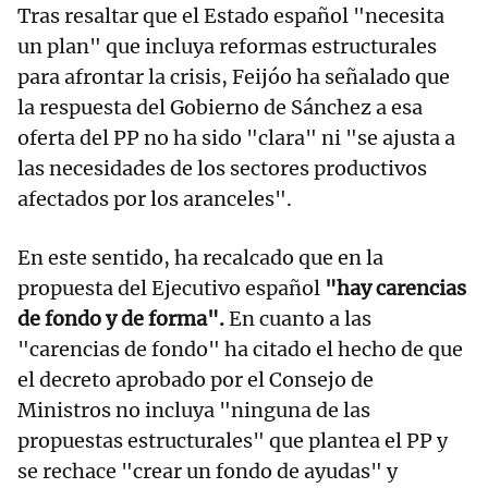
Tras resaltar que el Estado español "necesita
un plan" que incluya reformas estructurales
para afrontar la crisis, Feijóo ha señalado que
la respuesta del Gobierno de Sánchez a esa
oferta del PP no ha sido "clara" ni "se ajusta a
las necesidades de los sectores productivos
afectados por los aranceles".
En este sentido, ha recalcado que en la
propuesta del Ejecutivo español
"hay carencias
de fondo y de forma".
En cuanto a las
"carencias de fondo" ha citado el hecho de que
el decreto aprobado por el Consejo de
Ministros no incluya "ninguna de las
propuestas estructurales" que plantea el PP y
se rechace "crear un fondo de ayudas" y