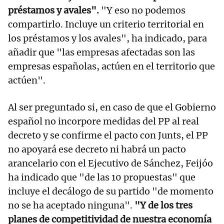
préstamos y avales".
"Y eso no podemos
compartirlo. Incluye un criterio territorial en
los préstamos y los avales", ha indicado, para
añadir que "las empresas afectadas son las
empresas españolas, actúen en el territorio que
actúen".
Al ser preguntado si, en caso de que el Gobierno
español no incorpore medidas del PP al real
decreto y se confirme el pacto con Junts, el PP
no apoyará ese decreto ni habrá un pacto
arancelario con el Ejecutivo de Sánchez, Feijóo
ha indicado que "de las 10 propuestas" que
incluye el decálogo de su partido "de momento
no se ha aceptado ninguna".
"Y de los tres
planes de competitividad de nuestra economía