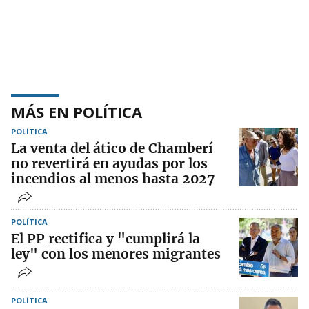
MÁS EN POLÍTICA
POLÍTICA
La venta del ático de Chamberí
no revertirá en ayudas por los
incendios al menos hasta 2027
POLÍTICA
El PP rectifica y "cumplirá la
ley" con los menores migrantes
POLÍTICA