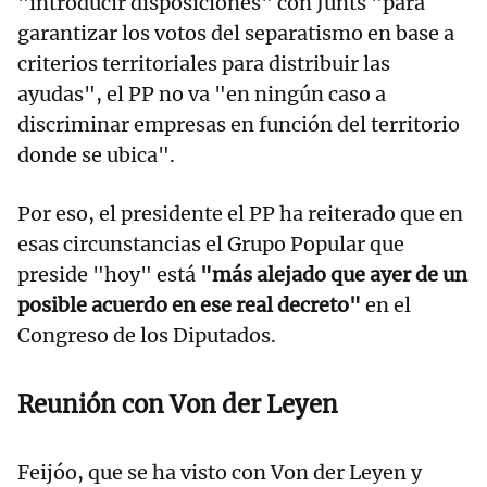
"introducir disposiciones" con Junts "para
garantizar los votos del separatismo en base a
criterios territoriales para distribuir las
ayudas", el PP no va "en ningún caso a
discriminar empresas en función del territorio
donde se ubica".
Por eso, el presidente el PP ha reiterado que en
esas circunstancias el Grupo Popular que
preside "hoy" está
"más alejado que ayer de un
posible acuerdo en ese real decreto"
en el
Congreso de los Diputados.
Reunión con Von der Leyen
Feijóo, que se ha visto con Von der Leyen y