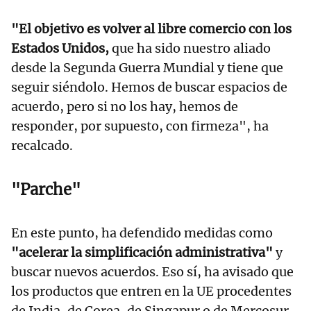
"El objetivo es volver al libre comercio con los
Estados Unidos,
que ha sido nuestro aliado
desde la Segunda Guerra Mundial y tiene que
seguir siéndolo. Hemos de buscar espacios de
acuerdo, pero si no los hay, hemos de
responder, por supuesto, con firmeza", ha
recalcado.
"Parche"
En este punto, ha defendido medidas como
"acelerar la simplificación administrativa"
y
buscar nuevos acuerdos. Eso sí, ha avisado que
los productos que entren en la UE procedentes
de India, de Corea, de Singapur o de Mercosur