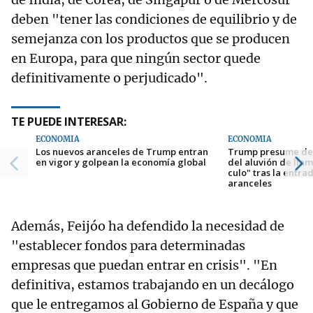
deben "tener las condiciones de equilibrio y de
semejanza con los productos que se producen
en Europa, para que ningún sector quede
definitivamente o perjudicado".
TE PUEDE INTERESAR:
ECONOMÍA
ECONOMÍA
Los nuevos aranceles de Trump entran
Trump presume del
en vigor y golpean la economía global
del aluvión de lla
culo" tras la entra
aranceles
Además, Feijóo ha defendido la necesidad de
"establecer fondos para determinadas
empresas que puedan entrar en crisis". "En
definitiva, estamos trabajando en un decálogo
que le entregamos al Gobierno de España y que