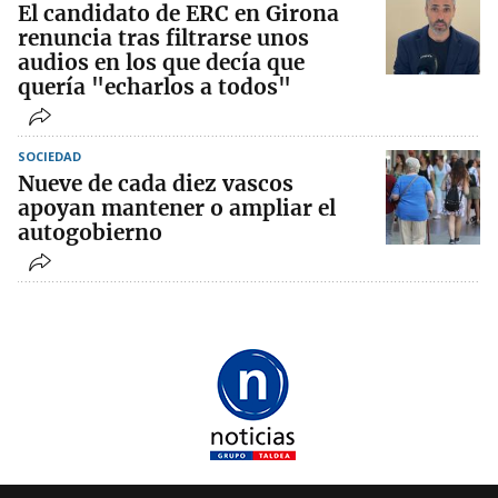
El candidato de ERC en Girona
renuncia tras filtrarse unos
audios en los que decía que
quería "echarlos a todos"
SOCIEDAD
Nueve de cada diez vascos
apoyan mantener o ampliar el
autogobierno