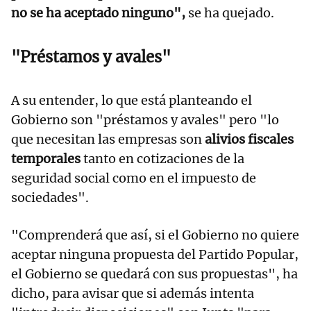
no se ha aceptado ninguno",
se ha quejado.
"Préstamos y avales"
A su entender, lo que está planteando el
Gobierno son "préstamos y avales" pero "lo
que necesitan las empresas son
alivios fiscales
temporales
tanto en cotizaciones de la
seguridad social como en el impuesto de
sociedades".
"Comprenderá que así, si el Gobierno no quiere
aceptar ninguna propuesta del Partido Popular,
el Gobierno se quedará con sus propuestas", ha
dicho, para avisar que si además intenta