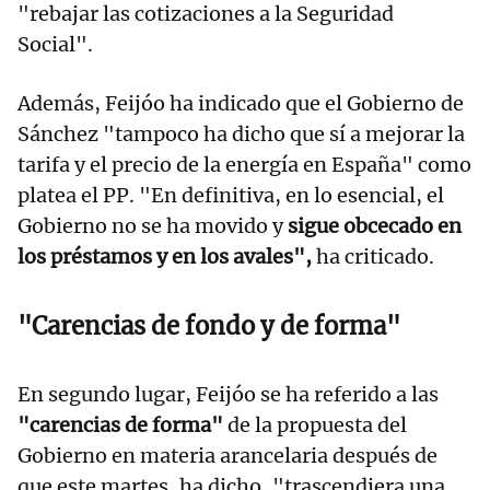
"rebajar las cotizaciones a la Seguridad
Social".
Además, Feijóo ha indicado que el Gobierno de
Sánchez "tampoco ha dicho que sí a mejorar la
tarifa y el precio de la energía en España" como
platea el PP. "En definitiva, en lo esencial, el
Gobierno no se ha movido y
sigue obcecado en
los préstamos y en los avales",
ha criticado.
"Carencias de fondo y de forma"
En segundo lugar, Feijóo se ha referido a las
"carencias de forma"
de la propuesta del
Gobierno en materia arancelaria después de
que este martes, ha dicho, "trascendiera una