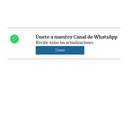
Únete a nuestro Canal de WhatsApp
Recibe todas las actualizaciones
Únete