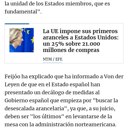
la unidad de los Estados miembros, que es
fundamental".
La UE impone sus primeros
aranceles a Estados Unidos:
un 25% sobre 21.000
millones de compras
NTM / EFE
Feijóo ha explicado que ha informado a Von der
Leyen de que en el Estado español han
presentado un decálogo de medidas al
Gobierno español que empieza por "buscar la
desescalada arancelaria", ya que, a su juicio,
deben ser "los últimos" en levantarse de la
mesa con la administración norteamericana.