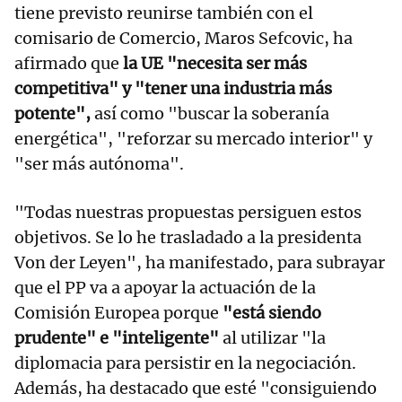
tiene previsto reunirse también con el
comisario de Comercio, Maros Sefcovic, ha
afirmado que
la UE "necesita ser más
competitiva" y "tener una industria más
potente",
así como "buscar la soberanía
energética", "reforzar su mercado interior" y
"ser más autónoma".
"Todas nuestras propuestas persiguen estos
objetivos. Se lo he trasladado a la presidenta
Von der Leyen", ha manifestado, para subrayar
que el PP va a apoyar la actuación de la
Comisión Europea porque
"está siendo
prudente" e "inteligente"
al utilizar "la
diplomacia para persistir en la negociación.
Además, ha destacado que esté "consiguiendo