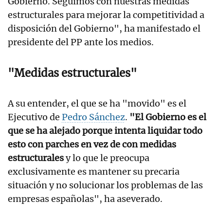
Gobierno. Seguimos con nuestras medidas
estructurales para mejorar la competitividad a
disposición del Gobierno", ha manifestado el
presidente del PP ante los medios.
"Medidas estructurales"
A su entender, el que se ha "movido" es el
Ejecutivo de
Pedro Sánchez
.
"El Gobierno es el
que se ha alejado porque intenta liquidar todo
esto con parches en vez de con medidas
estructurales
y lo que le preocupa
exclusivamente es mantener su precaria
situación y no solucionar los problemas de las
empresas españolas", ha aseverado.