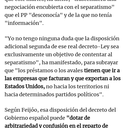
negociación encubierta con el separatismo"
que el PP "desconocía" y de la que no tenía
"información".
"Yo no tengo ninguna duda que la disposición
adicional segunda de ese real decreto-Ley sea
exclusivamente un objetivo de contentar al
separatismo", ha manifestado, para subrayar
que "los préstamos o los avales
tienen que ir a
las empresas que facturan y que exportan a los
Estados Unidos,
no hacia los territorios ni
hacia determinados partidos políticos".
Según Feijóo, esa disposición del decreto del
Gobierno español puede
"dotar de
arbitrariedad y confusión en el reparto de