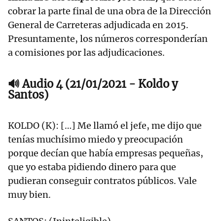
cobrar la parte final de una obra de la Dirección
General de Carreteras adjudicada en 2015.
Presuntamente, los números corresponderían
a comisiones por las adjudicaciones.
🔊 Audio 4 (21/01/2021 - Koldo y
Santos)
KOLDO (K): […] Me llamó el jefe, me dijo que
tenías muchísimo miedo y preocupación
porque decían que había empresas pequeñas,
que yo estaba pidiendo dinero para que
pudieran conseguir contratos públicos. Vale
muy bien.