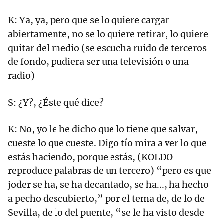
K: Ya, ya, pero que se lo quiere cargar
abiertamente, no se lo quiere retirar, lo quiere
quitar del medio (se escucha ruido de terceros
de fondo, pudiera ser una televisión o una
radio)
S: ¿Y?, ¿Éste qué dice?
K: No, yo le he dicho que lo tiene que salvar,
cueste lo que cueste. Digo tío mira a ver lo que
estás haciendo, porque estás, (KOLDO
reproduce palabras de un tercero) “pero es que
joder se ha, se ha decantado, se ha..., ha hecho
a pecho descubierto,” por el tema de, de lo de
Sevilla, de lo del puente, “se le ha visto desde