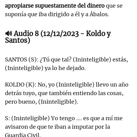
apropiarse supuestamente del dinero
que se
suponía que iba dirigido a él y a Ábalos.
🔊 Audio 8 (12/12/2023 - Koldo y
Santos)
SANTOS (S): ¿Tú que tal? (Ininteligible) estás,
(Ininteligible) ya lo he dejado.
KOLDO (K): No, yo (Ininteligible) llevo un año
detrás tuyo, que también entiendo las cosas,
pero bueno, (Ininteligible).
S: (Ininteligible) Yo tengo …. es que a mí me
avisaron de que te iban a imputar por la
Guardia Civil.