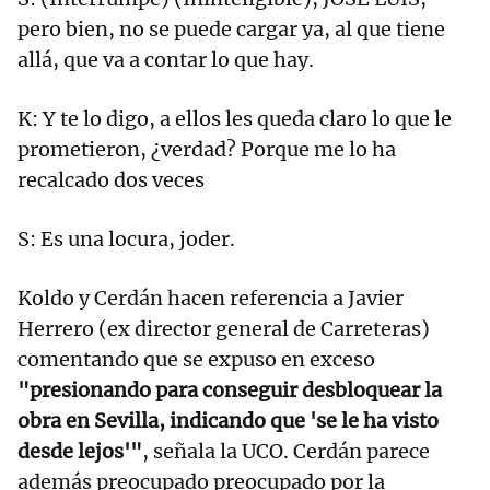
pero bien, no se puede cargar ya, al que tiene
allá, que va a contar lo que hay.
K: Y te lo digo, a ellos les queda claro lo que le
prometieron, ¿verdad? Porque me lo ha
recalcado dos veces
S: Es una locura, joder.
Koldo y Cerdán hacen referencia a Javier
Herrero (ex director general de Carreteras)
comentando que se expuso en exceso
"presionando para conseguir desbloquear la
obra en Sevilla, indicando que 'se le ha visto
desde lejos'"
, señala la UCO. Cerdán parece
además preocupado preocupado por la