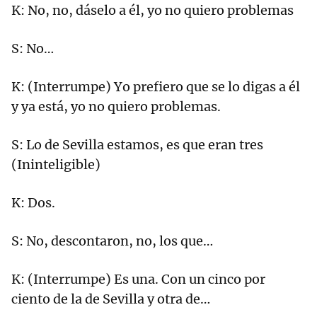
K: No, no, dáselo a él, yo no quiero problemas
S: No…
K: (Interrumpe) Yo prefiero que se lo digas a él
y ya está, yo no quiero problemas.
S: Lo de Sevilla estamos, es que eran tres
(Ininteligible)
K: Dos.
S: No, descontaron, no, los que…
K: (Interrumpe) Es una. Con un cinco por
ciento de la de Sevilla y otra de…