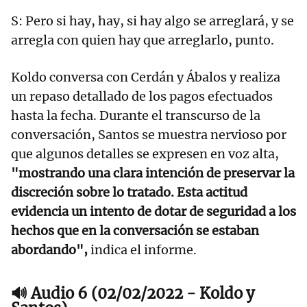
S: Pero si hay, hay, si hay algo se arreglará, y se
arregla con quien hay que arreglarlo, punto.
Koldo conversa con Cerdán y Ábalos y realiza
un repaso detallado de los pagos efectuados
hasta la fecha. Durante el transcurso de la
conversación, Santos se muestra nervioso por
que algunos detalles se expresen en voz alta,
"mostrando una clara intención de preservar la
discreción sobre lo tratado. Esta actitud
evidencia un intento de dotar de seguridad a los
hechos que en la conversación se estaban
abordando",
indica el informe.
🔊 Audio 6 (02/02/2022 - Koldo y