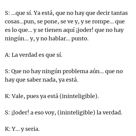
S: …que sí. Ya está, que no hay que decir tantas
cosas…pun, se pone, se ve y, y se rompe… que
es lo que… y se tienen aquí ¡joder! que no hay
ningún... y, y no hablar… punto.
A: La verdad es que sí.
S: Que no hay ningún problema aún… que no
hay que saber nada, ya está.
K: Vale, pues ya está (ininteligible).
S: ¡Joder! a eso voy, (ininteligible) la verdad.
K: Y… y seria.