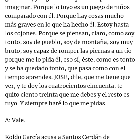
imaginar. Porque lo tuyo es un juego de niños
comparado con él. Porque hay cosas mucho
más graves en lo que ha hecho él. Estoy hasta
los cojones. Porque se piensan, claro, como soy
tonto, soy de pueblo, soy de montaña, soy muy
bruto, soy capaz de romper las piernas a un tío
porque me lo pida él, eso sí, éste, como es tonto
y se ha quedado tonto, que pasa como con el
tiempo aprendes. JOSE, dile, que me tiene que
ver, y te doy los cuatrocientos cincuenta, te
quito ciento treinta que me debes y el resto es
tuyo. Y siempre haré lo que me pidas.
A: Vale.
Koldo García acusa a Santos Cerdán de