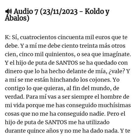
🔊 Audio 7 (23/11/2023 - Koldo y
Ábalos)
K: Sí, cuatrocientos cincuenta mil euros que te
debe. Y a mí me debe ciento treinta más otros
cien, cinco mil quinientos, o sea que imagínate.
Y el hijo de puta de SANTOS se ha quedado con
dinero que lo ha hecho delante de mía, ¿vale? Y
a mí se me están hinchando los cojones. Yo
contigo lo que quieras, al fin del mundo, de
verdad. Para mí vas a ser siempre el hombre de
mi vida porque me has conseguido muchísimas
cosas que no me ha conseguido nadie. Pero el
hijo de puta de SANTOS me ha utilizado
durante quince años y no me ha dado nada. Y te