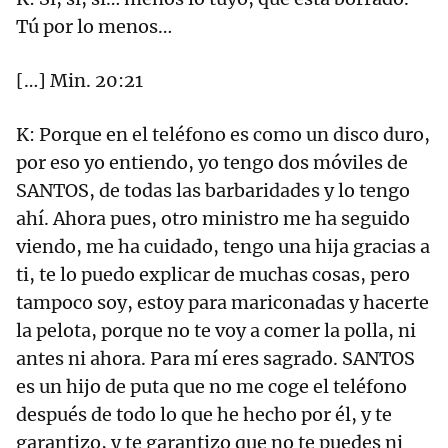
Tú por lo menos…
[…] Min. 20:21
K: Porque en el teléfono es como un disco duro,
por eso yo entiendo, yo tengo dos móviles de
SANTOS, de todas las barbaridades y lo tengo
ahí. Ahora pues, otro ministro me ha seguido
viendo, me ha cuidado, tengo una hija gracias a
ti, te lo puedo explicar de muchas cosas, pero
tampoco soy, estoy para mariconadas y hacerte
la pelota, porque no te voy a comer la polla, ni
antes ni ahora. Para mí eres sagrado. SANTOS
es un hijo de puta que no me coge el teléfono
después de todo lo que he hecho por él, y te
garantizo, y te garantizo que no te puedes ni