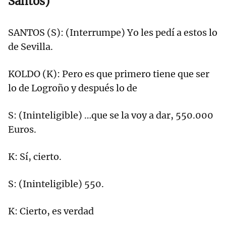
Santos)
SANTOS (S): (Interrumpe) Yo les pedí a estos lo
de Sevilla.
KOLDO (K): Pero es que primero tiene que ser
lo de Logroño y después lo de
S: (Ininteligible) …que se la voy a dar, 550.000
Euros.
K: Sí, cierto.
S: (Ininteligible) 550.
K: Cierto, es verdad