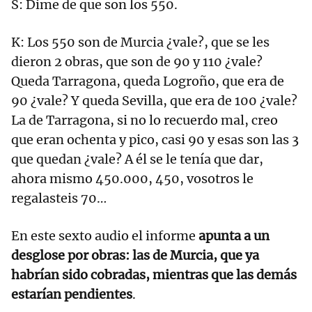
S: Dime de que son los 550.
K: Los 550 son de Murcia ¿vale?, que se les
dieron 2 obras, que son de 90 y 110 ¿vale?
Queda Tarragona, queda Logroño, que era de
90 ¿vale? Y queda Sevilla, que era de 100 ¿vale?
La de Tarragona, si no lo recuerdo mal, creo
que eran ochenta y pico, casi 90 y esas son las 3
que quedan ¿vale? A él se le tenía que dar,
ahora mismo 450.000, 450, vosotros le
regalasteis 70…
En este sexto audio el informe
apunta a un
desglose por obras: las de Murcia, que ya
habrían sido cobradas, mientras que las demás
estarían pendientes
.