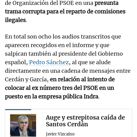
de Organización del PSOE en una
presunta
trama corrupta para el reparto de comisiones
ilegales
.
En total son ocho los audios transcritos que
aparecen recogidos en el informe y que
salpican también al presidente del Gobierno
español,
Pedro Sánchez
, al que se alude
directamente en una cadena de mensajes entre
Cerdán y García,
en relación al intento de
colocar al ex número tres del PSOE en un
puesto en la empresa pública Indra
.
Auge y estrepitosa caída de
Santos Cerdán
Javier Vizcaíno