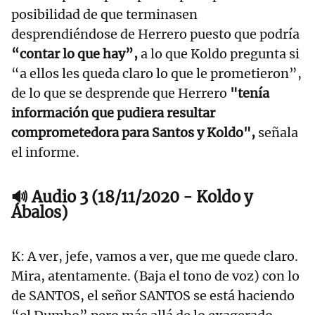
posibilidad de que terminasen
desprendiéndose de Herrero puesto que podría
“contar lo que hay”,
a lo que Koldo pregunta si
“a ellos les queda claro lo que le prometieron”,
de lo que se desprende que Herrero
"tenía
información que pudiera resultar
comprometedora para Santos y Koldo",
señala
el informe.
🔊 Audio 3 (18/11/2020 - Koldo y
Ábalos)
K: A ver, jefe, vamos a ver, que me quede claro.
Mira, atentamente. (Baja el tono de voz) con lo
de SANTOS, el señor SANTOS se está haciendo