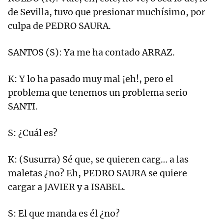
de Sevilla, tuvo que presionar muchísimo, por
culpa de PEDRO SAURA.
SANTOS (S): Ya me ha contado ARRAZ.
K: Y lo ha pasado muy mal ¡eh!, pero el
problema que tenemos un problema serio
SANTI.
S: ¿Cuál es?
K: (Susurra) Sé que, se quieren carg… a las
maletas ¿no? Eh, PEDRO SAURA se quiere
cargar a JAVIER y a ISABEL.
S: El que manda es él ¿no?