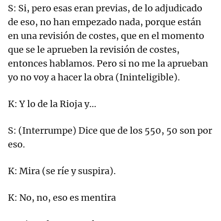
S: Si, pero esas eran previas, de lo adjudicado
de eso, no han empezado nada, porque están
en una revisión de costes, que en el momento
que se le aprueben la revisión de costes,
entonces hablamos. Pero si no me la aprueban
yo no voy a hacer la obra (Ininteligible).
K: Y lo de la Rioja y…
S: (Interrumpe) Dice que de los 550, 50 son por
eso.
K: Mira (se ríe y suspira).
K: No, no, eso es mentira