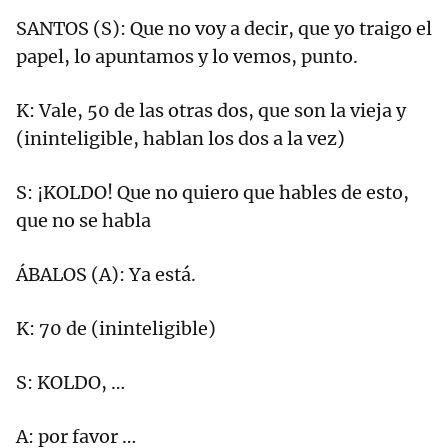
SANTOS (S): Que no voy a decir, que yo traigo el
papel, lo apuntamos y lo vemos, punto.
K: Vale, 50 de las otras dos, que son la vieja y
(ininteligible, hablan los dos a la vez)
S: ¡KOLDO! Que no quiero que hables de esto,
que no se habla
ÁBALOS (A): Ya está.
K: 70 de (ininteligible)
S: KOLDO, …
A: por favor …