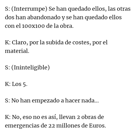
S: (Interrumpe) Se han quedado ellos, las otras
dos han abandonado y se han quedado ellos
con el 100x100 de la obra.
K: Claro, por la subida de costes, por el
material.
S: (Ininteligible)
K: Los 5.
S: No han empezado a hacer nada…
K: No, eso no es así, llevan 2 obras de
emergencias de 22 millones de Euros.