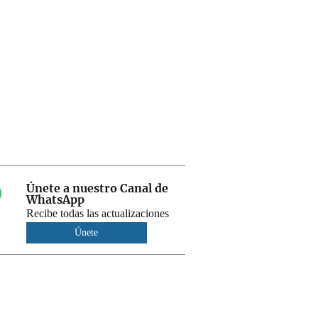
Únete a nuestro Canal de
WhatsApp
Recibe todas las actualizaciones
Únete