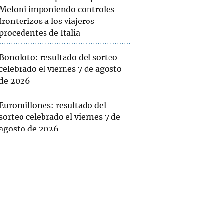
Meloni imponiendo controles
fronterizos a los viajeros
procedentes de Italia
Bonoloto: resultado del sorteo
celebrado el viernes 7 de agosto
de 2026
Euromillones: resultado del
sorteo celebrado el viernes 7 de
agosto de 2026