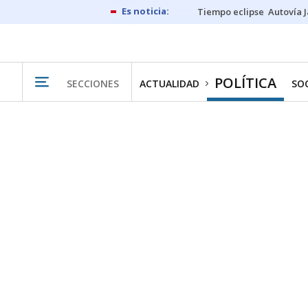
Tiempo eclipse
Autovía 
POLÍTICA
SECCIONES
ACTUALIDAD
SO