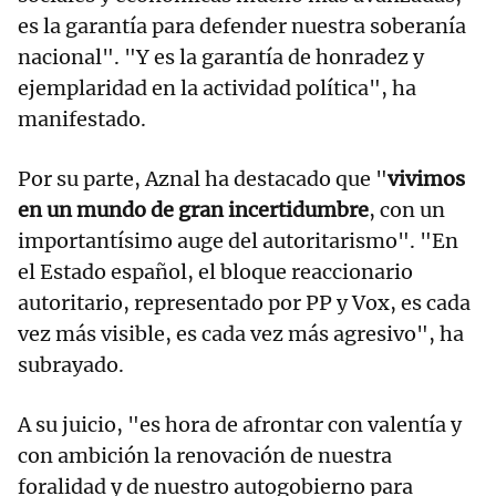
es la garantía para defender nuestra soberanía
nacional". "Y es la garantía de honradez y
ejemplaridad en la actividad política", ha
manifestado.
Por su parte, Aznal ha destacado que "
vivimos
en un mundo de gran incertidumbre
, con un
importantísimo auge del autoritarismo". "En
el Estado español, el bloque reaccionario
autoritario, representado por PP y Vox, es cada
vez más visible, es cada vez más agresivo", ha
subrayado.
A su juicio, "es hora de afrontar con valentía y
con ambición la renovación de nuestra
foralidad y de nuestro autogobierno para