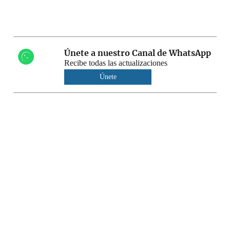
Únete a nuestro Canal de WhatsApp
Recibe todas las actualizaciones
Únete