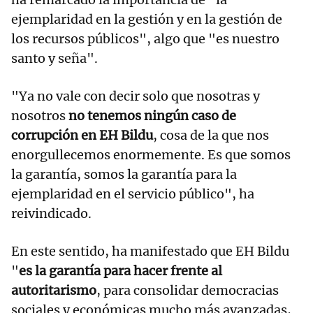
ejemplaridad en la gestión y en la gestión de
los recursos públicos", algo que "es nuestro
santo y seña".
"Ya no vale con decir solo que nosotras y
nosotros
no tenemos ningún caso de
corrupción en EH Bildu
, cosa de la que nos
enorgullecemos enormemente. Es que somos
la garantía, somos la garantía para la
ejemplaridad en el servicio público", ha
reivindicado.
En este sentido, ha manifestado que EH Bildu
"
es la garantía para hacer frente al
autoritarismo
, para consolidar democracias
sociales y económicas mucho más avanzadas,