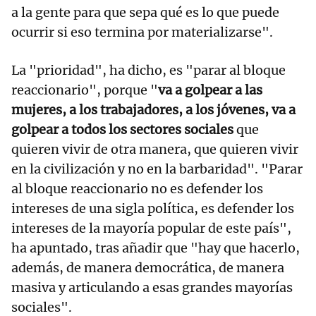
a la gente para que sepa qué es lo que puede
ocurrir si eso termina por materializarse".
La "prioridad", ha dicho, es "parar al bloque
reaccionario", porque "
va a golpear a las
mujeres, a los trabajadores, a los jóvenes, va a
golpear a todos los sectores sociales
que
quieren vivir de otra manera, que quieren vivir
en la civilización y no en la barbaridad". "Parar
al bloque reaccionario no es defender los
intereses de una sigla política, es defender los
intereses de la mayoría popular de este país",
ha apuntado, tras añadir que "hay que hacerlo,
además, de manera democrática, de manera
masiva y articulando a esas grandes mayorías
sociales".