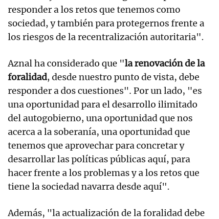
responder a los retos que tenemos como
sociedad, y también para protegernos frente a
los riesgos de la recentralización autoritaria".
Aznal ha considerado que "
la renovación de la
foralidad
, desde nuestro punto de vista, debe
responder a dos cuestiones". Por un lado, "es
una oportunidad para el desarrollo ilimitado
del autogobierno, una oportunidad que nos
acerca a la soberanía, una oportunidad que
tenemos que aprovechar para concretar y
desarrollar las políticas públicas aquí, para
hacer frente a los problemas y a los retos que
tiene la sociedad navarra desde aquí".
Además, "la actualización de la foralidad debe