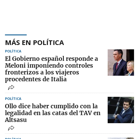
MÁS EN POLÍTICA
POLÍTICA
El Gobierno español responde a
Meloni imponiendo controles
fronterizos a los viajeros
procedentes de Italia
POLÍTICA
Ollo dice haber cumplido con la
legalidad en las catas del TAV en
Altsasu