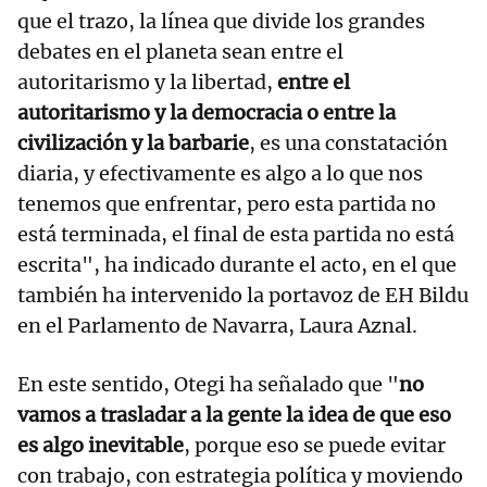
que el trazo, la línea que divide los grandes
debates en el planeta sean entre el
autoritarismo y la libertad,
entre el
autoritarismo y la democracia o entre la
civilización y la barbarie
, es una constatación
diaria, y efectivamente es algo a lo que nos
tenemos que enfrentar, pero esta partida no
está terminada, el final de esta partida no está
escrita", ha indicado durante el acto, en el que
también ha intervenido la portavoz de EH Bildu
en el Parlamento de Navarra, Laura Aznal.
En este sentido, Otegi ha señalado que "
no
vamos a trasladar a la gente la idea de que eso
es algo inevitable
, porque eso se puede evitar
con trabajo, con estrategia política y moviendo