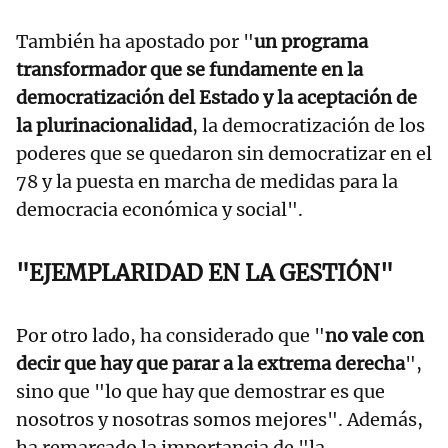
También ha apostado por "
un programa
transformador que se fundamente en la
democratización del Estado y la aceptación de
la plurinacionalidad
, la democratización de los
poderes que se quedaron sin democratizar en el
78 y la puesta en marcha de medidas para la
democracia económica y social".
"EJEMPLARIDAD EN LA GESTIÓN"
Por otro lado, ha considerado que "
no vale con
decir que hay que parar a la extrema derecha
",
sino que "lo que hay que demostrar es que
nosotros y nosotras somos mejores". Además,
ha remarcado la importancia de "la