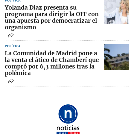
POLÍTICA
Yolanda Díaz presenta su
programa para dirigir la OIT con
una apuesta por democratizar el
organismo
POLÍTICA
La Comunidad de Madrid pone a
la venta el ático de Chamberí que
compró por 6,3 millones tras la
polémica