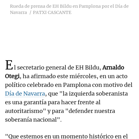
Rueda de prensa de EH Bildu en Pamplona por el Día de
Navarra
PATXI CASCANTE
E
l secretario general de EH Bildu,
Arnaldo
Otegi
, ha afirmado este miércoles, en un acto
político celebrado en Pamplona con motivo del
Día de Navarra
, que "la izquierda soberanista
es una garantía para hacer frente al
autoritarismo" y para "defender nuestra
soberanía nacional".
"Que estemos en un momento histórico en el