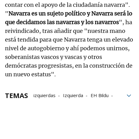
contar con el apoyo de la ciudadanía navarra".
"
Navarra es un sujeto político y Navarra será lo
que decidamos las navarras y los navarros
", ha
reivindicado, tras añadir que "nuestra mano
está tendida para que Navarra tenga un elevado
nivel de autogobierno y ahí podemos unirnos,
soberanistas vascos y vascas y otros
demócratas progresistas, en la construcción de
un nuevo estatus".
TEMAS
izquierdas
Izquierda
EH Bildu
Arnaldo Otegi
Día de Navarra