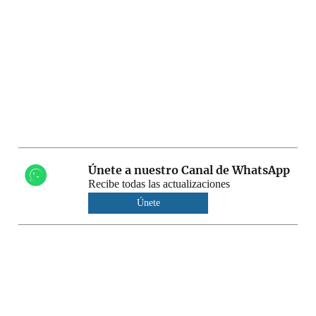
Únete a nuestro Canal de WhatsApp
Recibe todas las actualizaciones
Únete