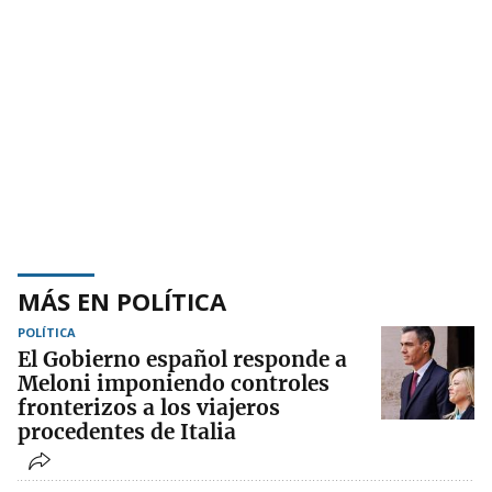
MÁS EN POLÍTICA
POLÍTICA
El Gobierno español responde a
Meloni imponiendo controles
fronterizos a los viajeros
procedentes de Italia