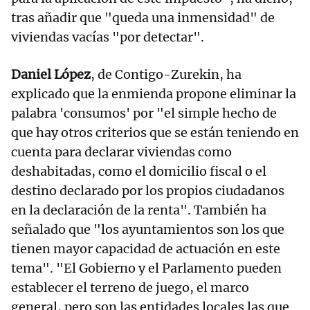
tras añadir que "queda una inmensidad" de
viviendas vacías "por detectar".
Daniel López
, de Contigo-Zurekin, ha
explicado que la enmienda propone eliminar la
palabra 'consumos' por "el simple hecho de
que hay otros criterios que se están teniendo en
cuenta para declarar viviendas como
deshabitadas, como el domicilio fiscal o el
destino declarado por los propios ciudadanos
en la declaración de la renta". También ha
señalado que "los ayuntamientos son los que
tienen mayor capacidad de actuación en este
tema". "El Gobierno y el Parlamento pueden
establecer el terreno de juego, el marco
general, pero son las entidades locales las que