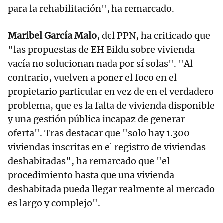
para la rehabilitación", ha remarcado.
Maribel García Malo
, del PPN, ha criticado que
"las propuestas de EH Bildu sobre vivienda
vacía no solucionan nada por sí solas". "Al
contrario, vuelven a poner el foco en el
propietario particular en vez de en el verdadero
problema, que es la falta de vivienda disponible
y una gestión pública incapaz de generar
oferta". Tras destacar que "solo hay 1.300
viviendas inscritas en el registro de viviendas
deshabitadas", ha remarcado que "el
procedimiento hasta que una vivienda
deshabitada pueda llegar realmente al mercado
es largo y complejo".