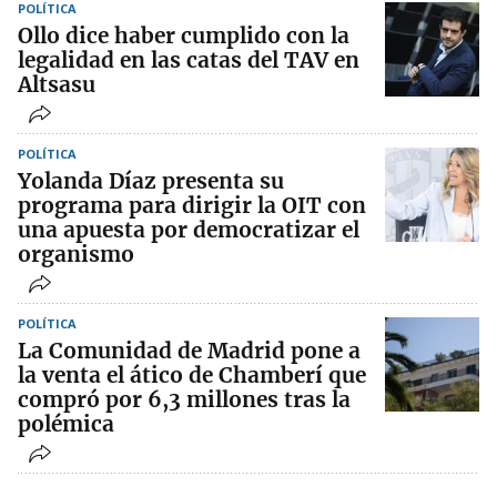
POLÍTICA
Ollo dice haber cumplido con la
legalidad en las catas del TAV en
Altsasu
POLÍTICA
Yolanda Díaz presenta su
programa para dirigir la OIT con
una apuesta por democratizar el
organismo
POLÍTICA
La Comunidad de Madrid pone a
la venta el ático de Chamberí que
compró por 6,3 millones tras la
polémica