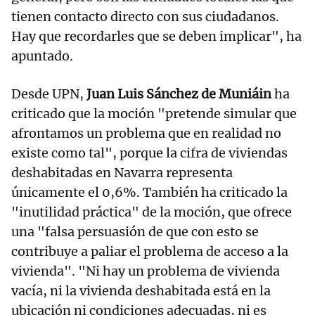
tienen contacto directo con sus ciudadanos.
Hay que recordarles que se deben implicar", ha
apuntado.
Desde UPN,
Juan Luis Sánchez de Muniáin
ha
criticado que la moción "pretende simular que
afrontamos un problema que en realidad no
existe como tal", porque la cifra de viviendas
deshabitadas en Navarra representa
únicamente el 0,6%. También ha criticado la
"inutilidad práctica" de la moción, que ofrece
una "falsa persuasión de que con esto se
contribuye a paliar el problema de acceso a la
vivienda". "Ni hay un problema de vivienda
vacía, ni la vivienda deshabitada está en la
ubicación ni condiciones adecuadas, ni es