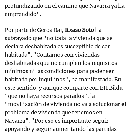
profundizando en el camino que Navarra ya ha
emprendido".
Por parte de Geroa Bai,
Itxaso Soto
ha
subrayado que "no toda la vivienda que se
declara deshabitada es susceptible de ser
habitada". "Contamos con viviendas
deshabitadas que no cumplen los requisitos
mínimos ni las condiciones para poder ser
habitada por inquilinos", ha manifestado. En
este sentido, y aunque comparte con EH Bildu
"que no haya recursos parados", la
"movilización de vivienda no va a solucionar el
problema de vivienda que tenemos en
Navarra". "Por eso es importante seguir
apoyando y seguir aumentando las partidas