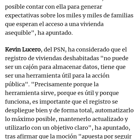
posible contar con ella para generar
expectativas sobre los miles y miles de familias
que esperan el acceso a una vivienda
asequible", ha apuntado.
Kevin Lucero
, del PSN, ha considerado que el
registro de viviendas deshabitadas "no puede
ser un cajón para almacenar datos, tiene que
ser una herramienta útil para la acción
pública". "Precisamente porque la
herramienta sirve, porque es útil y porque
funciona, es importante que el registro se
despliegue bien y de forma total, automatizarlo
lo máximo posible, mantenerlo actualizado y
utilizarlo con un objetivo claro", ha apuntado,
tras afirmar que la moción "apuesta por seguir