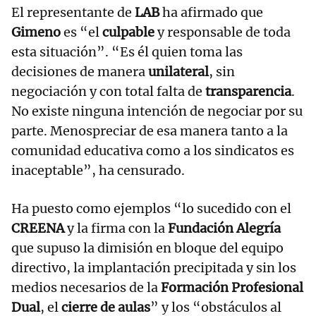
El representante de
LAB
ha afirmado que
Gimeno
es “el
culpable
y responsable de toda
esta situación”. “Es él quien toma las
decisiones de manera
unilateral
, sin
negociación y con total falta de
transparencia
.
No existe ninguna intención de negociar por su
parte. Menospreciar de esa manera tanto a la
comunidad educativa como a los sindicatos es
inaceptable”, ha censurado.
Ha puesto como ejemplos “lo sucedido con el
CREENA
y la firma con la
Fundación Alegría
que supuso la dimisión en bloque del equipo
directivo, la implantación precipitada y sin los
medios necesarios de la
Formación Profesional
Dual
, el
cierre de aulas
” y los “obstáculos al