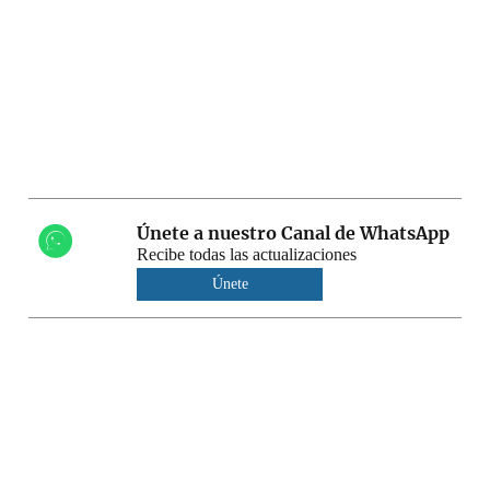
Únete a nuestro Canal de WhatsApp
Recibe todas las actualizaciones
Únete