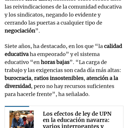
las reivindicaciones de la comunidad educativa
y los sindicatos, negando lo evidente y
cerrando las puertas a cualquier tipo de
negociación
”.
Siete años, ha destacado, en los que “la
calidad
educativa
ha empeorado” y el sistema
educativo “en
horas bajas
”. “La carga de
trabajo y las exigencias son cada día más altas:
burocracia
,
ratios insostenibles
,
atención a la
diversidad
, pero no hay recursos suficientes
para hacerle frente”, ha señalado.
Los efectos de ley de UPN
en la educación navarra:
varios interrogantes y