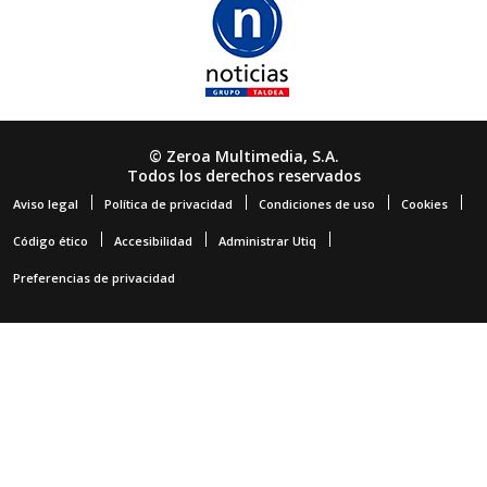
© Zeroa Multimedia, S.A.
Todos los derechos reservados
Aviso legal
Política de privacidad
Condiciones de uso
Cookies
Código ético
Accesibilidad
Administrar Utiq
Preferencias de privacidad