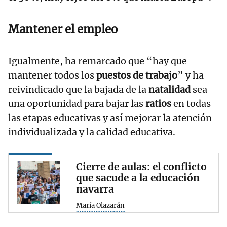
Mantener el empleo
Igualmente, ha remarcado que “hay que
mantener todos los
puestos de trabajo
” y ha
reivindicado que la bajada de la
natalidad
sea
una oportunidad para bajar las
ratios
en todas
las etapas educativas y así mejorar la atención
individualizada y la calidad educativa.
Cierre de aulas: el conflicto
que sacude a la educación
navarra
María Olazarán