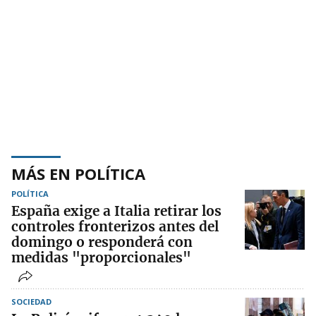
MÁS EN POLÍTICA
POLÍTICA
España exige a Italia retirar los
controles fronterizos antes del
domingo o responderá con
medidas "proporcionales"
SOCIEDAD