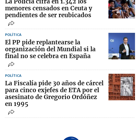
La Policía cifra en 1.342 los
menores censados en Ceuta y
pendientes de ser reubicados
POLÍTICA
El PP pide replantearse la
organización del Mundial si la
final no se celebra en España
POLÍTICA
La Fiscalía pide 30 años de cárcel
para cinco exjefes de ETA por el
asesinato de Gregorio Ordóñez
en 1995