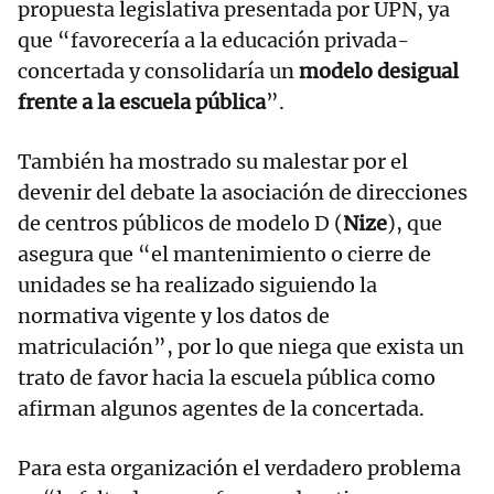
propuesta legislativa presentada por UPN, ya
que “favorecería a la educación privada-
concertada y consolidaría un
modelo desigual
frente a la escuela pública
”.
También ha mostrado su malestar por el
devenir del debate la asociación de direcciones
de centros públicos de modelo D (
Nize
), que
asegura que “el mantenimiento o cierre de
unidades se ha realizado siguiendo la
normativa vigente y los datos de
matriculación”, por lo que niega que exista un
trato de favor hacia la escuela pública como
afirman algunos agentes de la concertada.
Para esta organización el verdadero problema