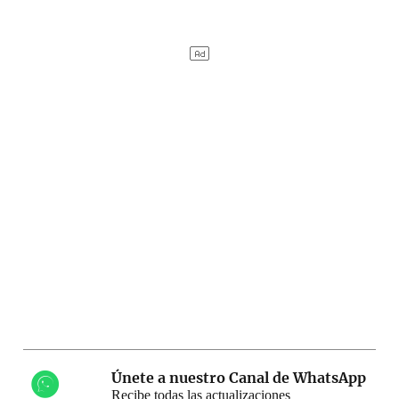
Únete a nuestro Canal de WhatsApp
Recibe todas las actualizaciones