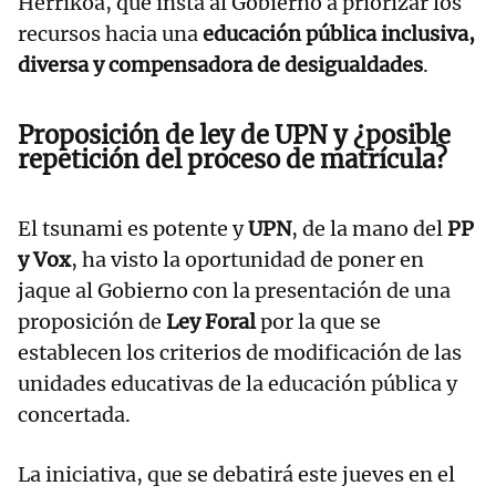
Herrikoa, que insta al Gobierno a priorizar los
recursos hacia una
educación pública inclusiva,
diversa y compensadora de desigualdades
.
Proposición de ley de UPN y ¿posible
repetición del proceso de matrícula?
El tsunami es potente y
UPN
, de la mano del
PP
y Vox
, ha visto la oportunidad de poner en
jaque al Gobierno con la presentación de una
proposición de
Ley Foral
por la que se
establecen los criterios de modificación de las
unidades educativas de la educación pública y
concertada.
La iniciativa, que se debatirá este jueves en el