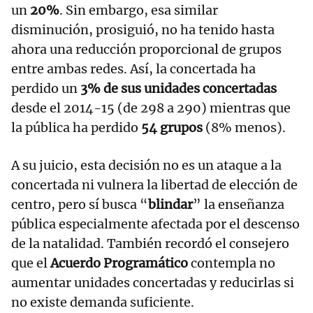
un
20%
. Sin embargo, esa similar
disminución, prosiguió, no ha tenido hasta
ahora una reducción proporcional de grupos
entre ambas redes. Así, la concertada ha
perdido un
3% de sus unidades concertadas
desde el 2014-15 (de 298 a 290) mientras que
la pública ha perdido
54 grupos
(8% menos).
A su juicio, esta decisión no es un ataque a la
concertada ni vulnera la libertad de elección de
centro, pero sí busca “
blindar
” la enseñanza
pública especialmente afectada por el descenso
de la natalidad. También recordó el consejero
que el
Acuerdo Programático
contempla no
aumentar unidades concertadas y reducirlas si
no existe demanda suficiente.