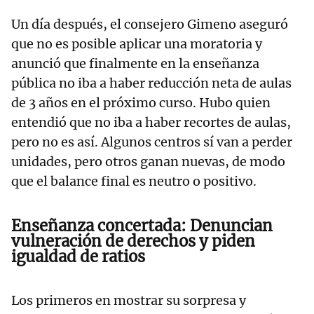
Un día después, el consejero Gimeno aseguró
que no es posible aplicar una moratoria y
anunció que finalmente en la enseñanza
pública no iba a haber reducción neta de aulas
de 3 años en el próximo curso. Hubo quien
entendió que no iba a haber recortes de aulas,
pero no es así. Algunos centros sí van a perder
unidades, pero otros ganan nuevas, de modo
que el balance final es neutro o positivo.
Enseñanza concertada: Denuncian
vulneración de derechos y piden
igualdad de ratios
Los primeros en mostrar su sorpresa y