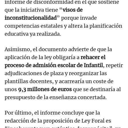
informe de disconformidad en el que sostiene
que la iniciativa tiene “
visos de
inconstitucionalidad
” porque invade
competencias estatales y altera la planificación
educativa ya realizada.
Asimismo, el documento advierte de que la
aplicación de la ley obligaría a
rehacer el
proceso de admisión escolar de Infantil
, repetir
adjudicaciones de plaza y reorganizar las
plantillas docentes, y acarrearía un coste de
unos
9,3 millones de euros
que se destinaría al
presupuesto de la enseñanza concertada.
Por último, el informe concluye que la
redacción de la proposición de Ley Foral es