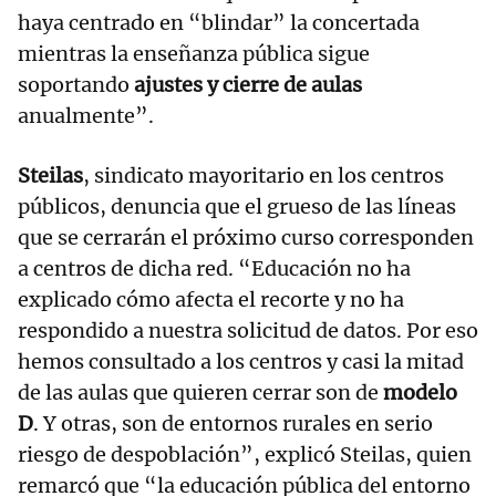
haya centrado en “blindar” la concertada
mientras la enseñanza pública sigue
soportando
ajustes y cierre de aulas
anualmente”.
Steilas
, sindicato mayoritario en los centros
públicos, denuncia que el grueso de las líneas
que se cerrarán el próximo curso corresponden
a centros de dicha red. “Educación no ha
explicado cómo afecta el recorte y no ha
respondido a nuestra solicitud de datos. Por eso
hemos consultado a los centros y casi la mitad
de las aulas que quieren cerrar son de
modelo
D
. Y otras, son de entornos rurales en serio
riesgo de despoblación”, explicó Steilas, quien
remarcó que “la educación pública del entorno