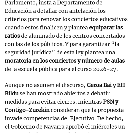
Parlamento, insta a Departamento de
Educación a detallar con antelación los
criterios para renovar los conciertos educativos
cuando estos finalicen y plantea
equiparar las
ratios
de alumnado de los centros concertados
con las de los públicos. Y para garantizar “la
seguridad jurídica” de esta ley plantea una
moratoria en los conciertos y número de aulas
de la escuela pública para el curso 2026-27.
Aunque no asumen el discurso,
Geroa Bai y EH
Bildu
se han mostrado abiertos a debatir
medidas para evitar cierres, mientras
PSN y
Contigo-Zurekin
consideran que la propuesta
invade competencias del Ejecutivo. De hecho,
el Gobierno de Navarra aprobó el miércoles un