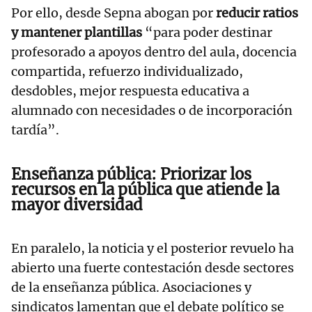
Por ello, desde Sepna abogan por
reducir ratios
y mantener plantillas
“para poder destinar
profesorado a apoyos dentro del aula, docencia
compartida, refuerzo individualizado,
desdobles, mejor respuesta educativa a
alumnado con necesidades o de incorporación
tardía”.
Enseñanza pública: Priorizar los
recursos en la pública que atiende la
mayor diversidad
En paralelo, la noticia y el posterior revuelo ha
abierto una fuerte contestación desde sectores
de la enseñanza pública. Asociaciones y
sindicatos lamentan que el debate político se