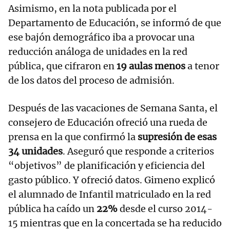
Asimismo, en la nota publicada por el
Departamento de Educación, se informó de que
ese bajón demográfico iba a provocar una
reducción análoga de unidades en la red
pública, que cifraron en
19 aulas menos
a tenor
de los datos del proceso de admisión.
Después de las vacaciones de Semana Santa, el
consejero de Educación ofreció una rueda de
prensa en la que confirmó la
supresión de esas
34 unidades
. Aseguró que responde a criterios
“objetivos” de planificación y eficiencia del
gasto público. Y ofreció datos. Gimeno explicó
el alumnado de Infantil matriculado en la red
pública ha caído un
22%
desde el curso 2014-
15 mientras que en la concertada se ha reducido