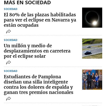
MÁS EN SOCIEDAD
SOCIEDAD
El 80% de las plazas habilitadas
para ver el eclipse en Navarra ya
están ocupadas
SOCIEDAD
Un millón y medio de
desplazamientos en carretera
por el eclipse solar
SOCIEDAD
Estudiantes de Pamplona
diseñan una silla inteligente
contra los dolores de espalda y
ganan tres premios nacionales