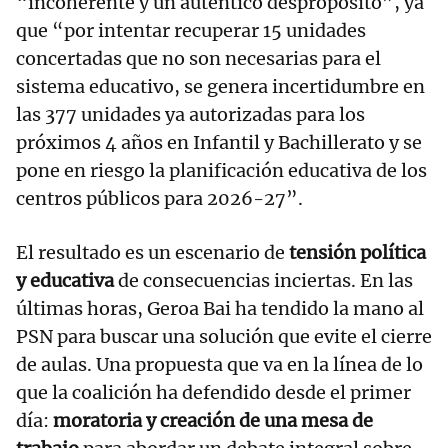
“incoherente y un auténtico despropósito”, ya
que “por intentar recuperar 15 unidades
concertadas que no son necesarias para el
sistema educativo, se genera incertidumbre en
las 377 unidades ya autorizadas para los
próximos 4 años en Infantil y Bachillerato y se
pone en riesgo la planificación educativa de los
centros públicos para 2026-27”.
El resultado es un escenario de
tensión política
y educativa
de consecuencias inciertas. En las
últimas horas, Geroa Bai ha tendido la mano al
PSN para buscar una solución que evite el cierre
de aulas. Una propuesta que va en la línea de lo
que la coalición ha defendido desde el primer
día:
moratoria y creación de una mesa de