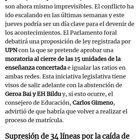
son ahora mismo imprevisibles. El conflicto ha
ido escalando en las últimas semanas y este
jueves podría ser un día clave para el devenir de
los acontecimientos. El Parlamento foral
debatirá una proposición de ley registrada por
UPN
con la que se pretende aprobar una
moratoria al cierre de las 15 unidades de la
enseñanza concertada
e igualar las ratios en
ambas redes. Esta iniciativa legislativa tiene
visos de salir adelante con la abstención de
Geroa Bai y EH Bildu
y, si esto ocurre, el
consejero de Educación,
Carlos Gimeno
,
advirtió de que habría que volver a realizar el
proceso de matrícula.
Supresión de 34 líneas por la caída de