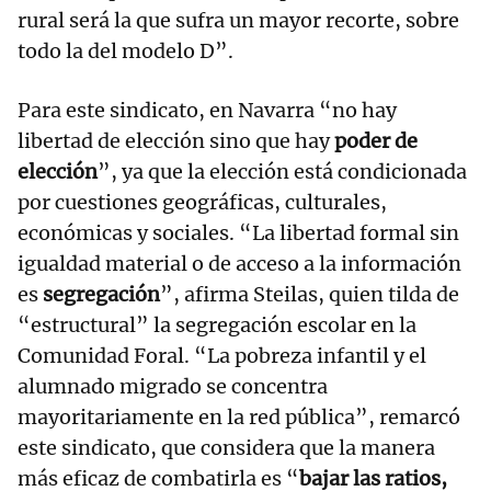
rural será la que sufra un mayor recorte, sobre
todo la del modelo D”.
Para este sindicato, en Navarra “no hay
libertad de elección sino que hay
poder de
elección
”, ya que la elección está condicionada
por cuestiones geográficas, culturales,
económicas y sociales. “La libertad formal sin
igualdad material o de acceso a la información
es
segregación
”, afirma Steilas, quien tilda de
“estructural” la segregación escolar en la
Comunidad Foral. “La pobreza infantil y el
alumnado migrado se concentra
mayoritariamente en la red pública”, remarcó
este sindicato, que considera que la manera
más eficaz de combatirla es “
bajar las ratios,