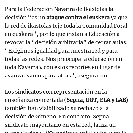
Para la Federación Navarra de Ikastolas la
decisión “es un
ataque contra el euskera
ya que
la red de ikastolas teje toda la Comunidad Foral
en euskera”, por lo que instan a Educación a
revocar la “decisión arbitraria” de cerrar aulas.
“Exigimos igualdad para nuestra red y para
todas las redes. Nos preocupa la educación en
toda Navarra y con estos recortes en lugar de
avanzar vamos para atrás”, aseguraron.
Los sindicatos con representación en la
enseñanza concertada (
Sepna, UGT, ELA y LAB
)
también han visibilizado su rechazo a la
decisión de Gimeno. En concreto, Sepna,
sindicato mayoritario en esta red, lanza un