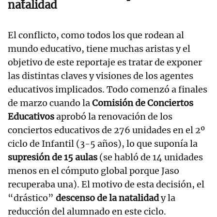
natalidad
El conflicto, como todos los que rodean al
mundo educativo, tiene muchas aristas y el
objetivo de este reportaje es tratar de exponer
las distintas claves y visiones de los agentes
educativos implicados. Todo comenzó a finales
de marzo cuando la
Comisión de Conciertos
Educativos
aprobó la renovación de los
conciertos educativos de 276 unidades en el 2º
ciclo de Infantil (3-5 años), lo que suponía la
supresión de 15 aulas
(se habló de 14 unidades
menos en el cómputo global porque Jaso
recuperaba una). El motivo de esta decisión, el
“drástico”
descenso de la natalidad
y la
reducción del alumnado en este ciclo.