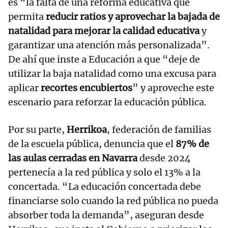
es “la falta de una reforma educativa que
permita
reducir ratios y aprovechar la bajada de
natalidad para mejorar la calidad educativa
y
garantizar una atención más personalizada”.
De ahí que inste a Educación a que “deje de
utilizar la baja natalidad como una excusa para
aplicar
recortes encubiertos
” y aproveche este
escenario para reforzar la educación pública.
Por su parte,
Herrikoa
, federación de familias
de la escuela pública, denuncia que el
87% de
las aulas cerradas en Navarra
desde 2024
pertenecía a la red pública y solo el 13% a la
concertada. “La educación concertada debe
financiarse solo cuando la red pública no pueda
absorber toda la demanda”, aseguran desde