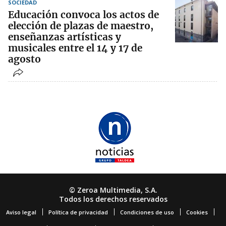
SOCIEDAD
Educación convoca los actos de
elección de plazas de maestro,
enseñanzas artísticas y
musicales entre el 14 y 17 de
agosto
© Zeroa Multimedia, S.A.
Todos los derechos reservados
Aviso legal
Política de privacidad
Condiciones de uso
Cookies