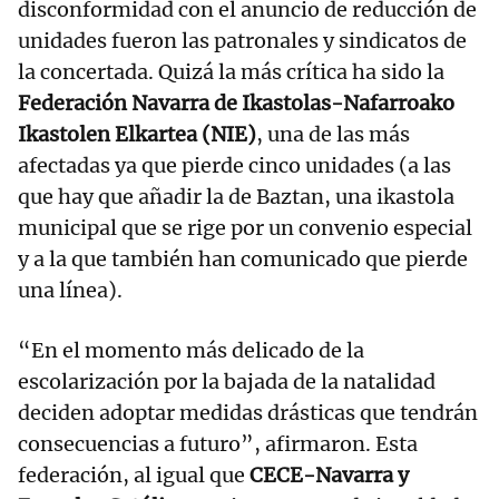
disconformidad con el anuncio de reducción de
unidades fueron las patronales y sindicatos de
la concertada. Quizá la más crítica ha sido la
Federación Navarra de Ikastolas-Nafarroako
Ikastolen Elkartea (NIE)
, una de las más
afectadas ya que pierde cinco unidades (a las
que hay que añadir la de Baztan, una ikastola
municipal que se rige por un convenio especial
y a la que también han comunicado que pierde
una línea).
“En el momento más delicado de la
escolarización por la bajada de la natalidad
deciden adoptar medidas drásticas que tendrán
consecuencias a futuro”, afirmaron. Esta
federación, al igual que
CECE-Navarra y