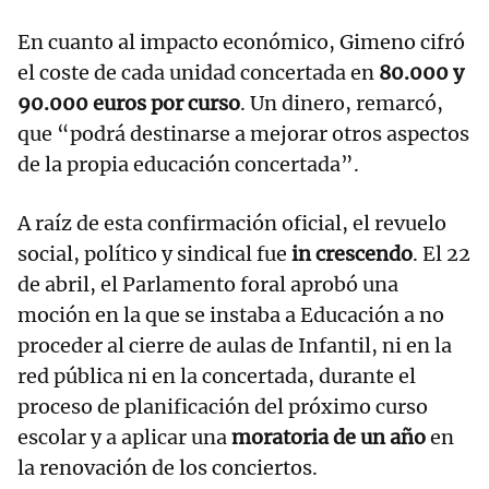
En cuanto al impacto económico, Gimeno cifró
el coste de cada unidad concertada en
80.000 y
90.000 euros por curso
. Un dinero, remarcó,
que “podrá destinarse a mejorar otros aspectos
de la propia educación concertada”.
A raíz de esta confirmación oficial, el revuelo
social, político y sindical fue
in crescendo
. El 22
de abril, el Parlamento foral aprobó una
moción en la que se instaba a Educación a no
proceder al cierre de aulas de Infantil, ni en la
red pública ni en la concertada, durante el
proceso de planificación del próximo curso
escolar y a aplicar una
moratoria de un año
en
la renovación de los conciertos.