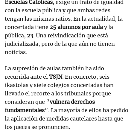
Escuelas Católicas
, exige un trato de igualdad
con la escuela pública y que ambas redes
tengan las mismas ratios. En la actualidad, la
concertada tiene
25 alumnos por aula
y la
pública,
23
. Una reivindicación que está
judicializada, pero de la que aún no tienen
noticias.
La supresión de aulas también ha sido
recurrida ante el
TSJN
. En concreto, seis
ikastolas y siete colegios concertadas han
llevado el recorte a los tribunales porque
consideran que “
vulnera derechos
fundamentales
”. La mayoría de ellos ha pedido
la aplicación de medidas cautelares hasta que
los jueces se pronuncien.