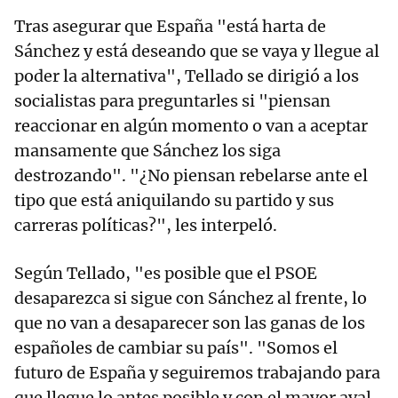
Tras asegurar que España "está harta de
Sánchez y está deseando que se vaya y llegue al
poder la alternativa", Tellado se dirigió a los
socialistas para preguntarles si "piensan
reaccionar en algún momento o van a aceptar
mansamente que Sánchez los siga
destrozando". "¿No piensan rebelarse ante el
tipo que está aniquilando su partido y sus
carreras políticas?", les interpeló.
Según Tellado, "es posible que el PSOE
desaparezca si sigue con Sánchez al frente, lo
que no van a desaparecer son las ganas de los
españoles de cambiar su país". "Somos el
futuro de España y seguiremos trabajando para
que llegue lo antes posible y con el mayor aval