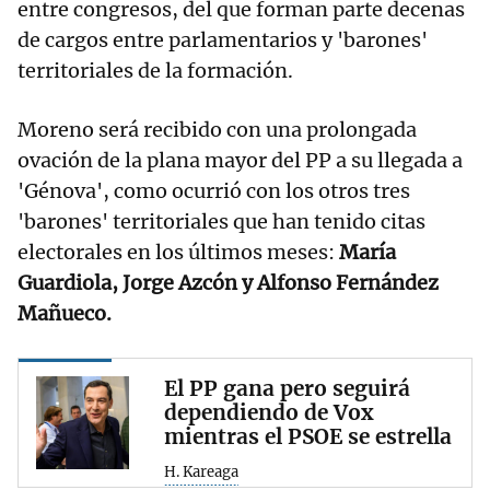
entre congresos, del que forman parte decenas
de cargos entre parlamentarios y 'barones'
territoriales de la formación.
Moreno será recibido con una prolongada
ovación de la plana mayor del PP a su llegada a
'Génova', como ocurrió con los otros tres
'barones' territoriales que han tenido citas
electorales en los últimos meses:
María
Guardiola, Jorge Azcón y Alfonso Fernández
Mañueco.
El PP gana pero seguirá
dependiendo de Vox
mientras el PSOE se estrella
H. Kareaga