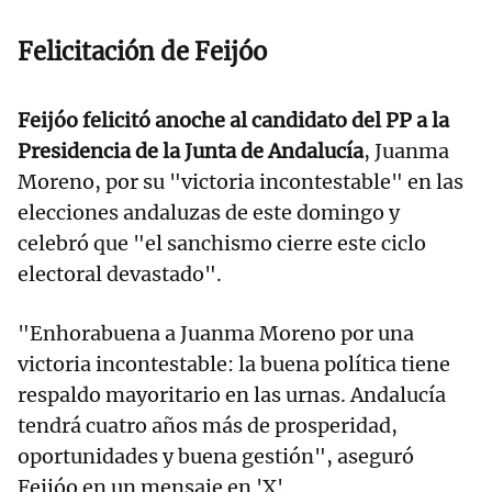
Felicitación de Feijóo
Feijóo felicitó anoche al candidato del PP a la
Presidencia de la Junta de Andalucía
, Juanma
Moreno, por su "victoria incontestable" en las
elecciones andaluzas de este domingo y
celebró que "el sanchismo cierre este ciclo
electoral devastado".
"Enhorabuena a Juanma Moreno por una
victoria incontestable: la buena política tiene
respaldo mayoritario en las urnas. Andalucía
tendrá cuatro años más de prosperidad,
oportunidades y buena gestión", aseguró
Feijóo en un mensaje en 'X'.