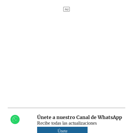
Únete a nuestro Canal de WhatsApp
Recibe todas las actualizaciones
Únete