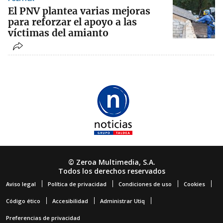
El PNV plantea varias mejoras
para reforzar el apoyo a las
víctimas del amianto
© Zeroa Multimedia, S.A.
Todos los derechos reservados
Aviso legal
Política de privacidad
Condiciones de uso
Cookies
Código ético
Accesibilidad
Administrar Utiq
Preferencias de privacidad