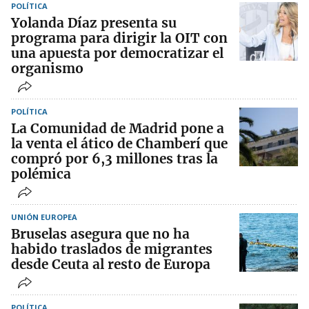
POLÍTICA
Yolanda Díaz presenta su
programa para dirigir la OIT con
una apuesta por democratizar el
organismo
POLÍTICA
La Comunidad de Madrid pone a
la venta el ático de Chamberí que
compró por 6,3 millones tras la
polémica
UNIÓN EUROPEA
Bruselas asegura que no ha
habido traslados de migrantes
desde Ceuta al resto de Europa
POLÍTICA