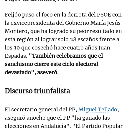
Feijóo puso el foco en la derrota del PSOE con
la exvicepresidenta del Gobierno María Jesús
Montero, que ha logrado su peor resultado en
esta región al lograr solo 28 escaños frente a
los 30 que cosechó hace cuatro años Juan
Espadas.
"También celebramos que el
sanchismo cierre este ciclo electoral
devastado", aseveró.
Discurso triunfalista
El secretario general del PP,
Miguel Tellado
,
aseguró anoche que el PP "ha ganado las
elecciones en Andalucía". "El Partido Popular