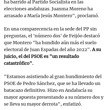
ha barrido al Partido Socialista en las
elecciones andaluzas. Juanma Moreno ha
arrasado a María Jesús Montero", proclamó.
En una comparecencia en la sede del PP sin
preguntas, el 'número dos' de Feijóo destacó
que Montero "ha hundido aún más el suelo
electoral de Juan Espadas del año 2022"
. A su
juicio, el del PSOE es "un resultado
catastrófico".
"Estamos asistiendo al gran hundimiento del
PSOE de Pedro Sánchez, que se ha llevado un
batacazo definitivo. Hizo en Andalucía su
mayor apuesta presentando a su número dos y
se lleva su mayor derrota", enfatizó.