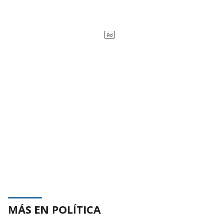
MÁS EN POLÍTICA