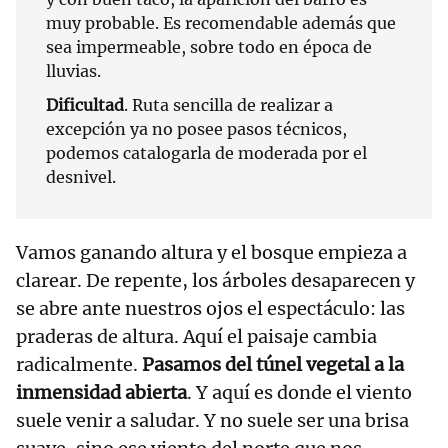
muy probable. Es recomendable además que
sea impermeable, sobre todo en época de
lluvias.
Dificultad
. Ruta sencilla de realizar a
excepción ya no posee pasos técnicos,
podemos catalogarla de moderada por el
desnivel.
Vamos ganando altura y el bosque empieza a
clarear. De repente, los árboles desaparecen y
se abre ante nuestros ojos el espectáculo: las
praderas de altura. Aquí el paisaje cambia
radicalmente.
Pasamos del túnel vegetal a la
inmensidad abierta
. Y aquí es donde el viento
suele venir a saludar. Y no suele ser una brisa