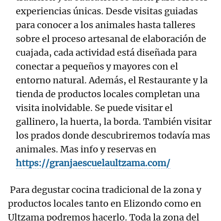
experiencias únicas. Desde visitas guiadas
para conocer a los animales hasta talleres
sobre el proceso artesanal de elaboración de
cuajada, cada actividad está diseñada para
conectar a pequeños y mayores con el
entorno natural. Además, el Restaurante y la
tienda de productos locales completan una
visita inolvidable. Se puede visitar el
gallinero, la huerta, la borda. También visitar
los prados donde descubriremos todavía mas
animales. Mas info y reservas en
https://granjaescuelaultzama.com/
Para degustar cocina tradicional de la zona y
productos locales tanto en Elizondo como en
Ultzama podremos hacerlo. Toda la zona del