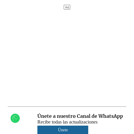
Únete a nuestro Canal de WhatsApp
Recibe todas las actualizaciones
Únete