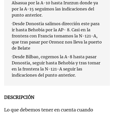
Alsasua por la A-10 hasta Irurzun donde ya
por la A-15 seguimos las indicaciones del
punto anterior.
·Desde Donostia salimos dirección este para
ir hasta Behobia por la AP- 8. Casi en la
frontera con Francia tomamos la N-121-A,
que tras pasar por Oronoz nos lleva la puerto
de Belate
·Desde Bilbao, cogemos la A-8 hasta pasar
Donostia, seguir hasta Behobia y tras tomar
en la frontera la N-121-A seguir las
indicaciones del punto anterior.
DESCRIPCIÓN
Lo que debemos tener en cuenta cuando