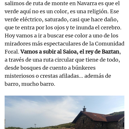
salimos de ruta de monte en Navarra es que el
verde aquí no es un color, es una religión. Ese
verde eléctrico, saturado, casi que hace daño,
que te entra por los ojos y te inunda el cerebro.
Hoy vamos a ir a buscar ese color a uno de los
miradores más espectaculares de la Comunidad
Foral.
Vamos a subir al Saioa, el rey de Baztan
,
a través de una ruta circular que tiene de todo,
desde bosques de cuento a búnkeres
misteriosos o crestas afiladas... además de
barro, mucho barro.