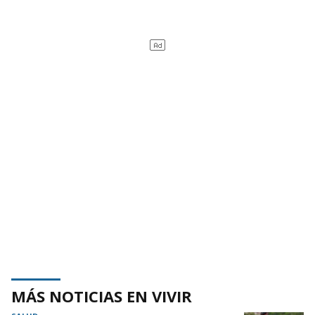
MÁS NOTICIAS EN VIVIR