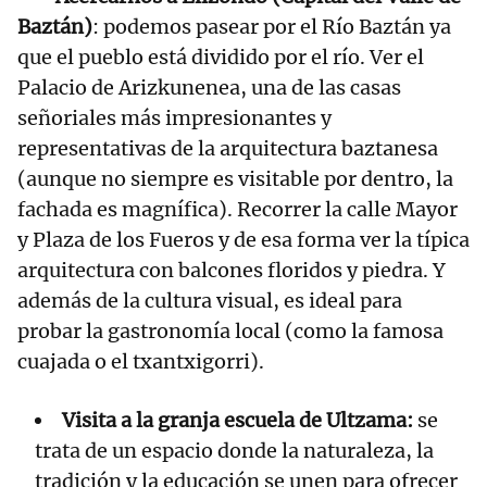
Baztán)
: podemos pasear por el Río Baztán ya
que el pueblo está dividido por el río. Ver el
Palacio de Arizkunenea, una de las casas
señoriales más impresionantes y
representativas de la arquitectura baztanesa
(aunque no siempre es visitable por dentro, la
fachada es magnífica). Recorrer la calle Mayor
y Plaza de los Fueros y de esa forma ver la típica
arquitectura con balcones floridos y piedra. Y
además de la cultura visual, es ideal para
probar la gastronomía local (como la famosa
cuajada o el txantxigorri).
Visita a la granja escuela de Ultzama:
se
trata de un espacio donde la naturaleza, la
tradición y la educación se unen para ofrecer