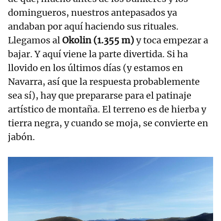
domingueros, nuestros antepasados ya
andaban por aquí haciendo sus rituales. ​
Llegamos al
Okolin (1.355 m)
y toca empezar a
bajar. Y aquí viene la parte divertida. Si ha
llovido en los últimos días (y estamos en
Navarra, así que la respuesta probablemente
sea sí), hay que prepararse para el patinaje
artístico de montaña. El terreno es de hierba y
tierra negra, y cuando se moja, se convierte en
jabón.