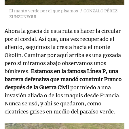
El manto verde por el que pisamos
GONZALO PÉREZ
ZUNZUNEGUI
Ahora la gracia de esta ruta es hacer la circular
por el cordal. Así que, una vez recuperado el
aliento, seguimos la cresta hacia el monte
Okolin. Caminar por aquí arriba es una gozada
pero si miramos abajo observamos unos
búnkeres.
Estamos en la famosa Línea P, una
barrera defensiva que mandó construir Franco
después de la Guerra Civil
por miedo a una
invasión aliada o de los maquis desde Francia.
Nunca se usó, y ahí se quedaron, como
cicatrices grises en medio del paraíso verde.