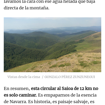
lavamos la cara con ese agua helada que baja
directa de la montaña.
Vistas desde la cima
GONZALO PÉREZ ZUNZUNEGUI
En resumen,
esta circular al Saioa de 12 km no
es solo caminar.
Es empaparnos de la esencia
de Navarra. Es historia, es paisaje salvaje, es