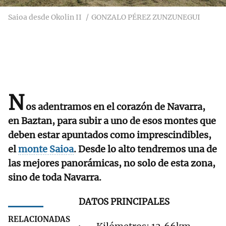
Saioa desde Okolin II
GONZALO PÉREZ ZUNZUNEGUI
N
os adentramos en el corazón de Navarra,
en Baztan, para subir a uno de esos montes que
deben estar apuntados como imprescindibles,
el
monte Saioa
. Desde lo alto tendremos una de
las mejores panorámicas, no solo de esta zona,
sino de toda Navarra.
DATOS PRINCIPALES
RELACIONADAS