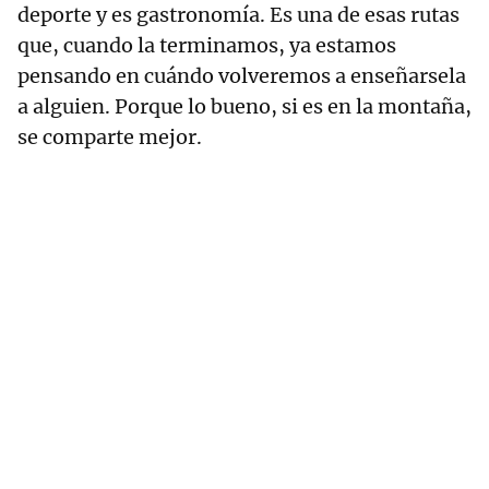
deporte y es gastronomía. Es una de esas rutas
que, cuando la terminamos, ya estamos
pensando en cuándo volveremos a enseñarsela
a alguien. Porque lo bueno, si es en la montaña,
se comparte mejor.