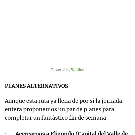
Powered by
Wikiloc
PLANES ALTERNATIVOS
Aunque esta ruta ya llena de por si la jornada
entera proponemos un par de planes para
completar un fantástico fin de semana:
·
Acercarnos a Elizondo (Capital del Valle de