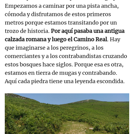
Empezamos a caminar por una pista ancha,
cómoda y disfrutamos de estos primeros
metros porque estamos transitando por un
trozo de historia.
Por aquí pasaba una antigua
calzada romana y luego el Camino Real
. Hay
que imaginarse a los peregrinos, a los
comerciantes y a los contrabandistas cruzando
estos bosques hace siglos. Porque esa es otra,
estamos en tierra de mugas y contrabando.
Aquí cada piedra tiene una leyenda escondida.