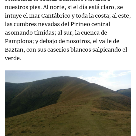
nuestros pies. Al norte, si el día está claro, se
intuye el mar Cantábrico y toda la costa; al este,
las cumbres nevadas del Pirineo central
asomando tímidas; al sur, la cuenca de
Pamplona; y debajo de nosotros, el valle de
Baztan, con sus caseríos blancos salpicando el
verde.