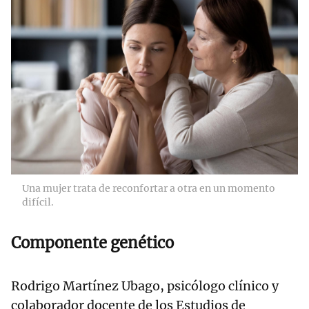
Una mujer trata de reconfortar a otra en un momento
difícil.
Componente genético
Rodrigo Martínez Ubago, psicólogo clínico y
colaborador docente de los Estudios de