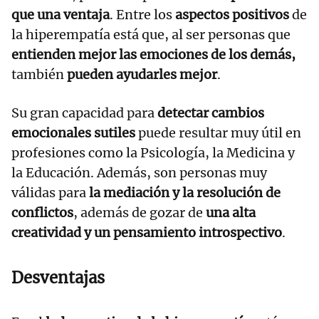
que una ventaja
. Entre los
aspectos positivos
de
la hiperempatía está que, al ser personas que
entienden mejor las emociones de los demás,
también
pueden ayudarles mejor
.
Su gran capacidad para
detectar cambios
emocionales sutiles
puede resultar muy útil en
profesiones como la Psicología, la Medicina y
la Educación. Además, son personas muy
válidas para
la mediación y la resolución de
conflictos
, además de gozar de
una
alta
creatividad y un pensamiento introspectivo
.
Desventajas