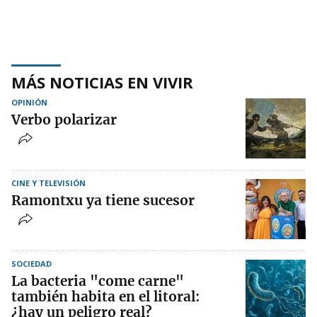
MÁS NOTICIAS EN VIVIR
OPINIÓN
Verbo polarizar
CINE Y TELEVISIÓN
Ramontxu ya tiene sucesor
SOCIEDAD
La bacteria "come carne"
también habita en el litoral:
¿hay un peligro real?