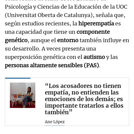
Psicología y Ciencias de la Educación de la UOC
(Universitat Oberta de Catalunya), señala que,
según estudios recientes, la
hiperempatía
es
una capacidad que tiene un
componente
genético
, aunque el
entorno
también influye en
su desarrollo. A veces presenta una
superposición genética con el
autismo
y las
personas altamente sensibles (PAS)
.
“Los acosadores no tienen
empatía, no entienden las
emociones de los demás; es
importante tratarlos a ellos
también”
Ane López