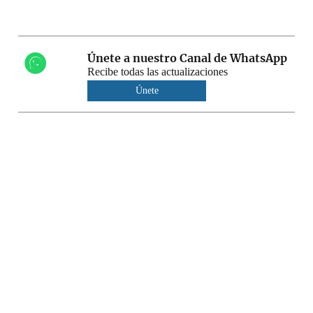
Únete a nuestro Canal de WhatsApp
Recibe todas las actualizaciones
Únete