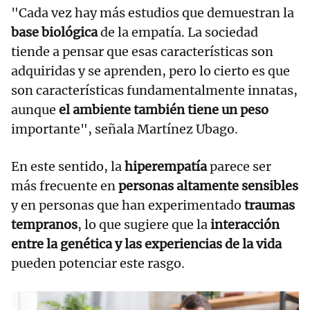
"Cada vez hay más estudios que demuestran la
base biológica
de la empatía. La sociedad
tiende a pensar que esas características son
adquiridas y se aprenden, pero lo cierto es que
son características fundamentalmente innatas,
aunque
el ambiente también tiene un peso
importante", señala Martínez Ubago.
En este sentido, la
hiperempatía
parece ser
más frecuente en
personas altamente sensibles
y en personas que han experimentado
traumas
tempranos
, lo que sugiere que la
interacción
entre la genética y las experiencias de la vida
pueden potenciar este rasgo.