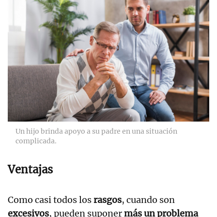
Un hijo brinda apoyo a su padre en una situación
complicada.
Ventajas
Como casi todos los
rasgos
, cuando son
excesivos
, pueden suponer
más un problema