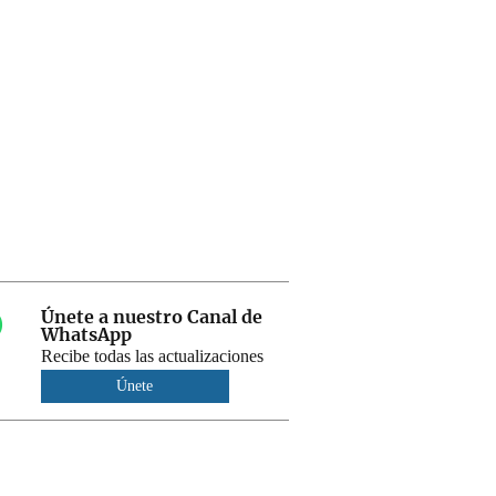
Únete a nuestro Canal de
WhatsApp
Recibe todas las actualizaciones
Únete