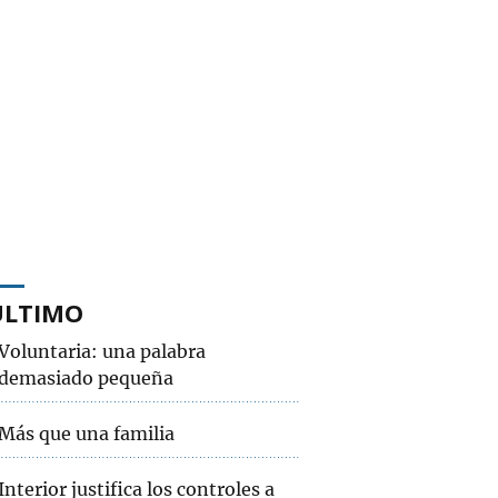
ÚLTIMO
Voluntaria: una palabra
demasiado pequeña
Más que una familia
Interior justifica los controles a