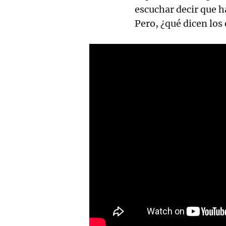
escuchar decir que h
Pero, ¿qué dicen los