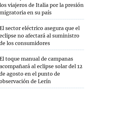
los viajeros de Italia por la presión
migratoria en su país
El sector eléctrico asegura que el
eclipse no afectará al suministro
de los consumidores
El toque manual de campanas
acompañará al eclipse solar del 12
de agosto en el punto de
observación de Lerín