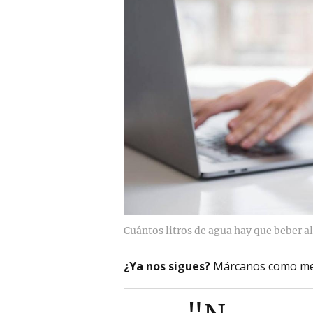
Cuántos litros de agua hay que beber al
¿Ya nos sigues?
Márcanos como me