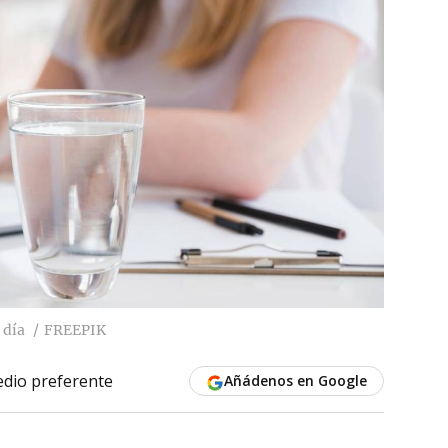
 día
FREEPIK
dio preferente
Añádenos en Google