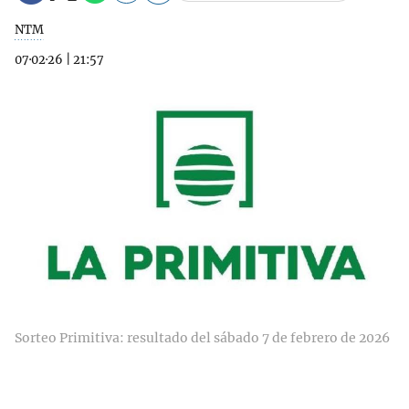
NTM
07·02·26
|
21:57
Sorteo Primitiva: resultado del sábado 7 de febrero de 2026