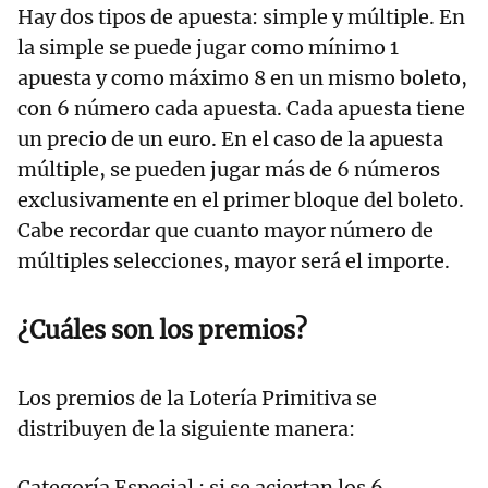
Hay dos tipos de apuesta: simple y múltiple. En
la simple se puede jugar como mínimo 1
apuesta y como máximo 8 en un mismo boleto,
con 6 número cada apuesta. Cada apuesta tiene
un precio de un euro. En el caso de la apuesta
múltiple, se pueden jugar más de 6 números
exclusivamente en el primer bloque del boleto.
Cabe recordar que cuanto mayor número de
múltiples selecciones, mayor será el importe.
¿Cuáles son los premios?
Los premios de la Lotería Primitiva se
distribuyen de la siguiente manera:
Categoría Especial : si se aciertan los 6