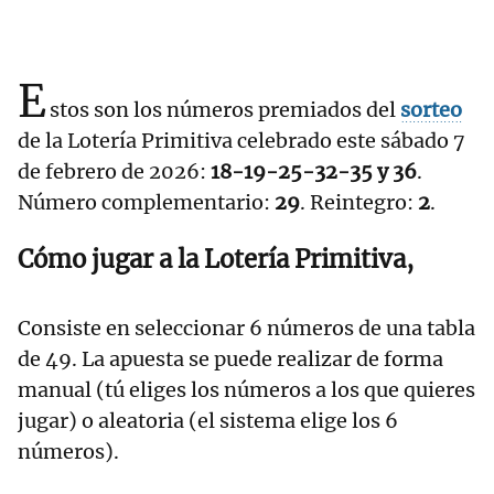
E
stos son los números premiados del
sorteo
de la Lotería Primitiva celebrado este sábado 7
de febrero de 2026:
18-19-25-32-35 y 36
.
Número complementario:
29
. Reintegro:
2
.
Cómo jugar a la Lotería Primitiva,
Consiste en seleccionar 6 números de una tabla
de 49. La apuesta se puede realizar de forma
manual (tú eliges los números a los que quieres
jugar) o aleatoria (el sistema elige los 6
números).