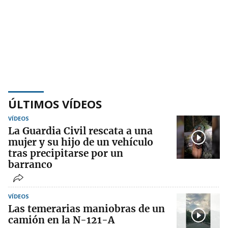
ÚLTIMOS VÍDEOS
VÍDEOS
La Guardia Civil rescata a una
mujer y su hijo de un vehículo
tras precipitarse por un
barranco
VÍDEOS
Las temerarias maniobras de un
camión en la N-121-A