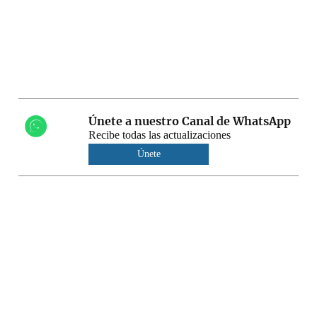
Únete a nuestro Canal de WhatsApp
Recibe todas las actualizaciones
Únete