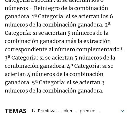
números + Reintegro de la combinación
ganadora. 1ª Categoría: si se aciertan los 6
números de la combinación ganadora. 2ª
Categoría: si se aciertan 5 números de la
combinación ganadora más la extracción
correspondiente al número complementario*.
3ª Categoría: si se aciertan 5 números de la
combinación ganadora. 4ª Categoría: si se
aciertan 4 números de la combinación
ganadora. 5ª Categoría: si se aciertan 3
números de la combinación ganadora.
TEMAS
La Primitiva
Joker
premios
Lotería primitiva
sorteos