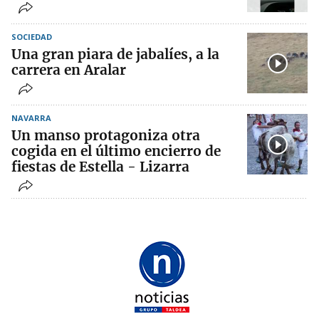
SOCIEDAD
Una gran piara de jabalíes, a la
carrera en Aralar
NAVARRA
Un manso protagoniza otra
cogida en el último encierro de
fiestas de Estella - Lizarra