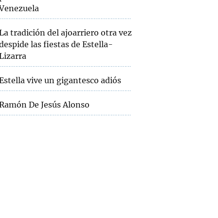
Venezuela
La tradición del ajoarriero otra vez
despide las fiestas de Estella-
Lizarra
Estella vive un gigantesco adiós
Ramón De Jesús Alonso