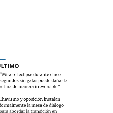
ÚLTIMO
“Mirar el eclipse durante cinco
segundos sin gafas puede dañar la
retina de manera irreversible”
Chavismo y oposición instalan
formalmente la mesa de diálogo
para abordar la transición en