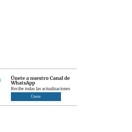
Únete a nuestro Canal de
WhatsApp
Recibe todas las actualizaciones
Únete