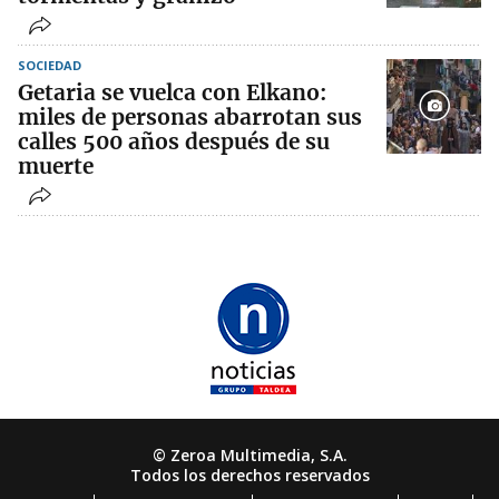
SOCIEDAD
Getaria se vuelca con Elkano:
miles de personas abarrotan sus
calles 500 años después de su
muerte
© Zeroa Multimedia, S.A.
Todos los derechos reservados