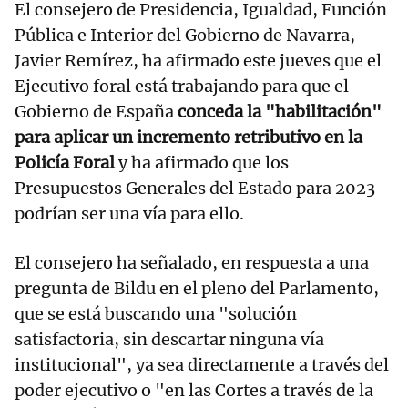
El consejero de Presidencia, Igualdad, Función
Pública e Interior del Gobierno de Navarra,
Javier Remírez, ha afirmado este jueves que el
Ejecutivo foral está trabajando para que el
Gobierno de España
conceda la "habilitación"
para aplicar un incremento retributivo en la
Policía Foral
y ha afirmado que los
Presupuestos Generales del Estado para 2023
podrían ser una vía para ello.
El consejero ha señalado, en respuesta a una
pregunta de Bildu en el pleno del Parlamento,
que se está buscando una "solución
satisfactoria, sin descartar ninguna vía
institucional", ya sea directamente a través del
poder ejecutivo o "en las Cortes a través de la