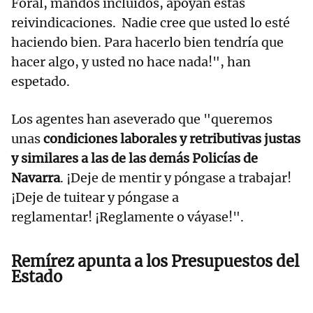
Foral, mandos incluidos, apoyan estas
reivindicaciones. Nadie cree que usted lo esté
haciendo bien. Para hacerlo bien tendría que
hacer algo, y usted no hace nada!", han
espetado.
Los agentes han aseverado que "queremos
unas
condiciones laborales y retributivas justas
y similares a las de las demás Policías de
Navarra
. ¡Deje de mentir y póngase a trabajar!
¡Deje de tuitear y póngase a
reglamentar! ¡Reglamente o váyase!".
Remírez apunta a los Presupuestos del
Estado