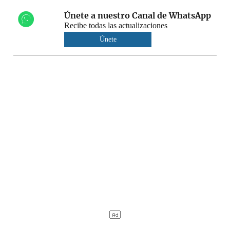
Únete a nuestro Canal de WhatsApp
Recibe todas las actualizaciones
Únete