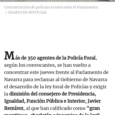
Concentración de policías forales ante el Parlamento.
DIARIO DE NOTICIAS
M
ás de 350 agentes de la Policía Foral
,
según los convocantes, se han vuelto a
concentrar este jueves frente al Parlamento de
Navarra para reclamar al Gobierno de Navarra
el desarrollo de la ley foral de Policías y exigir
la
dimisión del consejero de Presidencia,
Igualdad, Función Pública e Interior, Javier
Remírez
, al que han calificado como
"gran