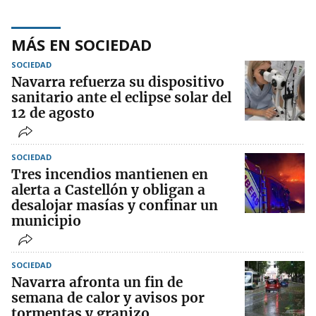
MÁS EN SOCIEDAD
SOCIEDAD
Navarra refuerza su dispositivo
sanitario ante el eclipse solar del
12 de agosto
SOCIEDAD
Tres incendios mantienen en
alerta a Castellón y obligan a
desalojar masías y confinar un
municipio
SOCIEDAD
Navarra afronta un fin de
semana de calor y avisos por
tormentas y granizo