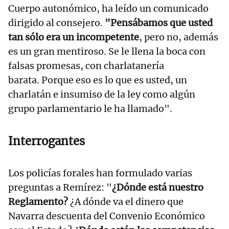
Cuerpo autonómico, ha leído un comunicado
dirigido al consejero.
"Pensábamos que usted
tan sólo era un incompetente
, pero no, además
es un gran mentiroso. Se le llena la boca con
falsas promesas, con charlatanería
barata. Porque eso es lo que es usted, un
charlatán e insumiso de la ley como algún
grupo parlamentario le ha llamado".
Interrogantes
Los policías forales han formulado varias
preguntas a Remírez: "
¿Dónde está nuestro
Reglamento?
¿A dónde va el dinero que
Navarra descuenta del Convenio Económico