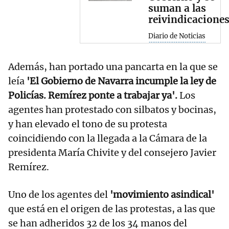
suman a las
reivindicacione
Diario de Noticias
Además, han portado una pancarta en la que se
leía
'El Gobierno de Navarra incumple la ley de
Policías. Remírez ponte a trabajar ya'.
Los
agentes han protestado con silbatos y bocinas,
y han elevado el tono de su protesta
coincidiendo con la llegada a la Cámara de la
presidenta María Chivite y del consejero Javier
Remírez.
Uno de los agentes del
'movimiento asindical'
que está en el origen de las protestas, a las que
se han adheridos 32 de los 34 manos del