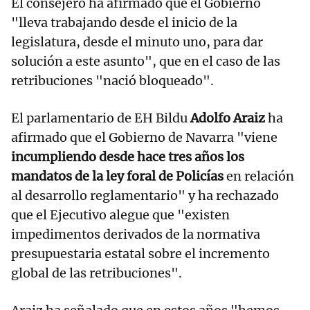
El consejero ha afirmado que el Gobierno
"lleva trabajando desde el inicio de la
legislatura, desde el minuto uno, para dar
solución a este asunto", que en el caso de las
retribuciones "nació bloqueado".
El parlamentario de EH Bildu
Adolfo Araiz
ha
afirmado que el Gobierno de Navarra "viene
incumpliendo desde hace tres años los
mandatos de la ley foral de Policías
en relación
al desarrollo reglamentario" y ha rechazado
que el Ejecutivo alegue que "existen
impedimentos derivados de la normativa
presupuestaria estatal sobre el incremento
global de las retribuciones".