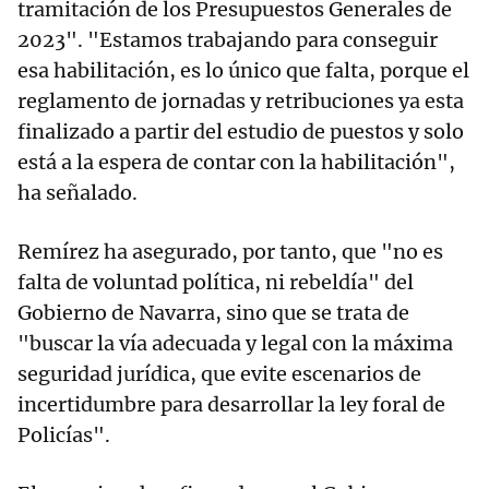
tramitación de los Presupuestos Generales de
2023". "Estamos trabajando para conseguir
esa habilitación, es lo único que falta, porque el
reglamento de jornadas y retribuciones ya esta
finalizado a partir del estudio de puestos y solo
está a la espera de contar con la habilitación",
ha señalado.
Remírez ha asegurado, por tanto, que "no es
falta de voluntad política, ni rebeldía" del
Gobierno de Navarra, sino que se trata de
"buscar la vía adecuada y legal con la máxima
seguridad jurídica, que evite escenarios de
incertidumbre para desarrollar la ley foral de
Policías".