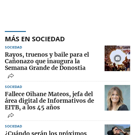
MÁS EN SOCIEDAD
SOCIEDAD
Rayos, truenos y baile para el
Cañonazo que inaugura la
Semana Grande de Donostia
SOCIEDAD
Fallece Oihane Mateos, jefa del
área digital de Informativos de
EITB, a los 45 años
SOCIEDAD
¿Cuándo serán los próximos