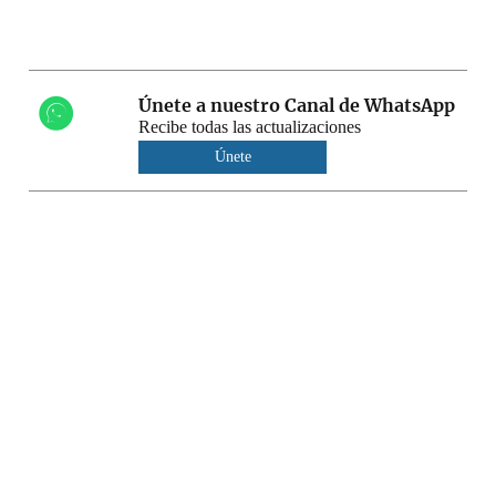
Únete a nuestro Canal de WhatsApp
Recibe todas las actualizaciones
Únete