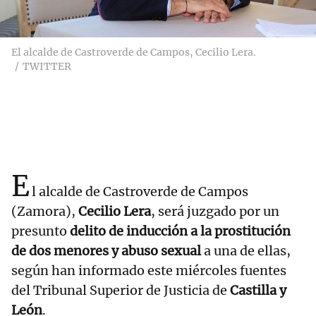
El alcalde de Castroverde de Campos, Cecilio Lera.
TWITTER
E
l alcalde de Castroverde de Campos
(Zamora),
Cecilio Lera
, será juzgado por un
presunto
delito de inducción a la prostitución
de dos menores y abuso sexual
a una de ellas,
según han informado este miércoles fuentes
del Tribunal Superior de Justicia de
Castilla y
León
.