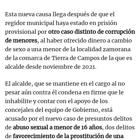
Esta nueva causa llega después de que el
regidor municipal haya estado en prisión
provisional por
otro caso distinto de corrupción
de menores
, al haber ofrecido dinero a cambio
de sexo a una menor de la localidad zamorana
de la comarca de Tierra de Campos de la que es
alcalde desde noviembre de 2021.
El alcalde, que se mantiene en el cargo al no
pesar aún contra él condena en firme que le
inhabilite y contar con el apoyo de los
concejales del equipo de Gobierno, está
acusado por el nuevo caso de presuntos delitos
de
abuso sexual a menor de 16 años
, dos delitos
de
favorecimiento de la prostitución de una