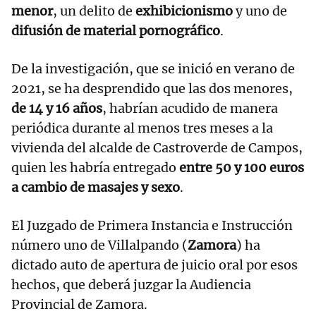
menor
, un delito de
exhibicionismo
y uno de
difusión de material pornográfico
.
De la investigación, que se inició en verano de
2021, se ha desprendido que las dos menores,
de 14 y 16 años
, habrían acudido de manera
periódica durante al menos tres meses a la
vivienda del alcalde de Castroverde de Campos,
quien les habría entregado
entre 50 y 100 euros
a cambio de masajes y sexo
.
El Juzgado de Primera Instancia e Instrucción
número uno de Villalpando (
Zamora
) ha
dictado auto de apertura de juicio oral por esos
hechos, que deberá juzgar la Audiencia
Provincial de Zamora.