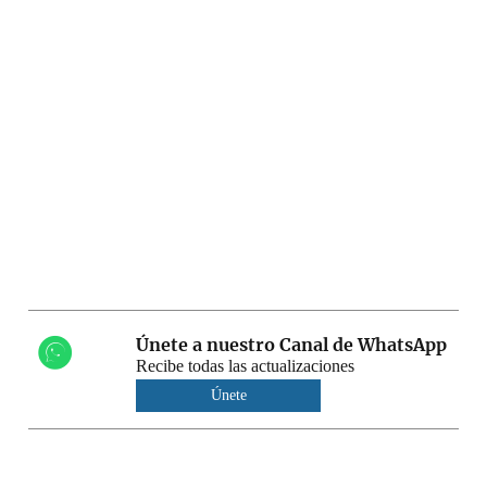
Únete a nuestro Canal de WhatsApp
Recibe todas las actualizaciones
Únete