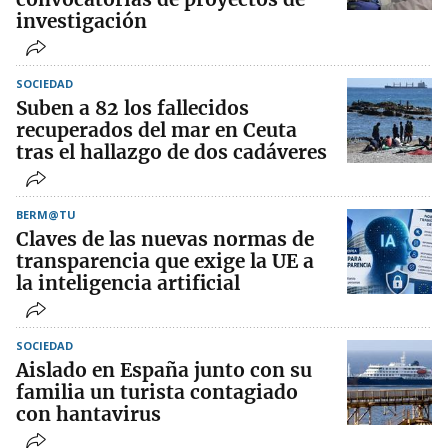
investigación
SOCIEDAD
Suben a 82 los fallecidos
recuperados del mar en Ceuta
tras el hallazgo de dos cadáveres
BERM@TU
Claves de las nuevas normas de
transparencia que exige la UE a
la inteligencia artificial
SOCIEDAD
Aislado en España junto con su
familia un turista contagiado
con hantavirus