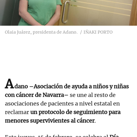
Olaia Juárez, presidenta de Adano.
IÑAKI PORTO
A
dano –Asociación de ayuda a niños y niñas
con cáncer de Navarra–
se une al resto de
asociaciones de pacientes a nivel estatal en
reclamar
un protocolo de seguimiento para
menores supervivientes al cáncer
.