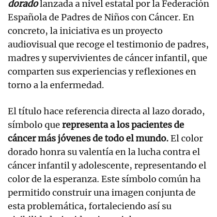
dorado
lanzada a nivel estatal por la Federación
Española de Padres de Niños con Cáncer. En
concreto, la iniciativa es un proyecto
audiovisual que recoge el testimonio de padres,
madres y supervivientes de cáncer infantil, que
comparten sus experiencias y reflexiones en
torno a la enfermedad.
El título hace referencia directa al lazo dorado,
símbolo que
representa a los pacientes de
cáncer más jóvenes de todo el mundo.
El color
dorado honra su valentía en la lucha contra el
cáncer infantil y adolescente, representando el
color de la esperanza. Este símbolo común ha
permitido construir una imagen conjunta de
esta problemática, fortaleciendo así su