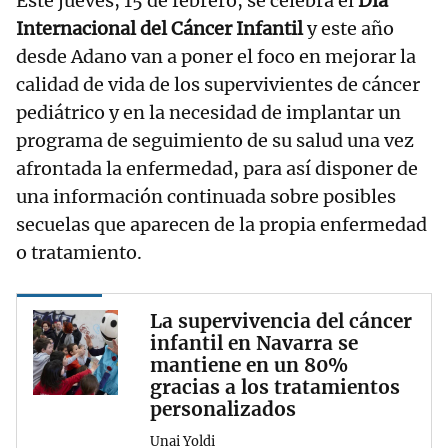
Este jueves, 15 de febrero, se celebra el
Día
Internacional del Cáncer Infantil
y este año
desde Adano van a poner el foco en mejorar la
calidad de vida de los supervivientes de cáncer
pediátrico y en la necesidad de implantar un
programa de seguimiento de su salud una vez
afrontada la enfermedad, para así disponer de
una información continuada sobre posibles
secuelas que aparecen de la propia enfermedad
o tratamiento.
La supervivencia del cáncer
infantil en Navarra se
mantiene en un 80%
gracias a los tratamientos
personalizados
Unai Yoldi