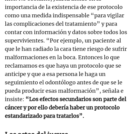
importancia de la existencia de ese protocolo
como una medida indispensable “para vigilar
las complicaciones del tratamiento” y para
contar con información y datos sobre todos los
supervivientes. “Por ejemplo, un paciente al
que le han radiado la cara tiene riesgo de sufrir
malformaciones en la boca. Entonces lo que
reclamamos es que haya un protocolo que se
anticipe y que a esa persona le haga un
seguimiento el odontólogo antes de que se le
pueda producir esas malformación”, señala e
insiste:
“Los efectos secundarios son parte del
cáncer y por ello debería haber un protocolo
estandarizado para tratarlos”.