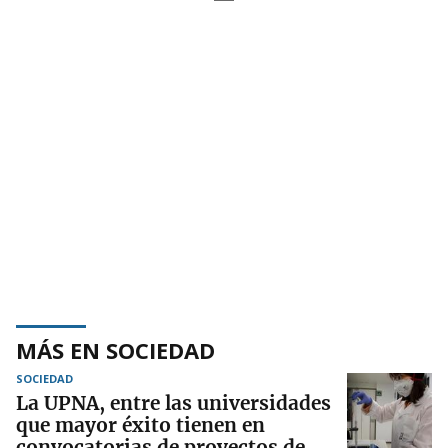
MÁS EN SOCIEDAD
SOCIEDAD
La UPNA, entre las universidades
que mayor éxito tienen en
convocatorias de proyectos de