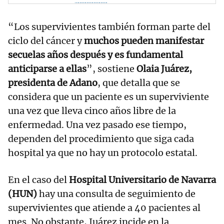
“Los supervivientes también forman parte del
ciclo del cáncer y
muchos pueden manifestar
secuelas años después y es fundamental
anticiparse a ellas
”, sostiene
Olaia Juárez,
presidenta de Adano
, que detalla que se
considera que un paciente es un superviviente
una vez que lleva cinco años libre de la
enfermedad. Una vez pasado ese tiempo,
dependen del procedimiento que siga cada
hospital ya que no hay un protocolo estatal.
En el caso del
Hospital Universitario de Navarra
(HUN)
hay una consulta de seguimiento de
supervivientes que atiende a 40 pacientes al
mes. No obstante, Juárez incide en la