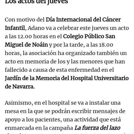
Los actos del jueves
Con motivo del
Día Internacional del Cáncer
Infantil
, Adano va a celebrar este jueves un acto
a las 12.00 horas en el
Colegio Público San
Miguel de Noáin
y por la tarde, a las 18.00
horas, la asociación ha organizado también un
acto en memoria de los y las menores que han
fallecido a causa de esta enfermedad en el
Jardín de la Memoria del Hospital Universitario
de Navarra.
Asimismo, en el hospital se va a instalar una
mesa en la que se podrán escribir mensajes de
apoyo a los pacientes, una actividad que está
enmarcada en la campaña
La fuerza del lazo