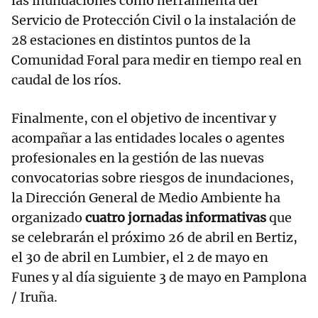
las inundaciones como herramienta del
Servicio de Protección Civil o la instalación de
28 estaciones en distintos puntos de la
Comunidad Foral para medir en tiempo real en
caudal de los ríos.
Finalmente, con el objetivo de incentivar y
acompañar a las entidades locales o agentes
profesionales en la gestión de las nuevas
convocatorias sobre riesgos de inundaciones,
la Dirección General de Medio Ambiente ha
organizado
cuatro jornadas informativas
que
se celebrarán el próximo 26 de abril en Bertiz,
el 30 de abril en Lumbier, el 2 de mayo en
Funes y al día siguiente 3 de mayo en Pamplona
/ Iruña.