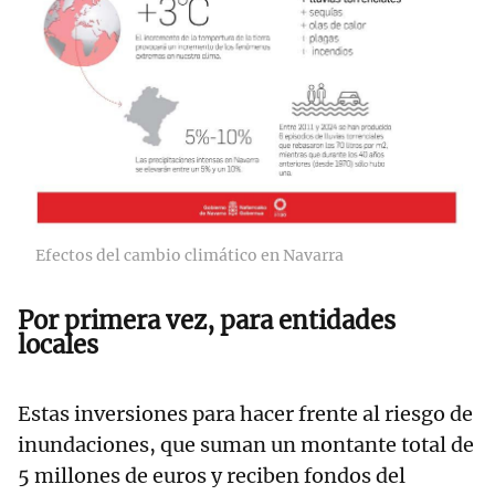
Efectos del cambio climático en Navarra
Por primera vez, para entidades
locales
Estas inversiones para hacer frente al riesgo de
inundaciones, que suman un montante total de
5 millones de euros y reciben fondos del