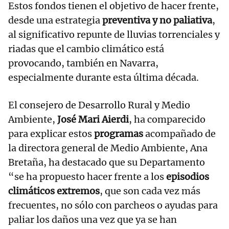
Estos fondos tienen el objetivo de hacer frente,
desde una estrategia
preventiva y no paliativa
,
al significativo repunte de lluvias torrenciales y
riadas que el cambio climático está
provocando, también en Navarra,
especialmente durante esta última década.
El consejero de Desarrollo Rural y Medio
Ambiente,
José Mari Aierdi
, ha comparecido
para explicar estos
programas
acompañado de
la directora general de Medio Ambiente, Ana
Bretaña, ha destacado que su Departamento
“se ha propuesto hacer frente a los
episodios
climáticos extremos
, que son cada vez más
frecuentes, no sólo con parcheos o ayudas para
paliar los daños una vez que ya se han