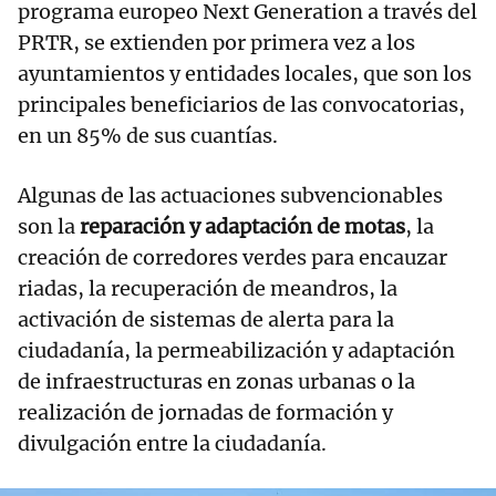
programa europeo Next Generation a través del
PRTR, se extienden por primera vez a los
ayuntamientos y entidades locales, que son los
principales beneficiarios de las convocatorias,
en un 85% de sus cuantías.
Algunas de las actuaciones subvencionables
son la
reparación y adaptación de motas
, la
creación de corredores verdes para encauzar
riadas, la recuperación de meandros, la
activación de sistemas de alerta para la
ciudadanía, la permeabilización y adaptación
de infraestructuras en zonas urbanas o la
realización de jornadas de formación y
divulgación entre la ciudadanía.