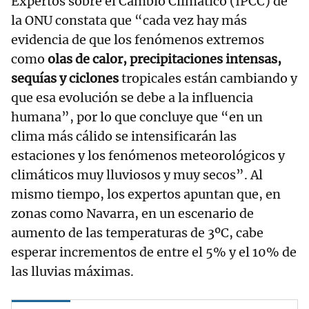
Expertos sobre el Cambio Climático (IPCC) de
la ONU constata que “cada vez hay más
evidencia de que los fenómenos extremos
como
olas de calor, precipitaciones intensas,
sequías y ciclones
tropicales están cambiando y
que esa evolución se debe a la influencia
humana”, por lo que concluye que “en un
clima más cálido se intensificarán las
estaciones y los fenómenos meteorológicos y
climáticos muy lluviosos y muy secos”. Al
mismo tiempo, los expertos apuntan que, en
zonas como Navarra, en un escenario de
aumento de las temperaturas de 3ºC, cabe
esperar incrementos de entre el 5% y el 10% de
las lluvias máximas.