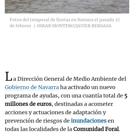
Fotos del temporal de lluvias en Navarra el pasado 27
de febrero
OSKAR MONTERO/JAVIER BERGASA
L
a Dirección General de Medio Ambiente del
Gobierno de Navarra
ha activado un nuevo
programa de ayudas, con una cuantía total de
5
millones de euros
, destinadas a acometer
acciones y actuaciones de adaptación y
prevención de riesgos de
inundaciones
en
todas las localidades de la
Comunidad Foral
.