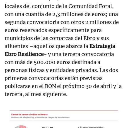
locales del conjunto de la Comunidad Foral,
con una cuantía de 2,3 millones de euros; una
segunda convocatoria con otros 2 millones de
euros reservados específicamente para
municipios de las comarcas del Ebro y sus
afluentes –aquellos que abarca la
Estrategia
Ebro Resilience
- y una tercera convocatoria
con más de 500.000 euros destinada a
personas físicas y entidades privadas. Las dos
primeras convocatorias están previstas
publicarse en el BON el próximo 30 de abril y la
tercera, al mes siguiente.