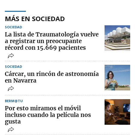
MÁS EN SOCIEDAD
SOCIEDAD
La lista de Traumatología vuelve
a registrar un preocupante
récord con 15.669 pacientes
SOCIEDAD
Cárcar, un rincón de astronomía
en Navarra
BERM@TU
Por esto miramos el móvil
incluso cuando la película nos
gusta