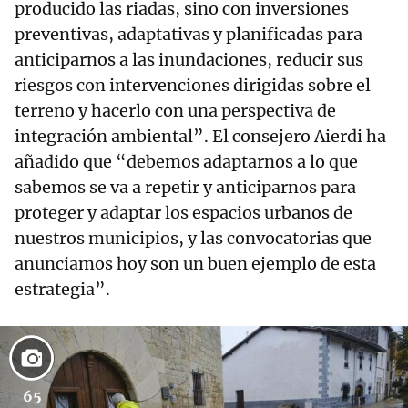
producido las riadas, sino con inversiones
preventivas, adaptativas y planificadas para
anticiparnos a las inundaciones, reducir sus
riesgos con intervenciones dirigidas sobre el
terreno y hacerlo con una perspectiva de
integración ambiental”. El consejero Aierdi ha
añadido que “debemos adaptarnos a lo que
sabemos se va a repetir y anticiparnos para
proteger y adaptar los espacios urbanos de
nuestros municipios, y las convocatorias que
anunciamos hoy son un buen ejemplo de esta
estrategia”.
65