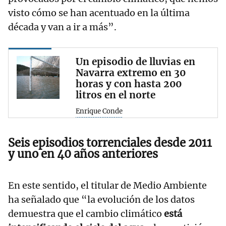
visto cómo se han acentuado en la última
década y van a ir a más”.
Un episodio de lluvias en
Navarra extremo en 30
horas y con hasta 200
litros en el norte
Enrique Conde
Seis episodios torrenciales desde 2011
y uno en 40 años anteriores
En este sentido, el titular de Medio Ambiente
ha señalado que “la evolución de los datos
demuestra que el cambio climático
está