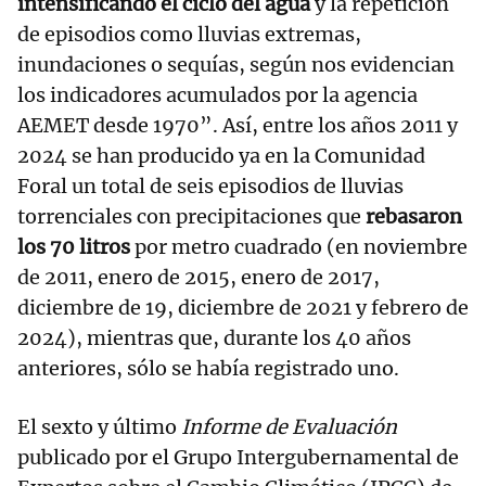
intensificando el ciclo del agua
y la repetición
de episodios como lluvias extremas,
inundaciones o sequías, según nos evidencian
los indicadores acumulados por la agencia
AEMET desde 1970”. Así, entre los años 2011 y
2024 se han producido ya en la Comunidad
Foral un total de seis episodios de lluvias
torrenciales con precipitaciones que
rebasaron
los 70 litros
por metro cuadrado (en noviembre
de 2011, enero de 2015, enero de 2017,
diciembre de 19, diciembre de 2021 y febrero de
2024), mientras que, durante los 40 años
anteriores, sólo se había registrado uno.
El sexto y último
Informe de Evaluación
publicado por el Grupo Intergubernamental de