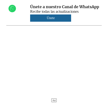
Únete a nuestro Canal de WhatsApp
Recibe todas las actualizaciones
Únete