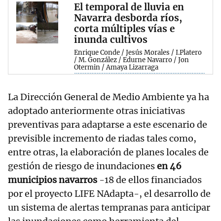
El temporal de lluvia en
Navarra desborda ríos,
corta múltiples vías e
inunda cultivos
Enrique Conde / Jesús Morales / I.Platero
/ M. González / Edurne Navarro / Jon
Otermin / Amaya Lizarraga
La Dirección General de Medio Ambiente ya ha
adoptado anteriormente otras iniciativas
preventivas para adaptarse a este escenario de
previsible incremento de riadas tales como,
entre otras, la elaboración de planes locales de
gestión de riesgo de inundaciones
en 46
municipios navarros
-18 de ellos financiados
por el proyecto LIFE NAdapta-, el desarrollo de
un sistema de alertas tempranas para anticipar