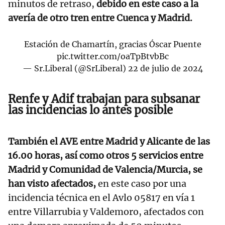
minutos de retraso,
debido en este caso a la
avería de otro tren entre Cuenca y Madrid.
Estación de Chamartín, gracias Óscar Puente
pic.twitter.com/oaTpBtvbBc
— Sr.Liberal (@SrLiberal)
22 de julio de 2024
Renfe y Adif trabajan para subsanar
las incidencias lo antes posible
También el AVE entre Madrid y Alicante de las
16.00 horas, así como otros 5 servicios entre
Madrid y Comunidad de Valencia/Murcia, se
han visto afectados,
en este caso por una
incidencia técnica en el Avlo 05817 en vía 1
entre Villarrubia y Valdemoro, afectados con