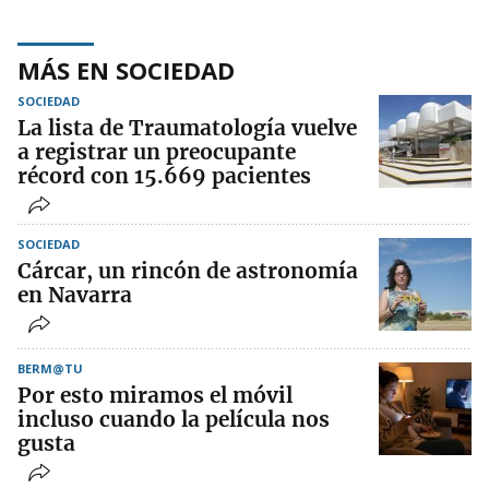
MÁS EN SOCIEDAD
SOCIEDAD
La lista de Traumatología vuelve
a registrar un preocupante
récord con 15.669 pacientes
SOCIEDAD
Cárcar, un rincón de astronomía
en Navarra
BERM@TU
Por esto miramos el móvil
incluso cuando la película nos
gusta