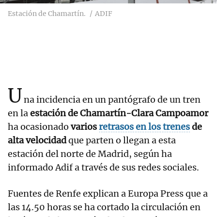
Estación de Chamartín.
ADIF
U
na incidencia en un pantógrafo de un tren
en la
estación de Chamartín-Clara Campoamor
ha ocasionado
varios
retrasos en los trenes
de
alta velocidad
que parten o llegan a esta
estación del norte de Madrid, según ha
informado Adif a través de sus redes sociales.
Fuentes de Renfe explican a Europa Press que a
las 14.50 horas se ha cortado la circulación en