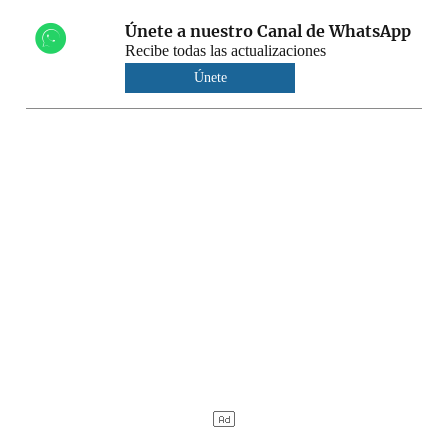
Únete a nuestro Canal de WhatsApp
Recibe todas las actualizaciones
Únete