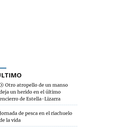
ÚLTIMO
Otro atropello de un manso
deja un herido en el último
encierro de Estella-Lizarra
Jornada de pesca en el riachuelo
de la vida