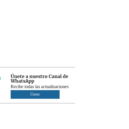
Únete a nuestro Canal de
WhatsApp
Recibe todas las actualizaciones
Únete