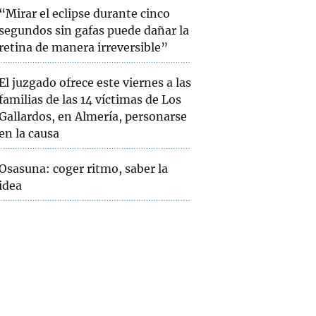
“Mirar el eclipse durante cinco
segundos sin gafas puede dañar la
retina de manera irreversible”
El juzgado ofrece este viernes a las
familias de las 14 víctimas de Los
Gallardos, en Almería, personarse
en la causa
Osasuna: coger ritmo, saber la
idea