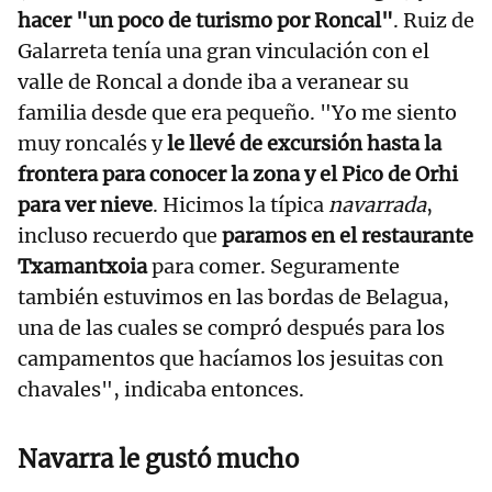
hacer "un poco de turismo por Roncal"
. Ruiz de
Galarreta tenía una gran vinculación con el
valle de Roncal a donde iba a veranear su
familia desde que era pequeño. "Yo me siento
muy roncalés y
le llevé de excursión hasta la
frontera para conocer la zona y el Pico de Orhi
para ver nieve
. Hicimos la típica
navarrada
,
incluso recuerdo que
paramos en el restaurante
Txamantxoia
para comer. Seguramente
también estuvimos en las bordas de Belagua,
una de las cuales se compró después para los
campamentos que hacíamos los jesuitas con
chavales", indicaba entonces.
Navarra le gustó mucho