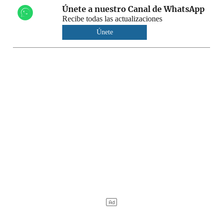
Únete a nuestro Canal de WhatsApp
Recibe todas las actualizaciones
Únete