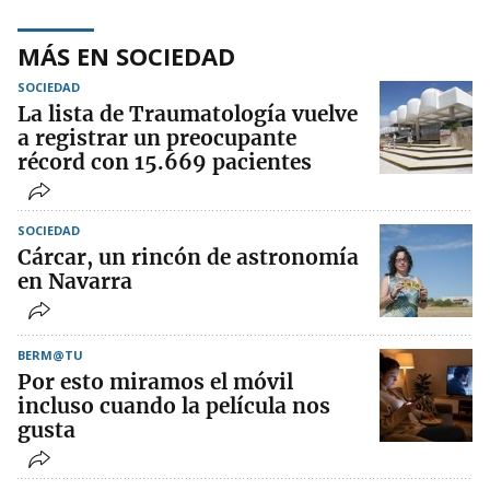
MÁS EN SOCIEDAD
SOCIEDAD
La lista de Traumatología vuelve
a registrar un preocupante
récord con 15.669 pacientes
SOCIEDAD
Cárcar, un rincón de astronomía
en Navarra
BERM@TU
Por esto miramos el móvil
incluso cuando la película nos
gusta