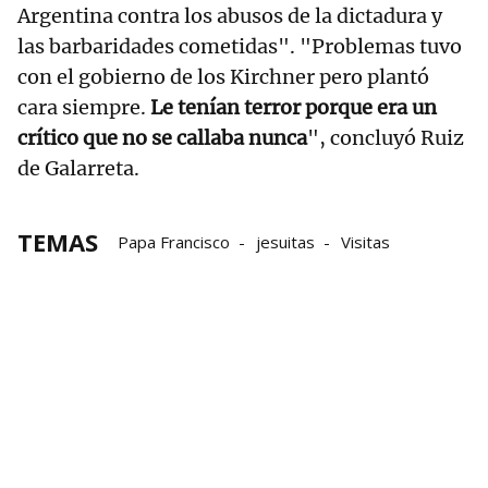
Argentina contra los abusos de la dictadura y
las barbaridades cometidas". "Problemas tuvo
con el gobierno de los Kirchner pero plantó
cara siempre.
Le tenían terror porque era un
crítico que no se callaba nunca
", concluyó Ruiz
de Galarreta.
TEMAS
Papa Francisco
jesuitas
Visitas