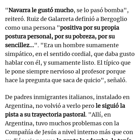
"
Navarra le gustó mucho
, se lo pasó bomba",
reiteró. Ruiz de Galarreta definió a Bergoglio
como una persona "
positiva por su propia
postura personal, por su pobreza, por su
sencillez...
". "Era un hombre sumamente
simpático, en el sentido cordial, que daba gusto
hablar con él, y sumamente listo. El típico que
le pone siempre nervioso al profesor porque
hace la pregunta que saca de quicio", señaló.
De padres inmigrantes italianos, instalado en
Argentina, no volvió a verlo pero
le siguió la
pista a su trayectoria pastoral
. "Allí, en
Argentina, tuvo muchos problemas con la
Compañía de Jesús a nivel interno más que con