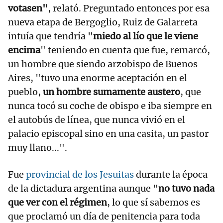
votasen"
, relató. Preguntado entonces por esa
nueva etapa de Bergoglio, Ruiz de Galarreta
intuía que tendría "
miedo al lío que le viene
encima
" teniendo en cuenta que fue, remarcó,
un hombre que siendo arzobispo de Buenos
Aires, "tuvo una enorme aceptación en el
pueblo,
un hombre sumamente austero
, que
nunca tocó su coche de obispo e iba siempre en
el autobús de línea, que nunca vivió en el
palacio episcopal sino en una casita, un pastor
muy llano...".
Fue
provincial de los Jesuitas
durante la época
de la dictadura argentina aunque "
no tuvo nada
que ver con el régimen
, lo que sí sabemos es
que proclamó un día de penitencia para toda