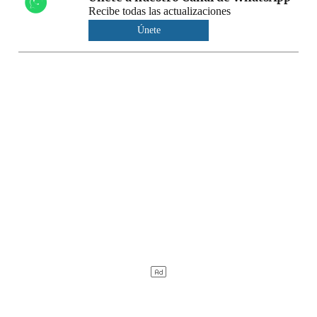
Recibe todas las actualizaciones
Únete