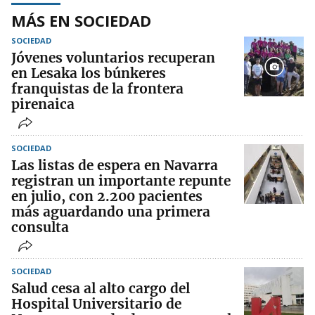
MÁS EN SOCIEDAD
SOCIEDAD
Jóvenes voluntarios recuperan
en Lesaka los búnkeres
franquistas de la frontera
pirenaica
SOCIEDAD
Las listas de espera en Navarra
registran un importante repunte
en julio, con 2.200 pacientes
más aguardando una primera
consulta
SOCIEDAD
Salud cesa al alto cargo del
Hospital Universitario de