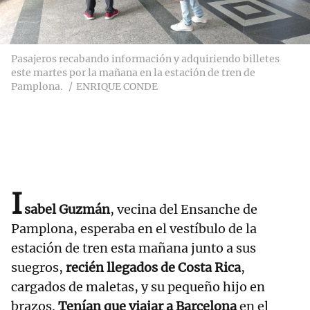
Pasajeros recabando información y adquiriendo billetes
este martes por la mañana en la estación de tren de
Pamplona.
ENRIQUE CONDE
I
sabel Guzmán
, vecina del Ensanche de
Pamplona, esperaba en el vestíbulo de la
estación de tren esta mañana junto a sus
suegros,
recién llegados de Costa Rica
,
cargados de maletas, y su pequeño hijo en
brazos.
Tenían que viajar a Barcelona
en el