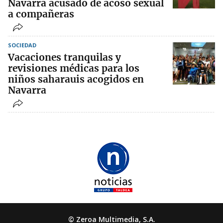
Navarra acusado de acoso sexual
a compañeras
SOCIEDAD
Vacaciones tranquilas y
revisiones médicas para los
niños saharauis acogidos en
Navarra
© Zeroa Multimedia, S.A.