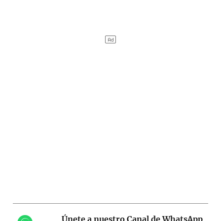
Únete a nuestro Canal de WhatsApp