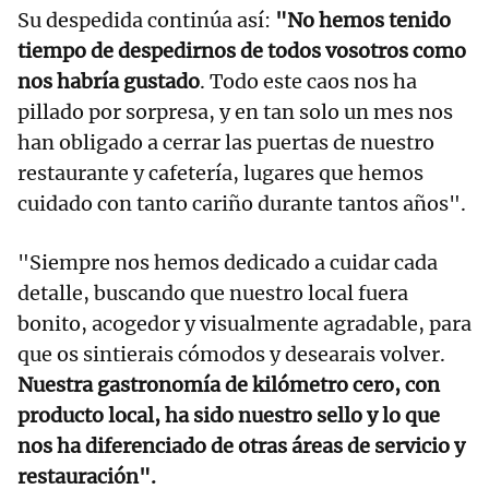
Su despedida continúa así:
"No hemos tenido
tiempo de despedirnos de todos vosotros como
nos habría gustado
. Todo este caos nos ha
pillado por sorpresa, y en tan solo un mes nos
han obligado a cerrar las puertas de nuestro
restaurante y cafetería, lugares que hemos
cuidado con tanto cariño durante tantos años".
"Siempre nos hemos dedicado a cuidar cada
detalle, buscando que nuestro local fuera
bonito, acogedor y visualmente agradable, para
que os sintierais cómodos y desearais volver.
Nuestra gastronomía de kilómetro cero, con
producto local, ha sido nuestro sello y lo que
nos ha diferenciado de otras áreas de servicio y
restauración".