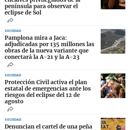
península para observar el
eclipse de Sol
SOCIEDAD
Pamplona mira a Jaca:
adjudicadas por 135 millones las
obras de la nueva variante que
conectará la A-21 y la A-23
SOCIEDAD
Protección Civil activa el plan
estatal de emergencias ante los
riesgos del eclipse del 12 de
agosto
SOCIEDAD
Denuncian el cartel de una peña