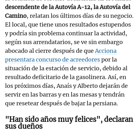
descendente de la Autovía A-12, la Autovía del
Camino
, relatan los últimos días de su negocio.
El local, que tiene unos resultados estupendos
y podría sin problema continuar la actividad,
según sus arrendatarios, se ve sin embargo
abocado al cierre después de que
Acciona
presentara concurso de acreedores
por la
situación de la estación de servicio, debido al
resultado deficitario de la gasolinera. Así, en
los próximos días, Anaís y Alberto dejarán de
servir en las barras y en las mesas y tendrán
que resetear después de bajar la persiana.
"Han sido años muy felices", declaran
sus dueños