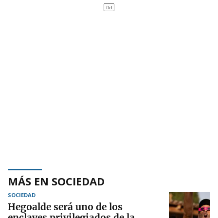
MÁS EN SOCIEDAD
SOCIEDAD
Hegoalde será uno de los
enclaves privilegiados de la