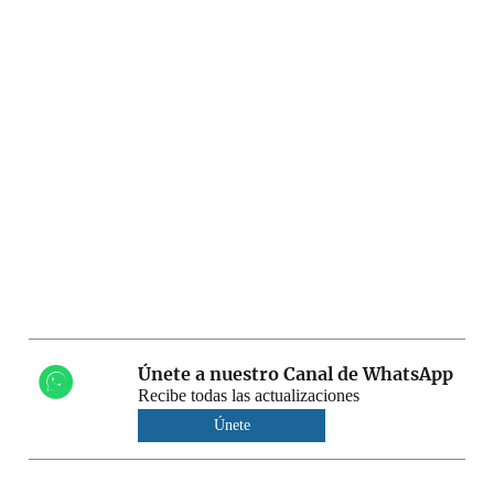
Únete a nuestro Canal de WhatsApp
Recibe todas las actualizaciones
Únete