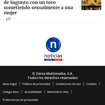
de Sagunto con un toro
sometiendo sexualmente a una
mujer
© Zeroa Multimedia, S.A.
Todos los derechos reservados
Aviso legal
Política de privacidad
Condiciones de uso
Cookies
Código ético
Accesibilidad
Administrar Utiq
Preferencias de privacidad