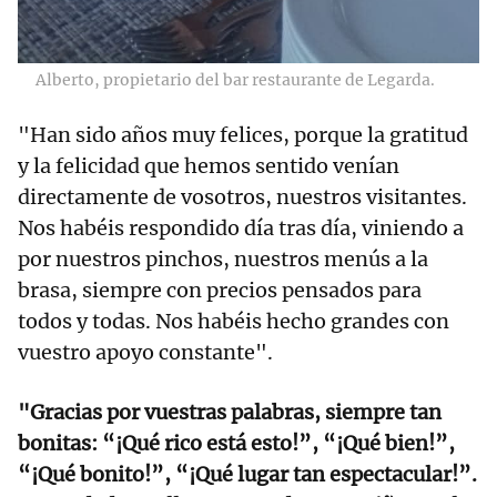
Alberto, propietario del bar restaurante de Legarda.
"Han sido años muy felices, porque la gratitud
y la felicidad que hemos sentido venían
directamente de vosotros, nuestros visitantes.
Nos habéis respondido día tras día, viniendo a
por nuestros pinchos, nuestros menús a la
brasa, siempre con precios pensados para
todos y todas. Nos habéis hecho grandes con
vuestro apoyo constante".
"Gracias por vuestras palabras, siempre tan
bonitas: “¡Qué rico está esto!”, “¡Qué bien!”,
“¡Qué bonito!”, “¡Qué lugar tan espectacular!”.