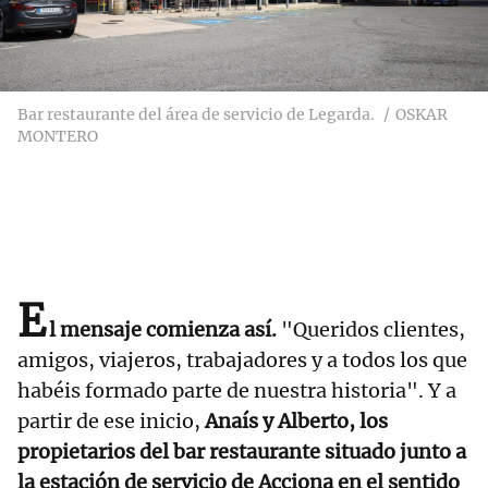
Bar restaurante del área de servicio de Legarda.
OSKAR
MONTERO
E
l mensaje comienza así.
"Queridos clientes,
amigos, viajeros, trabajadores y a todos los que
habéis formado parte de nuestra historia". Y a
partir de ese inicio,
Anaís y Alberto, los
propietarios del bar restaurante situado junto a
la estación de servicio de Acciona en el sentido