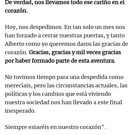
De verdad, nos llevamos todo ese cariño en el
corazón.
Hoy, nos despedimos. En tan solo un mes nos
han forzado a cerrar nuestras puertas, y tanto
Alberto como yo queremos daros las gracias de
corazón.
Gracias, gracias y mil veces gracias
por haber formado parte de esta aventura.
No tuvimos tiempo para una despedida como
merecíais, pero las circunstancias actuales, las
políticas y los cambios que está viviendo
nuestra sociedad nos han llevado a este final
inesperado.
Siempre estaréis en nuestro corazón".