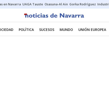
s en Navarra
UAGA Tauste
Osasuna-Al Ain
Gorka Rodríguez
Industr
OCIEDAD
POLÍTICA
SUCESOS
MUNDO
UNIÓN EUROPEA