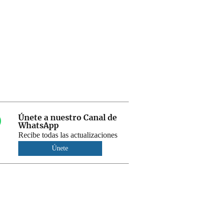
Únete a nuestro Canal de
WhatsApp
Recibe todas las actualizaciones
Únete