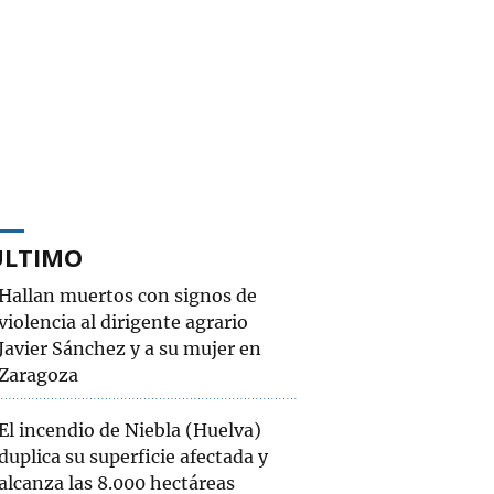
ÚLTIMO
Hallan muertos con signos de
violencia al dirigente agrario
Javier Sánchez y a su mujer en
Zaragoza
El incendio de Niebla (Huelva)
duplica su superficie afectada y
alcanza las 8.000 hectáreas