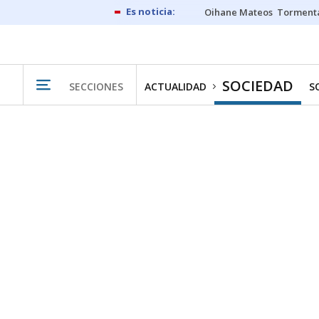
Oihane Mateos
Tormenta
SOCIEDAD
SECCIONES
ACTUALIDAD
S