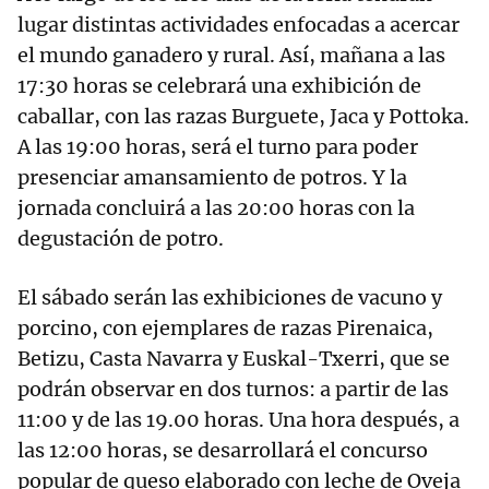
lugar distintas actividades enfocadas a acercar
el mundo ganadero y rural. Así, mañana a las
17:30 horas se celebrará una exhibición de
caballar, con las razas Burguete, Jaca y Pottoka.
A las 19:00 horas, será el turno para poder
presenciar amansamiento de potros. Y la
jornada concluirá a las 20:00 horas con la
degustación de potro.
El sábado serán las exhibiciones de vacuno y
porcino, con ejemplares de razas Pirenaica,
Betizu, Casta Navarra y Euskal-Txerri, que se
podrán observar en dos turnos: a partir de las
11:00 y de las 19.00 horas. Una hora después, a
las 12:00 horas, se desarrollará el concurso
popular de queso elaborado con leche de Oveja