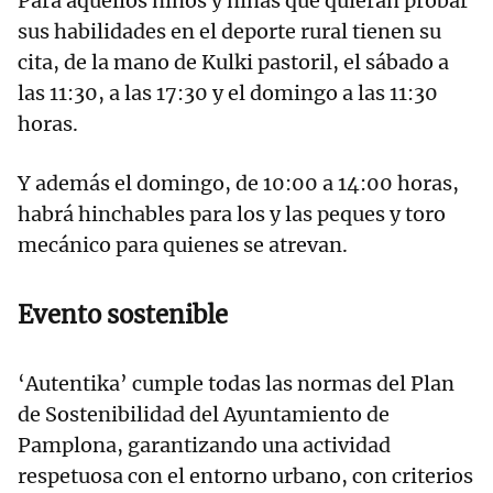
Para aquellos niños y niñas que quieran probar
sus habilidades en el deporte rural tienen su
cita, de la mano de Kulki pastoril, el sábado a
las 11:30, a las 17:30 y el domingo a las 11:30
horas.
Y además el domingo, de 10:00 a 14:00 horas,
habrá hinchables para los y las peques y toro
mecánico para quienes se atrevan.
Evento sostenible
‘Autentika’ cumple todas las normas del Plan
de Sostenibilidad del Ayuntamiento de
Pamplona, garantizando una actividad
respetuosa con el entorno urbano, con criterios