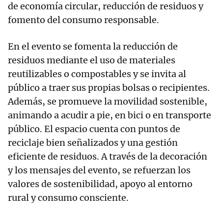
de economía circular, reducción de residuos y
fomento del consumo responsable.
En el evento se fomenta la reducción de
residuos mediante el uso de materiales
reutilizables o compostables y se invita al
público a traer sus propias bolsas o recipientes.
Además, se promueve la movilidad sostenible,
animando a acudir a pie, en bici o en transporte
público. El espacio cuenta con puntos de
reciclaje bien señalizados y una gestión
eficiente de residuos. A través de la decoración
y los mensajes del evento, se refuerzan los
valores de sostenibilidad, apoyo al entorno
rural y consumo consciente.