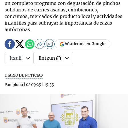
un completo programa con degustación de pinchos
solidarios de carnes asadas, exhibiciones,
concursos, mercados de producto local y actividades
infantiles para subrayar la importancia de razas
autóctonas
Añádenos en Google
Itzuli
Entzun
DIARIO DE NOTICIAS
Pamplona
|
04·09·25
|
15:55