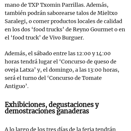
mano de TXP Txomin Parrillas. Además,
también podrán saborearse talos de Mieltxo
Saralegi, o comer productos locales de calidad
en los dos ‘food trucks’ de Reyno Gourmet o en
el ‘food truck’ de Vivo Burguer.
Además, el sábado entre las 12:00 y 14:00
horas tendrá lugar el ‘Concurso de queso de
oveja Latxa’ y, el domingo, a las 13:00 horas,
será el turno del ‘Concurso de Tomate
Antiguo’.
Exhibiciones, degustaciones y
demostraciones ganaderas
A lo largo de los tres días de la feria tendrán