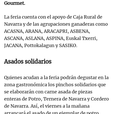
Gourmet.
La feria cuenta con el apoyo de Caja Rural de
Navarra y de las agrupaciones ganaderas como
ACASNA, ARANA, ARACAPRI, ASBENA,
ASCANA, ASLANA, ASPINA, Euskal Txerri,
JACANA, Pottokalagun y SASIKO.
Asados solidarios
Quienes acudan a la feria podrán degustar en la
zona gastronómica los pinchos solidarios que
se elaborarán con carne asada de piezas
enteras de Potro, Ternera de Navarra y Cordero
de Navarra. Así, el viernes a la mañana
arrancará el asado de un ejemplar de potro,