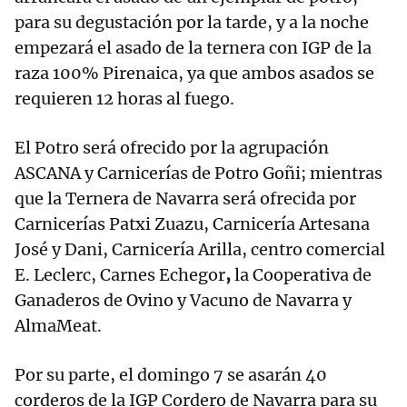
para su degustación por la tarde, y a la noche
empezará el asado de la ternera con IGP de la
raza 100% Pirenaica, ya que ambos asados se
requieren 12 horas al fuego.
El Potro será ofrecido por la agrupación
ASCANA y Carnicerías de Potro Goñi; mientras
que la Ternera de Navarra será ofrecida por
Carnicerías Patxi Zuazu, Carnicería Artesana
José y Dani, Carnicería Arilla, centro comercial
E. Leclerc, Carnes Echegor
,
la Cooperativa de
Ganaderos de Ovino y Vacuno de Navarra y
AlmaMeat.
Por su parte, el domingo 7 se asarán 40
corderos de la IGP Cordero de Navarra para su