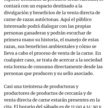
contará con un espacio destinado a la
divulgación y beneficios de la venta directa de
carne de razas autóctonas. Aquí el público
interesado podrá dialogar con las propias
personas ganaderas y podrán escuchar de
primera mano su historia, el manejo de estas
razas, sus beneficios ambientales y cómo se
lleva a cabo el proceso de venta de la carne. En
cualquier caso, se trata de acercar a la sociedad
esta forma de consumo directamente desde las
personas que producen y su sello asociado.
Casi una treintena de productoras y
productores de productos de cercanía y de
venta directa de carne estarán presentes en la
cita. El horario del sábado es de 11:00 a 14:30 y