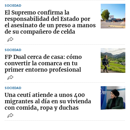
SOCIEDAD
El Supremo confirma la
responsabilidad del Estado por
el asesinato de un preso a manos
de su compañero de celda
SOCIEDAD
FP Dual cerca de casa: cómo
convertir la comarca en tu
primer entorno profesional
SOCIEDAD
Una ceutí atiende a unos 400
migrantes al día en su vivienda
con comida, ropa y duchas