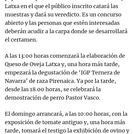
Latxa en el que el público inscrito catará las
muestras y dará su veredicto. Es un concurso
abierto y las personas que estén interesadas
deberán acudir a la carpa donde se desarrollará
el certamen.
A las 13:00 horas comenzará la elaboración de
Queso de Oveja Latxa y, una hora más tarde,
empezará la degustación de ‘IGP Ternera de
Navarra’ de raza Pirenaica. Ya por la tarde,
desde las 18.00 horas, se celebrará la
demostración de perro Pastor Vasco.
El domingo arrancará, a las 10:00 horas, con la
exposición de tomate antiguo y, una hora más
tarde, tomará el testigo la exhibición de ovino y