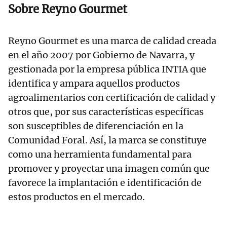
Sobre Reyno Gourmet
Reyno Gourmet es una marca de calidad creada
en el año 2007 por Gobierno de Navarra, y
gestionada por la empresa pública INTIA que
identifica y ampara aquellos productos
agroalimentarios con certificación de calidad y
otros que, por sus características específicas
son susceptibles de diferenciación en la
Comunidad Foral. Así, la marca se constituye
como una herramienta fundamental para
promover y proyectar una imagen común que
favorece la implantación e identificación de
estos productos en el mercado.