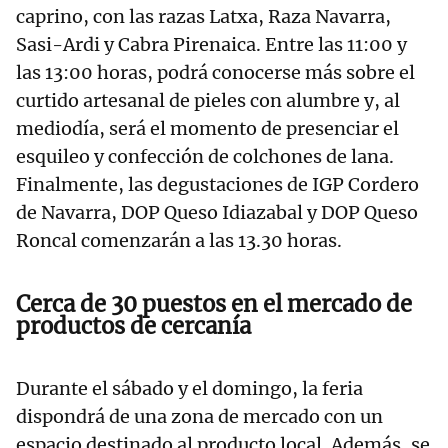
caprino, con las razas Latxa, Raza Navarra,
Sasi-Ardi y Cabra Pirenaica. Entre las 11:00 y
las 13:00 horas, podrá conocerse más sobre el
curtido artesanal de pieles con alumbre y, al
mediodía, será el momento de presenciar el
esquileo y confección de colchones de lana.
Finalmente, las degustaciones de IGP Cordero
de Navarra, DOP Queso Idiazabal y DOP Queso
Roncal comenzarán a las 13.30 horas.
Cerca de 30 puestos en el mercado de
productos de cercanía
Durante el sábado y el domingo, la feria
dispondrá de una zona de mercado con un
espacio destinado al producto local. Además, se