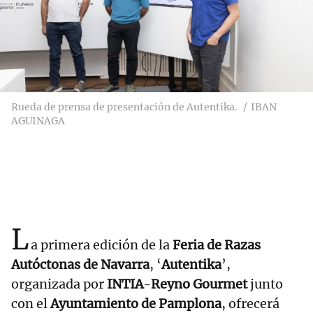
Rueda de prensa de presentación de Autentika.
IBAN
AGUINAGA
L
a primera edición de la
Feria de Razas
Autóctonas de Navarra
, ‘
Autentika
’,
organizada por
INTIA
-
Reyno Gourmet
junto
con el
Ayuntamiento de Pamplona
, ofrecerá