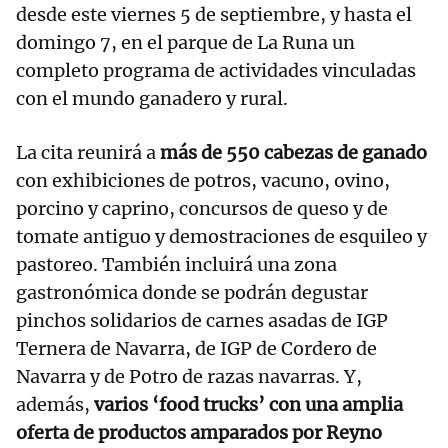
desde este viernes 5 de septiembre, y hasta el
domingo 7, en el parque de La Runa un
completo programa de actividades vinculadas
con el mundo ganadero y rural.
La cita reunirá a
más de 550 cabezas de ganado
con exhibiciones de potros, vacuno, ovino,
porcino y caprino, concursos de queso y de
tomate antiguo y demostraciones de esquileo y
pastoreo. También incluirá una zona
gastronómica donde se podrán degustar
pinchos solidarios de carnes asadas de IGP
Ternera de Navarra, de IGP de Cordero de
Navarra y de Potro de razas navarras. Y,
además,
varios ‘food trucks’ con una amplia
oferta de productos amparados por Reyno