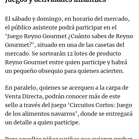
El sábado y domingo, en horario del mercado,
el público asistente podrá participar en el
‘Juego Reyno Gourmet ¿Cuánto sabes de Reyno
Gourmet?’, situado en una de las casetas del
mercado. Se sortearán 12 lotes de producto
Reyno Gourmet entre quien participe y habrá
un pequeño obsequio para quienes acierten.
En paralelo, quienes se acerquen a la carpa de
Venta Directa, podrán conocer más de este
sello a través del juego ‘Circuitos Cortos: Juego
de los alimentos navarros’, donde se entregará
un detalle a quien participe.