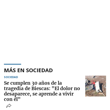
MÁS EN SOCIEDAD
SOCIEDAD
Se cumplen 30 años de la
tragedia de Biescas: "El dolor no
desaparece, se aprende a vivir
con él"