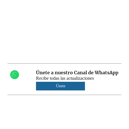
Únete a nuestro Canal de WhatsApp
Recibe todas las actualizaciones
Únete