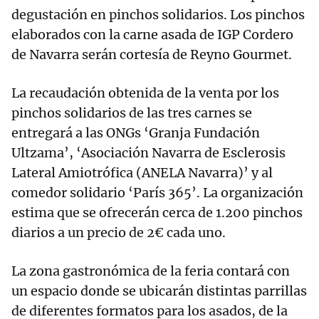
degustación en pinchos solidarios. Los pinchos
elaborados con la carne asada de IGP Cordero
de Navarra serán cortesía de Reyno Gourmet.
La recaudación obtenida de la venta por los
pinchos solidarios de las tres carnes se
entregará a las ONGs ‘Granja Fundación
Ultzama’, ‘Asociación Navarra de Esclerosis
Lateral Amiotrófica (ANELA Navarra)’ y al
comedor solidario ‘París 365’. La organización
estima que se ofrecerán cerca de 1.200 pinchos
diarios a un precio de 2€ cada uno.
La zona gastronómica de la feria contará con
un espacio donde se ubicarán distintas parrillas
de diferentes formatos para los asados, de la