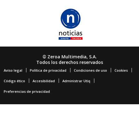
© Zeroa Multimedia, S.A.
Todos los derechos reservados
Aviso legal
Política de privacidad
Condiciones de uso
Cookies
Código ético
Accesibilidad
Administrar Utiq
Preferencias de privacidad