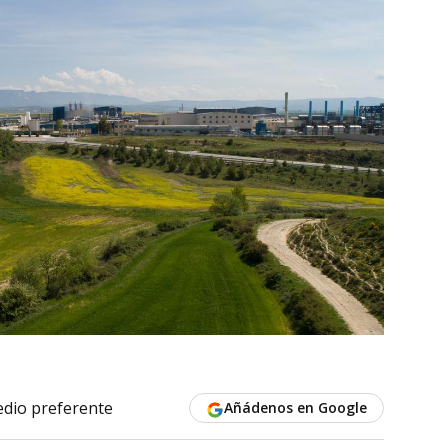
dio preferente
Añádenos en Google