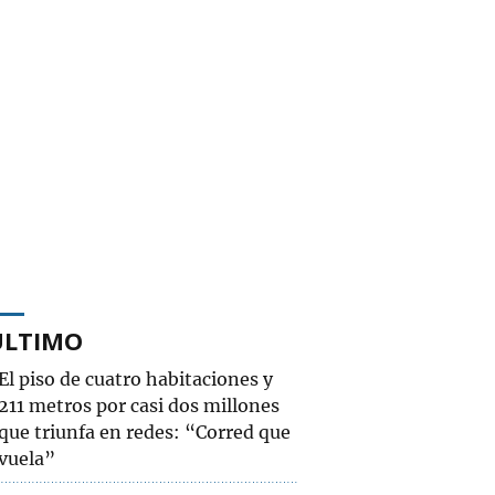
ÚLTIMO
El piso de cuatro habitaciones y
211 metros por casi dos millones
que triunfa en redes: “Corred que
vuela”