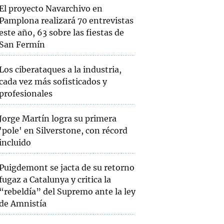
El proyecto Navarchivo en
Pamplona realizará 70 entrevistas
este año, 63 sobre las fiestas de
San Fermín
Los ciberataques a la industria,
cada vez más sofisticados y
profesionales
Jorge Martín logra su primera
'pole' en Silverstone, con récord
incluido
Puigdemont se jacta de su retorno
fugaz a Catalunya y critica la
“rebeldía” del Supremo ante la ley
de Amnistía