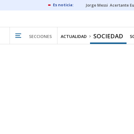
Jorge Messi
Acertante E
SOCIEDAD
SECCIONES
ACTUALIDAD
S