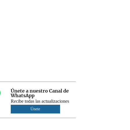
Únete a nuestro Canal de
WhatsApp
Recibe todas las actualizaciones
Únete