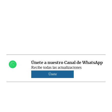
Únete a nuestro Canal de WhatsApp
Recibe todas las actualizaciones
Únete