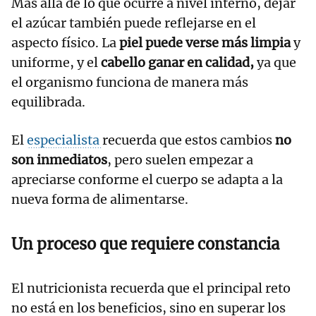
Más allá de lo que ocurre a nivel interno, dejar
el azúcar también puede reflejarse en el
aspecto físico. La
piel puede verse más limpia
y
uniforme, y el
cabello ganar en calidad,
ya que
el organismo funciona de manera más
equilibrada.
El
especialista
recuerda que estos cambios
no
son inmediatos
, pero suelen empezar a
apreciarse conforme el cuerpo se adapta a la
nueva forma de alimentarse.
Un proceso que requiere constancia
El nutricionista recuerda que el principal reto
no está en los beneficios, sino en superar los