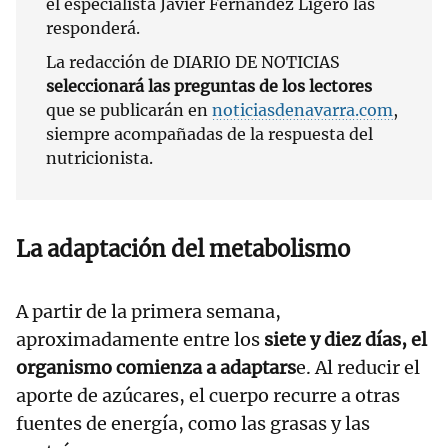
el especialista Javier Fernández Ligero las
responderá.
La redacción de DIARIO DE NOTICIAS
seleccionará las preguntas de los lectores
que se publicarán en
noticiasdenavarra.com
,
siempre acompañadas de la respuesta del
nutricionista.
La adaptación del metabolismo
A partir de la primera semana,
aproximadamente entre los
siete y diez días, el
organismo comienza a adaptars
e. Al reducir el
aporte de azúcares, el cuerpo recurre a otras
fuentes de energía, como las grasas y las