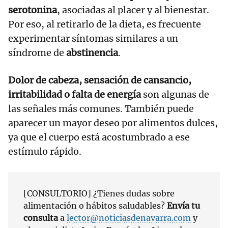
serotonina
, asociadas al placer y al bienestar.
Por eso, al retirarlo de la dieta, es frecuente
experimentar síntomas similares a un
síndrome de
abstinencia
.
Dolor de cabeza, sensación de cansancio,
irritabilidad o falta de energía
son algunas de
las señales más comunes. También puede
aparecer un mayor deseo por alimentos dulces,
ya que el cuerpo está acostumbrado a ese
estímulo rápido.
[CONSULTORIO] ¿Tienes dudas sobre
alimentación o hábitos saludables?
Envía tu
consulta
a
lector@noticiasdenavarra.com
y