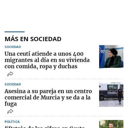
MÁS EN SOCIEDAD
SOCIEDAD
Una ceutí atiende a unos 400
migrantes al día en su vivienda
con comida, ropa y duchas
SOCIEDAD
Asesina a su pareja en un centro
comercial de Murcia y se da a la
fuga
POLÍTICA