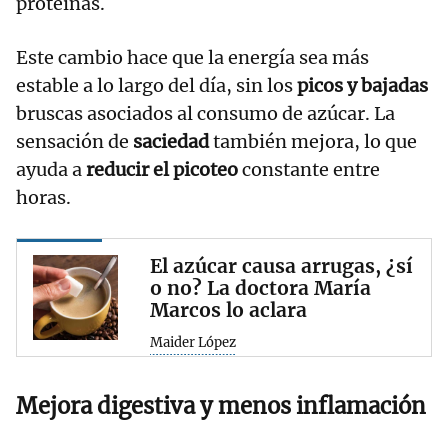
proteínas.
Este cambio hace que la energía sea más
estable a lo largo del día, sin los
picos y bajadas
bruscas asociados al consumo de azúcar. La
sensación de
saciedad
también mejora, lo que
ayuda a
reducir el picoteo
constante entre
horas.
El azúcar causa arrugas, ¿sí
o no? La doctora María
Marcos lo aclara
Maider López
Mejora digestiva y menos inflamación