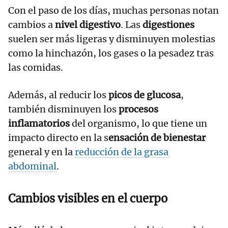
Con el paso de los días, muchas personas notan
cambios a
nivel digestivo
. Las
digestiones
suelen ser más ligeras y disminuyen molestias
como la hinchazón, los gases o la pesadez tras
las comidas.
Además, al reducir los
picos de glucosa
,
también disminuyen los
procesos
inflamatorios
del organismo, lo que tiene un
impacto directo en la s
ensación de bienestar
general y en la
reducción de la grasa
abdominal
.
Cambios visibles en el cuerpo