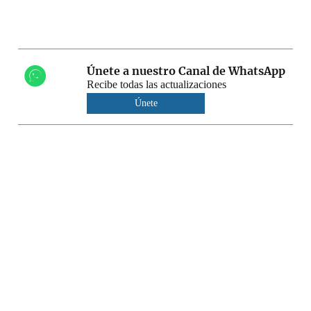
Únete a nuestro Canal de WhatsApp
Recibe todas las actualizaciones
Únete