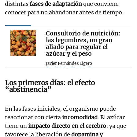
distintas
fases de adaptación
que conviene
conocer para no abandonar antes de tiempo.
Consultorio de nutrición:
las legumbres, un gran
aliado para regular el
azúcar y el peso
Javier Fernández Ligero
Los primeros días: el efecto
“abstinencia”
En las fases iniciales, el organismo puede
reaccionar con cierta
incomodidad
. El azúcar
tiene un
impacto directo en el cerebro
, ya que
favorece la liberación de
dopamina y