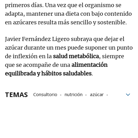
primeros días. Una vez que el organismo se
adapta, mantener una dieta con bajo contenido
en azúcares resulta más sencillo y sostenible.
Javier Fernández Ligero subraya que dejar el
azúcar durante un mes puede suponer un punto
de inflexión en la
salud metabólica
, siempre
que se acompañe de una
alimentación
equilibrada y hábitos saludables
.
TEMAS
Consultorio
nutrición
azúcar
Javier Fernández Ligero