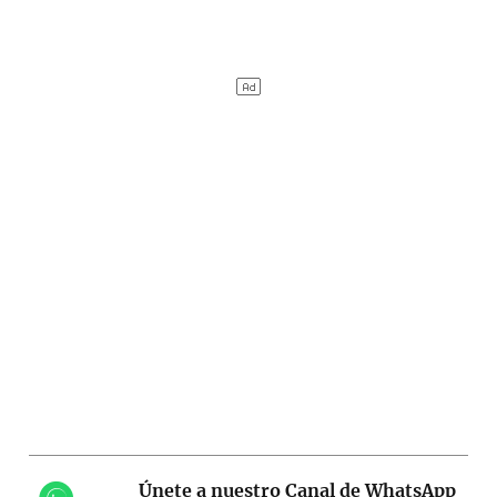
Únete a nuestro Canal de WhatsApp