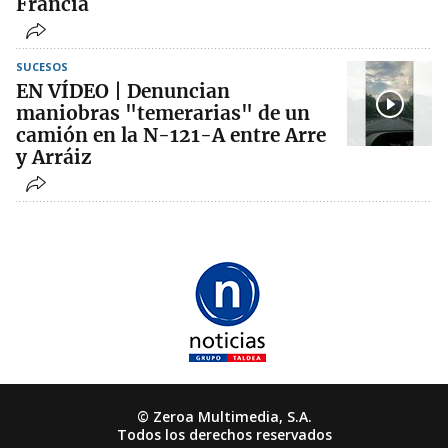
Francia
SUCESOS
EN VÍDEO | Denuncian
maniobras "temerarias" de un
camión en la N-121-A entre Arre
y Arráiz
© Zeroa Multimedia, S.A.
Todos los derechos reservados