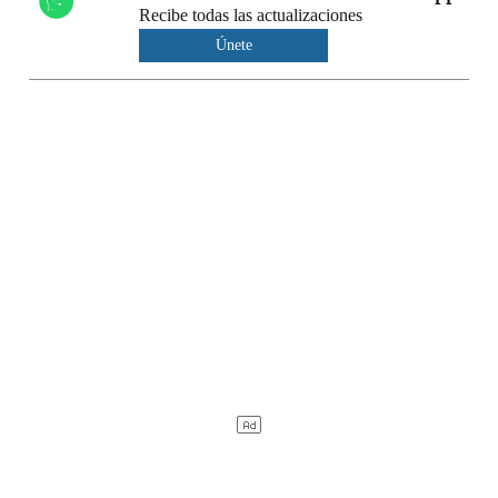
Recibe todas las actualizaciones
Únete