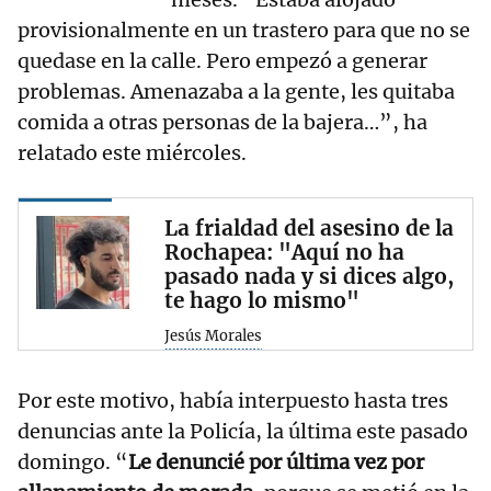
provisionalmente en un trastero para que no se
quedase en la calle. Pero empezó a generar
problemas. Amenazaba a la gente, les quitaba
comida a otras personas de la bajera…”, ha
relatado este miércoles.
La frialdad del asesino de la
Rochapea: "Aquí no ha
pasado nada y si dices algo,
te hago lo mismo"
Jesús Morales
Por este motivo, había interpuesto hasta tres
denuncias ante la Policía, la última este pasado
domingo. “
Le denuncié por última vez por