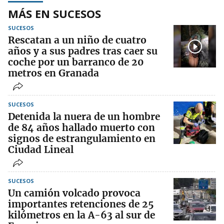
MÁS EN SUCESOS
SUCESOS
Rescatan a un niño de cuatro
años y a sus padres tras caer su
coche por un barranco de 20
metros en Granada
SUCESOS
Detenida la nuera de un hombre
de 84 años hallado muerto con
signos de estrangulamiento en
Ciudad Lineal
SUCESOS
Un camión volcado provoca
importantes retenciones de 25
kilómetros en la A-63 al sur de