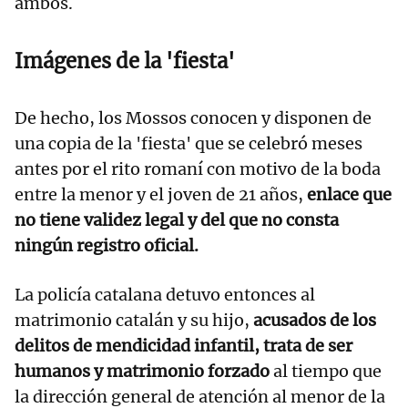
ambos.
Imágenes de la 'fiesta'
De hecho, los Mossos conocen y disponen de
una copia de la 'fiesta' que se celebró meses
antes por el rito romaní con motivo de la boda
entre la menor y el joven de 21 años,
enlace que
no tiene validez legal y del que no consta
ningún registro oficial.
La policía catalana detuvo entonces al
matrimonio catalán y su hijo,
acusados de los
delitos de mendicidad infantil, trata de ser
humanos y matrimonio forzado
al tiempo que
la dirección general de atención al menor de la