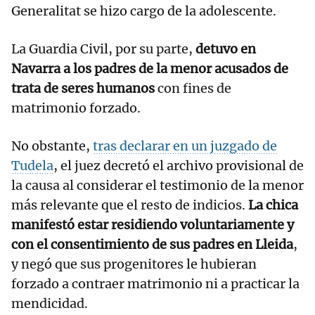
Generalitat se hizo cargo de la adolescente.
La Guardia Civil, por su parte,
detuvo en
Navarra a los padres de la menor acusados de
trata de seres humanos
con fines de
matrimonio forzado.
No obstante,
tras declarar en un juzgado de
Tudela
, el juez decretó el archivo provisional de
la causa al considerar el testimonio de la menor
más relevante que el resto de indicios.
La chica
manifestó estar residiendo voluntariamente y
con el consentimiento de sus padres en Lleida
,
y negó que sus progenitores le hubieran
forzado a contraer matrimonio ni a practicar la
mendicidad.