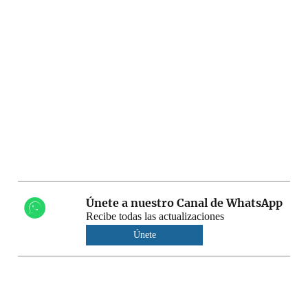
Únete a nuestro Canal de WhatsApp
Recibe todas las actualizaciones
Únete