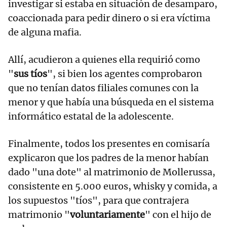
investigar si estaba en situación de desamparo,
coaccionada para pedir dinero o si era víctima
de alguna mafia.
Allí, acudieron a quienes ella requirió como
"
sus tíos
", si bien los agentes comprobaron
que no tenían datos filiales comunes con la
menor y que había una búsqueda en el sistema
informático estatal de la adolescente.
Finalmente, todos los presentes en comisaría
explicaron que los padres de la menor habían
dado "una dote" al matrimonio de Mollerussa,
consistente en 5.000 euros, whisky y comida, a
los supuestos "tíos", para que contrajera
matrimonio "
voluntariamente
" con el hijo de