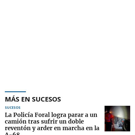
MÁS EN SUCESOS
SUCESOS
La Policía Foral logra parar a un
camión tras sufrir un doble
reventón y arder en marcha en la
A-68