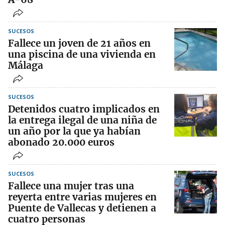
SUCESOS
Fallece un joven de 21 años en
una piscina de una vivienda en
Málaga
SUCESOS
Detenidos cuatro implicados en
la entrega ilegal de una niña de
un año por la que ya habían
abonado 20.000 euros
SUCESOS
Fallece una mujer tras una
reyerta entre varias mujeres en
Puente de Vallecas y detienen a
cuatro personas