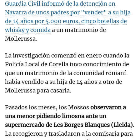
Guardia Civil informó de la detención en
Navarra de unos padres por "vender" a su hija
de 14 años por 5.000 euros, cinco botellas de
whisky y comida
a un matrimonio de
Mollerussa.
La investigación comenzó en enero cuando la
Policía Local de Corella tuvo conocimiento de
que un matrimonio de la comunidad romaní
había vendido a su hija de 14 años a otro de
Mollerussa para casarla.
Pasados los meses, los Mossos
observaron a
una menor pidiendo limosna ante un
supermercado de Les Borges Blanques (Lleida)
.
La recogieron y trasladaron a la comisaría para