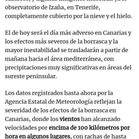
observatorio de Izaña, en Tenerife,
completamente cubierto por la nieve y el hielo.
El de hoy será el día más adverso en Canarias y
los efectos más severos de la borrasca y la
mayor inestabilidad se trasladarán a partir de
mañana hacia el área mediterránea, con
precipitaciones muy significativas en áreas del
sureste peninsular.
Los datos registrados hasta ahora por la
Agencia Estatal de Meteorología reflejan la
severidad de los efectos de la borrasca en
Canarias, donde los
vientos
han alcanzado
velocidades por
encima de 100 kilómetros por
hora en algunos lugares
, con rachas de hasta