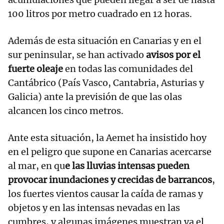
100 litros por metro cuadrado en 12 horas.
Además de esta situación en Canarias y en el
sur peninsular, se han activado
avisos por el
fuerte oleaje
en todas las comunidades del
Cantábrico (País Vasco, Cantabria, Asturias y
Galicia) ante la previsión de que las olas
alcancen los cinco metros.
Ante esta situación, la Aemet ha insistido hoy
en el peligro que supone en Canarias acercarse
al mar, en qu
e las lluvias intensas pueden
provocar inundaciones y crecidas de barrancos
,
los fuertes vientos causar la caída de ramas y
objetos y en las intensas nevadas en las
cumbres, y algunas imágenes muestran ya el