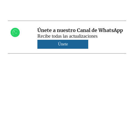
Únete a nuestro Canal de WhatsApp
Recibe todas las actualizaciones
Únete