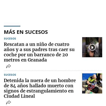
MÁS EN SUCESOS
SUCESOS
Rescatan a un niño de cuatro
años y a sus padres tras caer su
coche por un barranco de 20
metros en Granada
SUCESOS
Detenida la nuera de un hombre
de 84 años hallado muerto con
signos de estrangulamiento en
Ciudad Lineal