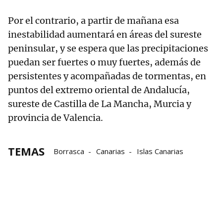
Por el contrario, a partir de mañana esa
inestabilidad aumentará en áreas del sureste
peninsular, y se espera que las precipitaciones
puedan ser fuertes o muy fuertes, además de
persistentes y acompañadas de tormentas, en
puntos del extremo oriental de Andalucía,
sureste de Castilla de La Mancha, Murcia y
provincia de Valencia.
TEMAS
Borrasca
Canarias
Islas Canarias