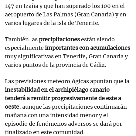
147 en Izaña y que han superado los 100 en el
aeropuerto de Las Palmas (Gran Canaria) y en
varios lugares de la isla de Tenerife.
También las
precipitaciones
están siendo
especialmente
importantes con acumulaciones
muy significativas en Tenerife, Gran Canaria y
varios puntos de la provincia de Cádiz.
Las previsiones meteorológicas apuntan que la
inestabilidad en el archipiélago canario
tenderá a remitir progresivamente de este a
oeste
, aunque las precipitaciones continuarán
mañana con una intensidad menor y el
episodio de fenómenos adversos se dará por
finalizado en este comunidad.