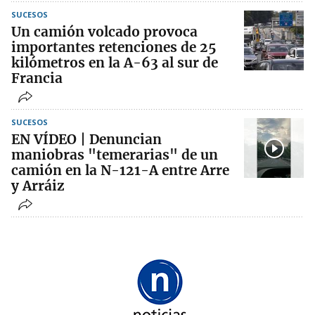
SUCESOS
Un camión volcado provoca
importantes retenciones de 25
kilómetros en la A-63 al sur de
Francia
SUCESOS
EN VÍDEO | Denuncian
maniobras "temerarias" de un
camión en la N-121-A entre Arre
y Arráiz