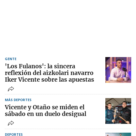
GENTE
'Los Fulanos': la sincera
reflexión del aizkolari navarro
Iker Vicente sobre las apuestas
MÁS DEPORTES
Vicente y Otaño se miden el
sábado en un duelo desigual
DEPORTES