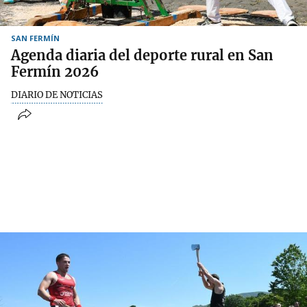
SAN FERMÍN
Agenda diaria del deporte rural en San
Fermín 2026
DIARIO DE NOTICIAS