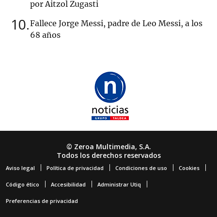
por Aitzol Zugasti
10
Fallece Jorge Messi, padre de Leo Messi, a los
68 años
© Zeroa Multimedia, S.A.
Todos los derechos reservados
Aviso legal
Política de privacidad
Condiciones de uso
Cookies
Código ético
Accesibilidad
Administrar Utiq
Preferencias de privacidad