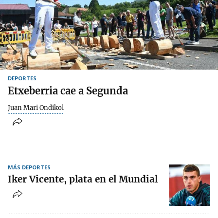
DEPORTES
Etxeberria cae a Segunda
Juan Mari Ondikol
MÁS DEPORTES
Iker Vicente, plata en el Mundial