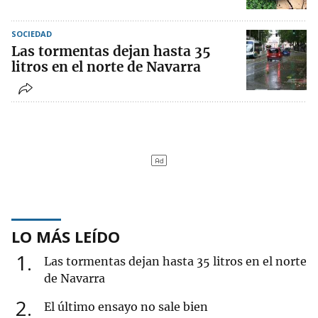
SOCIEDAD
Las tormentas dejan hasta 35
litros en el norte de Navarra
LO MÁS LEÍDO
1
Las tormentas dejan hasta 35 litros en el norte
de Navarra
2
El último ensayo no sale bien