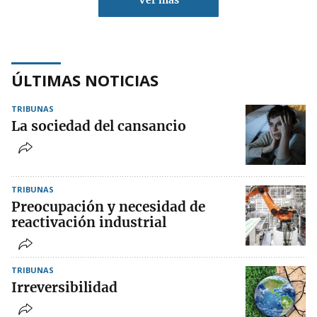
Ver más
ÚLTIMAS NOTICIAS
TRIBUNAS
La sociedad del cansancio
TRIBUNAS
Preocupación y necesidad de
reactivación industrial
TRIBUNAS
Irreversibilidad