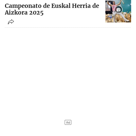
Campeonato de Euskal Herria de
Aizkora 2025