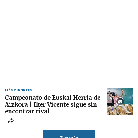
MÁS DEPORTES
Campeonato de Euskal Herria de
Aizkora | Iker Vicente sigue sin
encontrar rival