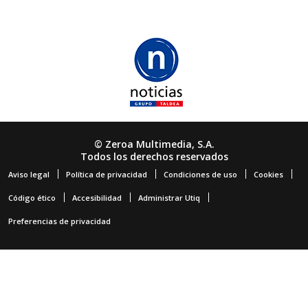
© Zeroa Multimedia, S.A.
Todos los derechos reservados
Aviso legal
Política de privacidad
Condiciones de uso
Cookies
Código ético
Accesibilidad
Administrar Utiq
Preferencias de privacidad