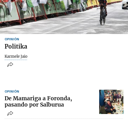
OPINIÓN
Politika
Karmele Jaio
OPINIÓN
De Mamariga a Foronda,
pasando por Salburua