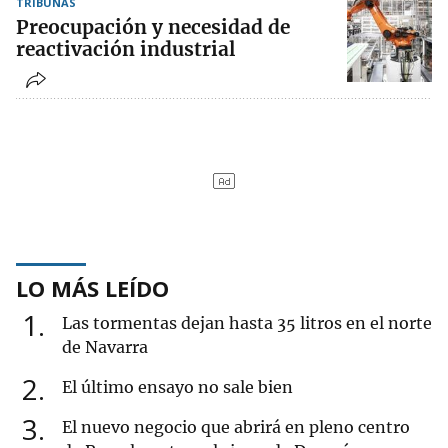
TRIBUNAS
Preocupación y necesidad de
reactivación industrial
LO MÁS LEÍDO
1
Las tormentas dejan hasta 35 litros en el norte
de Navarra
2
El último ensayo no sale bien
3
El nuevo negocio que abrirá en pleno centro