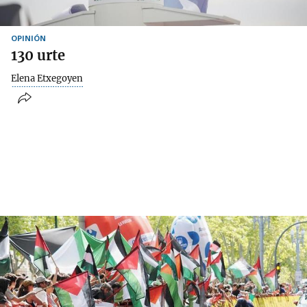
OPINIÓN
130 urte
Elena Etxegoyen