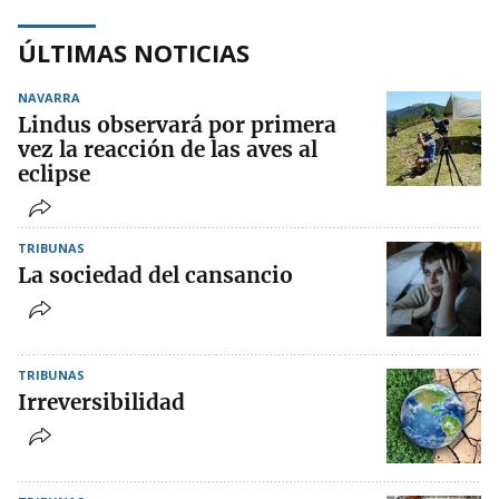
ÚLTIMAS NOTICIAS
NAVARRA
Lindus observará por primera
vez la reacción de las aves al
eclipse
TRIBUNAS
La sociedad del cansancio
TRIBUNAS
Irreversibilidad