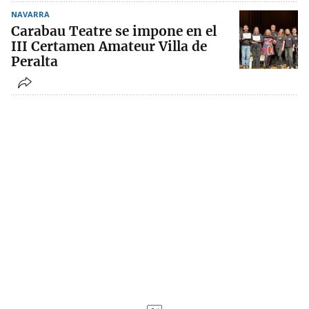
NAVARRA
Carabau Teatre se impone en el
III Certamen Amateur Villa de
Peralta