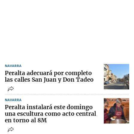
NAVARRA
Peralta adecuará por completo
las calles San Juan y Don Tadeo
NAVARRA
Peralta instalará este domingo
una escultura como acto central
en torno al 8M