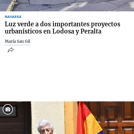
NAVARRA
Luz verde a dos importantes proyectos
urbanísticos en Lodosa y Peralta
María San Gil