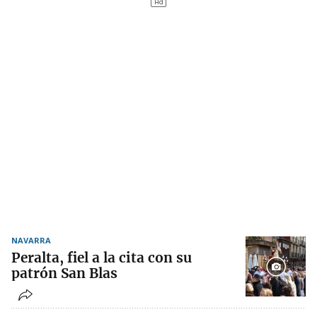
NAVARRA
Peralta, fiel a la cita con su
patrón San Blas