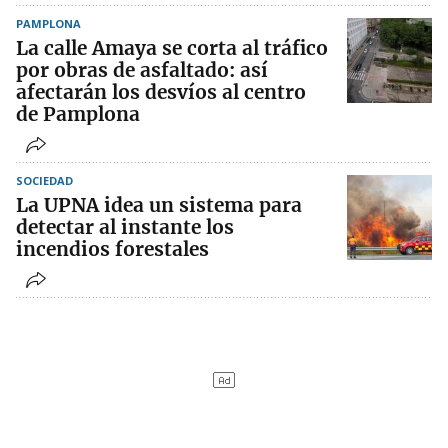
PAMPLONA
La calle Amaya se corta al tráfico
por obras de asfaltado: así
afectarán los desvíos al centro
de Pamplona
SOCIEDAD
La UPNA idea un sistema para
detectar al instante los
incendios forestales