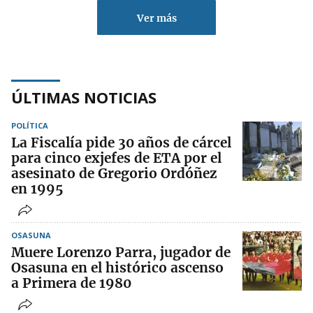
Ver más
ÚLTIMAS NOTICIAS
POLÍTICA
La Fiscalía pide 30 años de cárcel
para cinco exjefes de ETA por el
asesinato de Gregorio Ordóñez
en 1995
OSASUNA
Muere Lorenzo Parra, jugador de
Osasuna en el histórico ascenso
a Primera de 1980