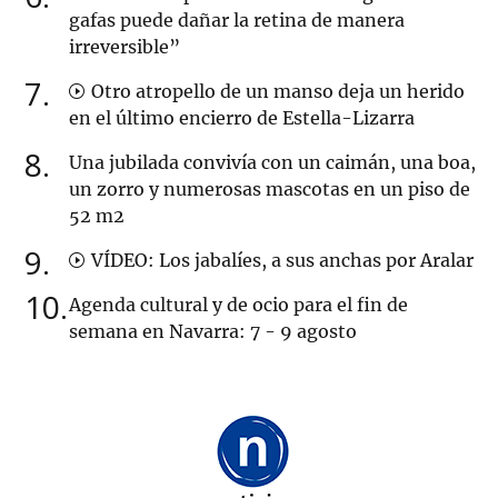
gafas puede dañar la retina de manera
irreversible”
7
Otro atropello de un manso deja un herido
en el último encierro de Estella-Lizarra
8
Una jubilada convivía con un caimán, una boa,
un zorro y numerosas mascotas en un piso de
52 m2
9
VÍDEO: Los jabalíes, a sus anchas por Aralar
10
Agenda cultural y de ocio para el fin de
semana en Navarra: 7 - 9 agosto