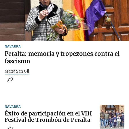
NAVARRA
Peralta: memoria y tropezones contra el
fascismo
María San Gil
NAVARRA
Éxito de participación en el VIII
Festival de Trombón de Peralta