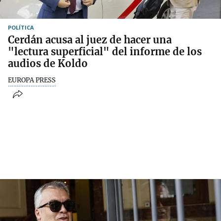
POLÍTICA
Cerdán acusa al juez de hacer una
"lectura superficial" del informe de los
audios de Koldo
EUROPA PRESS