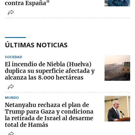
contra España"
ÚLTIMAS NOTICIAS
SOCIEDAD
El incendio de Niebla (Huelva)
duplica su superficie afectada y
alcanza las 8.000 hectáreas
MUNDO
Netanyahu rechaza el plan de
Trump para Gaza y condiciona
la retirada de Israel al desarme
total de Hamás