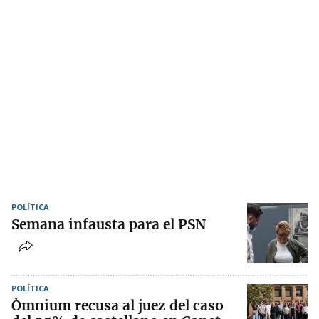
POLÍTICA
Semana infausta para el PSN
POLÍTICA
Òmnium recusa al juez del caso