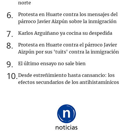
norte
6
Protesta en Huarte contra los mensajes del
párroco Javier Aizpún sobre la inmigración
7
Karlos Arguiñano ya cocina su despedida
8
Protesta en Huarte contra el párroco Javier
Aizpún por sus 'tuits' contra la inmigración
9
El último ensayo no sale bien
10
Desde estreñimiento hasta cansancio: los
efectos secundarios de los antihistamínicos