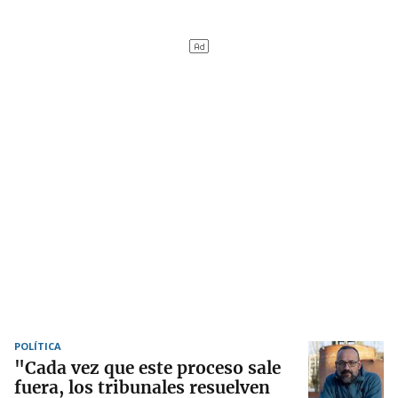
POLÍTICA
"Cada vez que este proceso sale
fuera, los tribunales resuelven