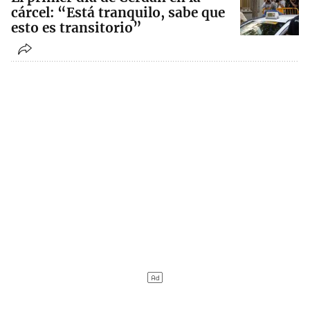
cárcel: “Está tranquilo, sabe que
esto es transitorio”