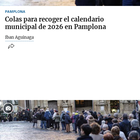
PAMPLONA
Colas para recoger el calendario
municipal de 2026 en Pamplona
Iban Aguinaga