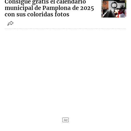
Consigue gratis el calendario
municipal de Pamplona de 2025
con sus coloridas fotos