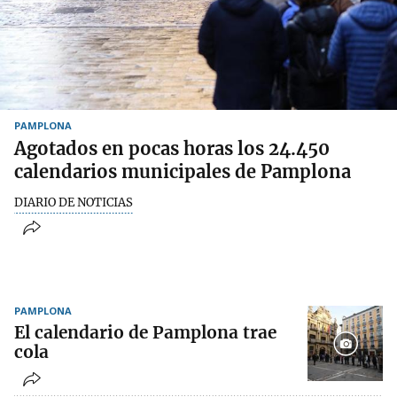
PAMPLONA
Agotados en pocas horas los 24.450
calendarios municipales de Pamplona
DIARIO DE NOTICIAS
PAMPLONA
El calendario de Pamplona trae
cola