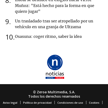
8
Muñoz: "Está hecho para la forma en que
quiero jugar"
9
Un trasladado tras ser atropellado por un
vehículo en una granja de Ultzama
10
Osasuna: coger ritmo, saber la idea
© Zeroa Multimedia, S.A.
Todos los derechos reservados
Aviso legal
Política de privacidad
Condiciones de uso
Cookies