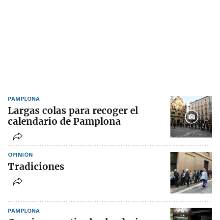
PAMPLONA
Largas colas para recoger el
calendario de Pamplona
OPINIÓN
Tradiciones
PAMPLONA