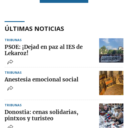
ÚLTIMAS NOTICIAS
TRIBUNAS
PSOE: ¡Dejad en paz al IES de
Lekaroz!
TRIBUNAS
Anestesia emocional social
TRIBUNAS
Donostia: cenas solidarias,
pintxos y turisteo