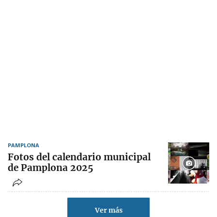
PAMPLONA
Fotos del calendario municipal
de Pamplona 2025
Ver más