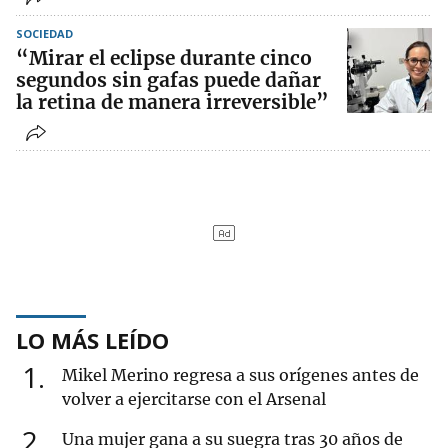
SOCIEDAD
“Mirar el eclipse durante cinco
segundos sin gafas puede dañar
la retina de manera irreversible”
LO MÁS LEÍDO
1
Mikel Merino regresa a sus orígenes antes de
volver a ejercitarse con el Arsenal
2
Una mujer gana a su suegra tras 30 años de