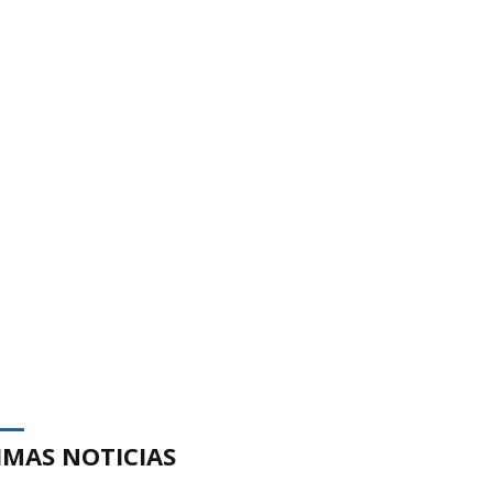
IMAS NOTICIAS