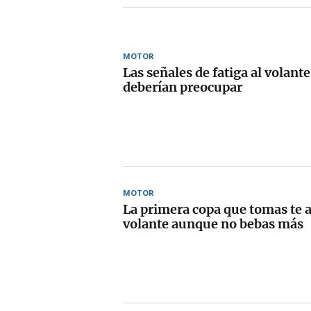
MOTOR
Las señales de fatiga al volante
deberían preocupar
MOTOR
La primera copa que tomas te af
volante aunque no bebas más