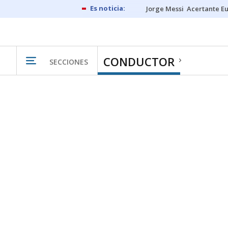
Jorge Messi
Acertante E
CONDUCTOR
SECCIONES