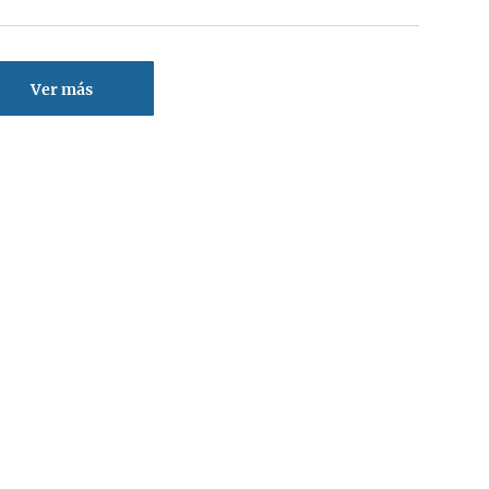
Ver más