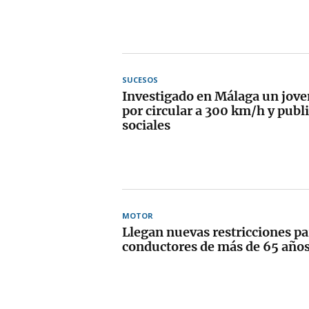
SUCESOS
Investigado en Málaga un jov
por circular a 300 km/h y publi
sociales
MOTOR
Llegan nuevas restricciones pa
conductores de más de 65 año