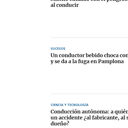
al conducir
SUCESOS
Un conductor bebido choca con
y se da a la fuga en Pamplona
CIENCIA Y TECNOLOGÍA
Conducción autónoma: a quién 
un accidente ¿al fabricante, al 
dueño?