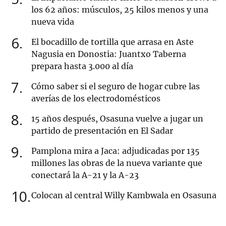
los 62 años: músculos, 25 kilos menos y una
nueva vida
6
El bocadillo de tortilla que arrasa en Aste
Nagusia en Donostia: Juantxo Taberna
prepara hasta 3.000 al día
7
Cómo saber si el seguro de hogar cubre las
averías de los electrodomésticos
8
15 años después, Osasuna vuelve a jugar un
partido de presentación en El Sadar
9
Pamplona mira a Jaca: adjudicadas por 135
millones las obras de la nueva variante que
conectará la A-21 y la A-23
10
Colocan al central Willy Kambwala en Osasuna