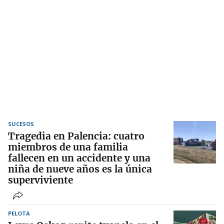
SUCESOS
Tragedia en Palencia: cuatro
miembros de una familia
fallecen en un accidente y una
niña de nueve años es la única
superviviente
PELOTA