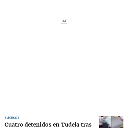
SUCESOS
Cuatro detenidos en Tudela tras