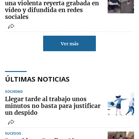
una violenta reyerta grabada en
vídeo y difundida en redes
sociales
Ver más
ÚLTIMAS NOTICIAS
SOCIEDAD
Llegar tarde al trabajo unos
minutos no basta para justificar
un despido
SUCESOS