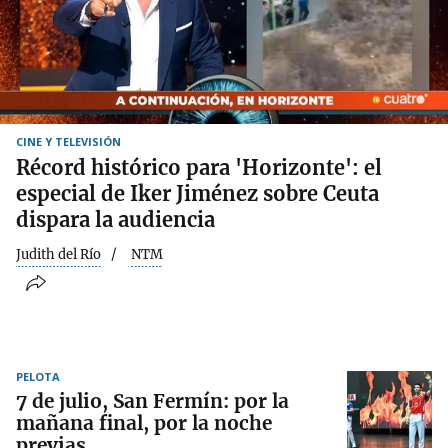
CINE Y TELEVISIÓN
Récord histórico para 'Horizonte': el
especial de Iker Jiménez sobre Ceuta
dispara la audiencia
Judith del Río
NTM
PELOTA
7 de julio, San Fermín: por la
mañana final, por la noche
previas