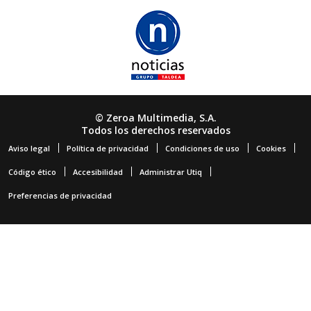
© Zeroa Multimedia, S.A.
Todos los derechos reservados
Aviso legal
Política de privacidad
Condiciones de uso
Cookies
Código ético
Accesibilidad
Administrar Utiq
Preferencias de privacidad