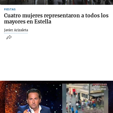
FIESTAS
Cuatro mujeres representaron a todos los
mayores en Estella
Javier Arizaleta