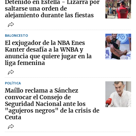
Detenido en Estella - Lizarra por
saltarse una orden de
alejamiento durante las fiestas
BALONCESTO
El exjugador de la NBA Enes
Kanter desafía a la WNBA y
anuncia que quiere jugar en la
liga femenina
POLÍTICA
Maíllo reclama a Sánchez
convocar el Consejo de
Seguridad Nacional ante los
"agujeros negros" de la crisis de
Ceuta