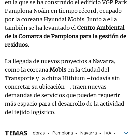
en la que se ha construido el edificio VGP Park
Pamplona Noáin en tiempo récord, ocupado
por la coreana Hyundai Mobis. Junto a ella
también se ha levantado el
Centro Ambiental
de la Comarca de Pamplona para la gestión de
residuos.
La llegada de nuevos proyectos a Navarra,
como la coreana
Mobis
en la Ciudad del
Transporte y la china Hithium –todavía sin
concretar su ubicación–, traen nuevas
demandas de servicios que pueden requerir
más espacio para el desarrollo de la actividad
del tejido logístico.
TEMAS
obras
Pamplona
Navarra
IVA