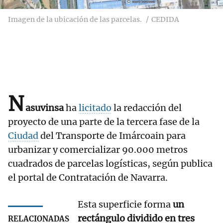
Imagen de la ubicación de las parcelas.
CEDIDA
N
asuvinsa
ha
licitado
la redacción del
proyecto de una parte de la tercera fase de la
Ciudad
del Transporte de Imárcoain para
urbanizar y comercializar 90.000 metros
cuadrados de parcelas logísticas, según publica
el portal de Contratación de Navarra.
Esta superficie forma
un
rectángulo dividido en tres
RELACIONADAS