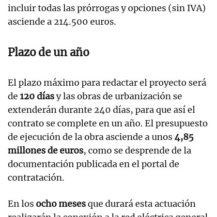
incluir todas las prórrogas y opciones (sin IVA)
asciende a 214.500 euros.
Plazo de un año
El plazo máximo para redactar el proyecto será
de
120 días
y las obras de urbanización se
extenderán durante 240 días, para que así el
contrato se complete en un año. El presupuesto
de ejecución de la obra asciende a unos
4,85
millones de euros
, como se desprende de la
documentación publicada en el portal de
contratación.
En los
ocho meses
que durará esta actuación