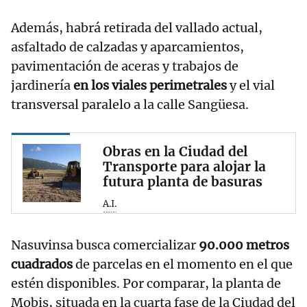
Además, habrá retirada del vallado actual,
asfaltado de calzadas y aparcamientos,
pavimentación de aceras y trabajos de
jardinería
en los viales perimetrales
y el vial
transversal paralelo a la calle Sangüesa.
Obras en la Ciudad del
Transporte para alojar la
futura planta de basuras
A.I.
Nasuvinsa busca comercializar
90.000 metros
cuadrados
de parcelas en el momento en el que
estén disponibles. Por comparar, la planta de
Mobis, situada en la cuarta fase de la Ciudad del