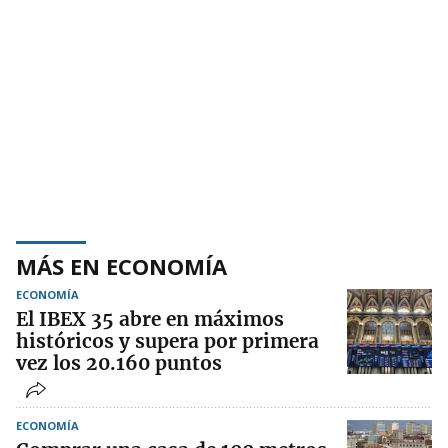
MÁS EN ECONOMÍA
ECONOMÍA
El IBEX 35 abre en máximos
históricos y supera por primera
vez los 20.160 puntos
ECONOMÍA