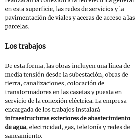
realizarán la conexión a la red eléctrica general
en esta superficie, las redes de servicios y la
pavimentación de viales y aceras de acceso a las
parcelas.
Los trabajos
De esta forma, las obras incluyen una línea de
media tensión desde la subestación, obras de
tierra, canalizaciones, colocación de
transformadores en las casetas y puesta en
servicio de la conexión eléctrica. La empresa
encargada de los trabajos instalará
infraestructuras exteriores de abastecimiento
de agua
, electricidad, gas, telefonía y redes de
saneamiento.