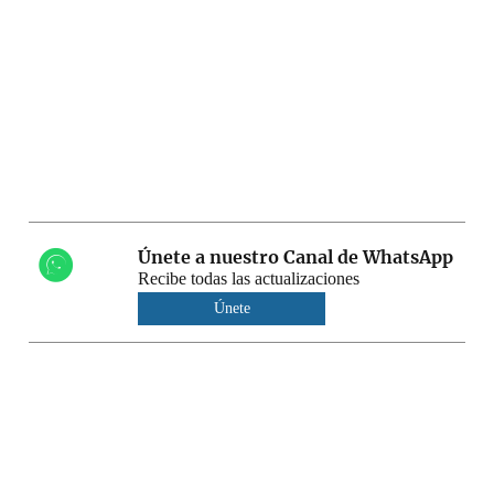
Únete a nuestro Canal de WhatsApp
Recibe todas las actualizaciones
Únete