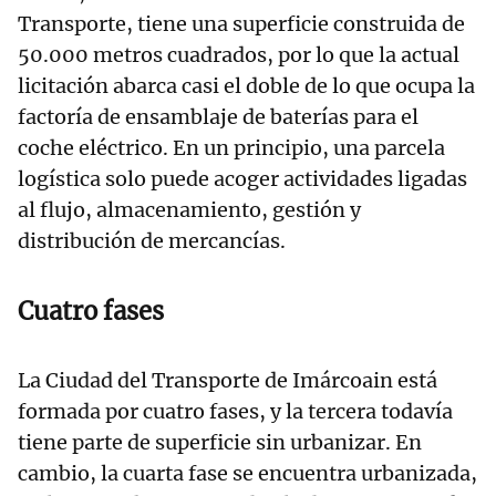
Transporte, tiene una superficie construida de
50.000 metros cuadrados, por lo que la actual
licitación abarca casi el doble de lo que ocupa la
factoría de ensamblaje de baterías para el
coche eléctrico. En un principio, una parcela
logística solo puede acoger actividades ligadas
al flujo, almacenamiento, gestión y
distribución de mercancías.
Cuatro fases
La Ciudad del Transporte de Imárcoain está
formada por cuatro fases, y la tercera todavía
tiene parte de superficie sin urbanizar. En
cambio, la cuarta fase se encuentra urbanizada,