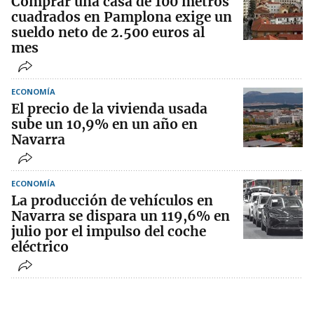
Comprar una casa de 100 metros
cuadrados en Pamplona exige un
sueldo neto de 2.500 euros al
mes
ECONOMÍA
El precio de la vivienda usada
sube un 10,9% en un año en
Navarra
ECONOMÍA
La producción de vehículos en
Navarra se dispara un 119,6% en
julio por el impulso del coche
eléctrico