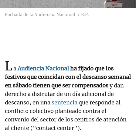
Fachada de la Audiencia Nacional
E.P.
L
a
Audiencia Nacional
ha fijado que los
festivos que coincidan con el descanso semanal
en sábado tienen que ser compensados
y dan
derecho a disfrutar de un día adicional de
descanso, en una
sentencia
que responde al
conflicto colectivo planteado contra el
convenio del sector de los centros de atención
al cliente ("contact center").