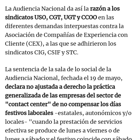
La Audiencia Nacional da así la
razón a los
sindicatos USO, CGT, UGT y CCOO
en las
diferentes demandas interpuestas contra la
Asociación de Compañías de Experiencia con
Cliente (CEX), a las que se adhirieron los
sindicatos CIG, CSIF y STC.
La sentencia de la sala de lo social de la
Audiencia Nacional, fechada el 19 de mayo,
declara no ajustada a derecho la práctica
generalizada de las empresas del sector de
"contact center" de no compensar los días
festivos laborales
-estatales, autonómicos y/o
locales- "cuando la prestación de servicios
efectiva se produce de lunes a viernes o de
lunes a sábado y el festivo coincide con sábado,