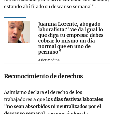
estando ahí fijado su descanso semanal".
Juanma Lorente, abogado
laboralista:“Me da igual lo
que diga tu empresa: debes
cobrar lo mismo un día
normal que en uno de
permiso”
Asier Medina
Reconocimiento de derechos
Asimismo declara el derecho de los
trabajadores a que
los días festivos laborales
"no sean absorbidos ni neutralizados por el
descanso semanal
, reconociéndose la