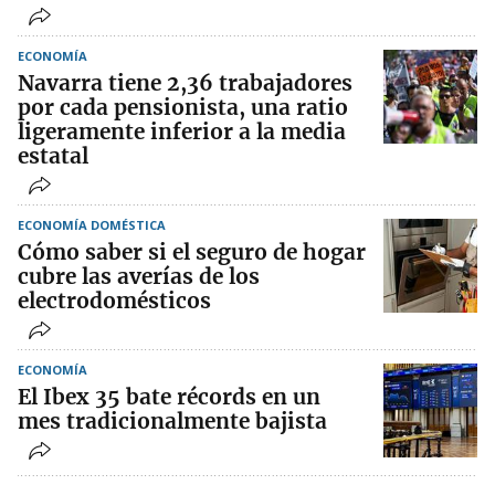
ECONOMÍA
Navarra tiene 2,36 trabajadores
por cada pensionista, una ratio
ligeramente inferior a la media
estatal
ECONOMÍA DOMÉSTICA
Cómo saber si el seguro de hogar
cubre las averías de los
electrodomésticos
ECONOMÍA
El Ibex 35 bate récords en un
mes tradicionalmente bajista