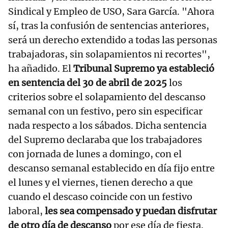
Sindical y Empleo de USO, Sara García. "Ahora
sí, tras la confusión de sentencias anteriores,
será un derecho extendido a todas las personas
trabajadoras, sin solapamientos ni recortes",
ha añadido. El
Tribunal Supremo ya estableció
en sentencia del 30 de abril de 2025
los
criterios sobre el solapamiento del descanso
semanal con un festivo, pero sin especificar
nada respecto a los sábados. Dicha sentencia
del Supremo declaraba que los trabajadores
con jornada de lunes a domingo, con el
descanso semanal establecido en día fijo entre
el lunes y el viernes, tienen derecho a que
cuando el descaso coincide con un festivo
laboral,
les sea compensado y puedan disfrutar
de otro día de descanso
por ese día de fiesta.