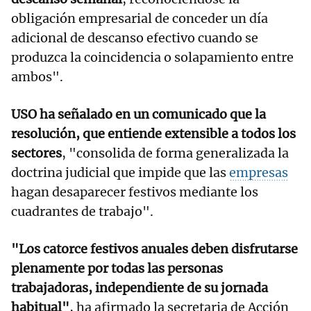
obligación empresarial de conceder un día
adicional de descanso efectivo cuando se
produzca la coincidencia o solapamiento entre
ambos".
USO ha señalado en un comunicado que la
resolución, que entiende extensible a todos los
sectores
, "consolida de forma generalizada la
doctrina judicial que impide que las
empresas
hagan desaparecer festivos mediante los
cuadrantes de trabajo".
"Los catorce festivos anuales deben disfrutarse
plenamente por todas las personas
trabajadoras, independiente de su jornada
habitual"
, ha afirmado la secretaria de Acción