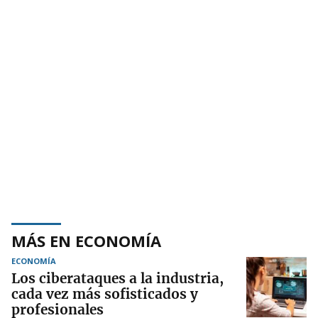
MÁS EN ECONOMÍA
ECONOMÍA
Los ciberataques a la industria,
cada vez más sofisticados y
profesionales