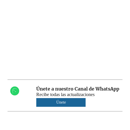
Únete a nuestro Canal de WhatsApp
Recibe todas las actualizaciones
Únete